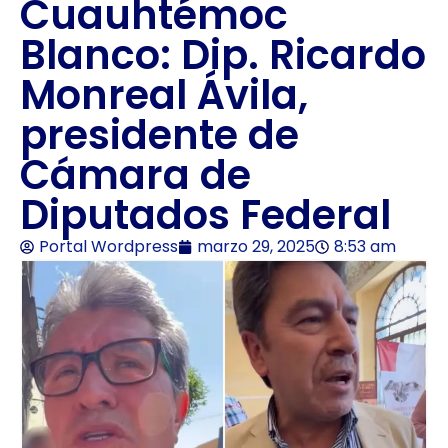
Cuauhtémoc
Blanco: Dip. Ricardo
Monreal Ávila,
presidente de
Cámara de
Diputados Federal
Portal Wordpress
marzo 29, 2025
8:53 am