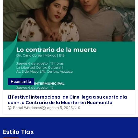
Huamantla
El Festival Internacional de Cine llega a su cuarto día
con «Lo Contrario de la Muerte» en Huamantla
Portal Wordpress
agosto 5, 2026
0
Estilo Tlax