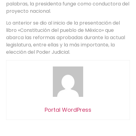
palabras, la presidenta funge como conductora del
proyecto nacional.
Lo anterior se dio al inicio de la presentación del
libro «Constitución del pueblo de México» que
abarca las reformas aprobadas durante la actual
legislatura, entre ellas y la más importante, la
elección del Poder Judicial.
Portal WordPress