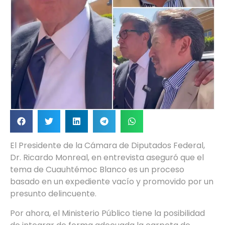
El Presidente de la Cámara de Diputados Federal,
Dr. Ricardo Monreal, en entrevista aseguró que el
tema de Cuauhtémoc Blanco es un proceso
basado en un expediente vacío y promovido por un
presunto delincuente.
Por ahora, el Ministerio Público tiene la posibilidad