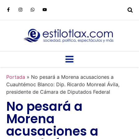
Portada
»
No pesará a Morena acusaciones a
Cuauhtémoc Blanco: Dip. Ricardo Monreal Ávila,
presidente de Cámara de Diputados Federal
No pesará a
Morena
acusaciones a