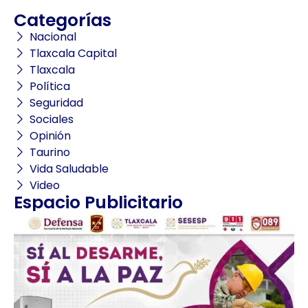
Categorías
Nacional
Tlaxcala Capital
Tlaxcala
Política
Seguridad
Sociales
Opinión
Taurino
Vida Saludable
Video
Espacio Publicitario