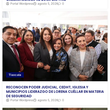
Portal Wordpress
agosto 5, 2026
0
Tlaxcala
RECONOCEN PODER JUDICIAL, CEDHT, IGLESIA Y
MUNICIPIOS LIDERAZGO DE LORENA CUÉLLAR EN MATERIA
DE SEGURIDAD
Portal Wordpress
agosto 5, 2026
0