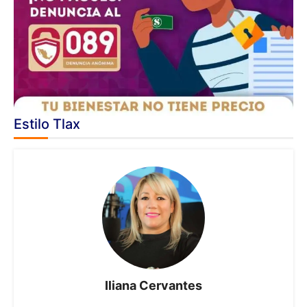
Estilo Tlax
Iliana Cervantes