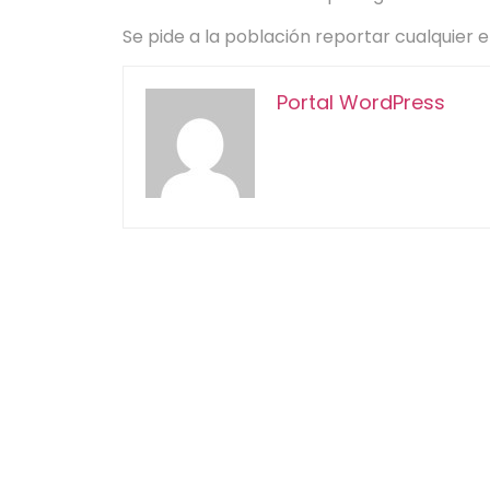
Se pide a la población reportar cualquier e
Portal WordPress