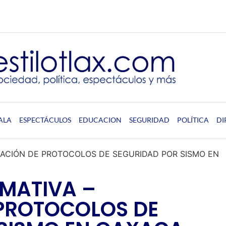
ALA
ESPECTÁCULOS
EDUCACION
SEGURIDAD
POLÍTICA
DI
VACIÓN DE PROTOCOLOS DE SEGURIDAD POR SISMO EN
MATIVA –
 PROTOCOLOS DE