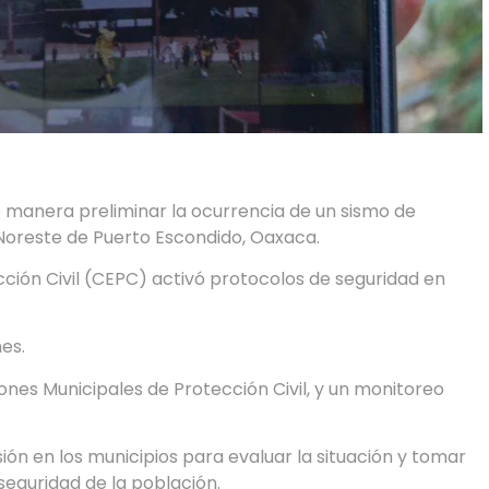
e manera preliminar la ocurrencia de un sismo de
l Noreste de Puerto Escondido, Oaxaca.
ección Civil (CEPC) activó protocolos de seguridad en
es.
nes Municipales de Protección Civil, y un monitoreo
ión en los municipios para evaluar la situación y tomar
seguridad de la población.