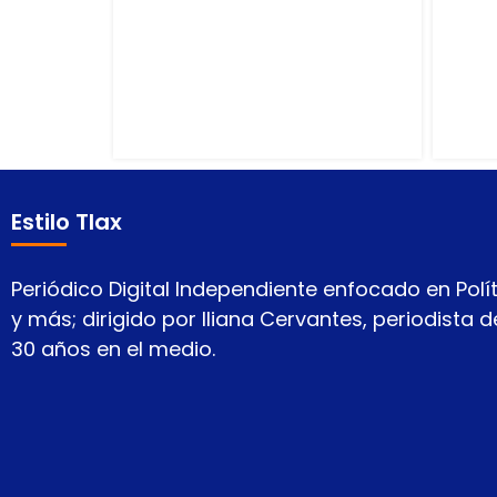
Estilo Tlax
Periódico Digital Independiente enfocado en Polít
y más; dirigido por Iliana Cervantes, periodista
30 años en el medio.