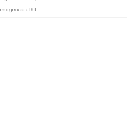
mergencia al 911.