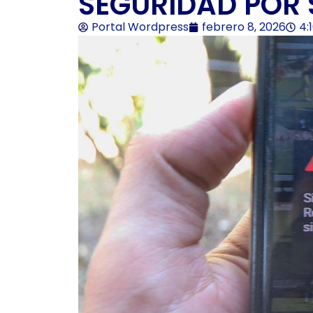
SEGURIDAD POR
Portal Wordpress
febrero 8, 2026
4: