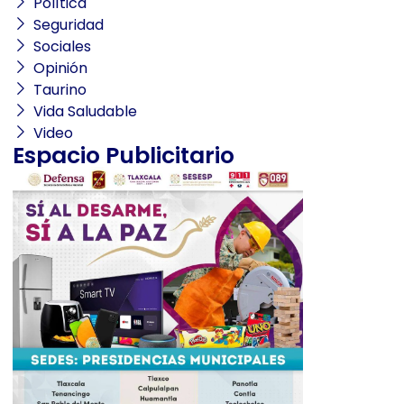
Política
Seguridad
Sociales
Opinión
Taurino
Vida Saludable
Video
Espacio Publicitario