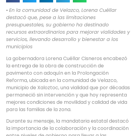
•
En la comunidad de Velazco, Lorena Cuéllar
destacó que, pese a las limitaciones
presupuestales, su gobierno ha destinado
recursos extraordinarios para mejorar vialidades y
servicios, llevando desarrollo y bienestar a los
municipios
La gobernadora Lorena Cuéllar Cisneros encabezó
la entrega de la obra de construcción de
pavimento con adoquín en la Prolongación
Reforma, ubicada en la comunidad de Velazco,
municipio de Xaloztoc, una vialidad que por décadas
permaneció sin intervención y que hoy representa
mejores condiciones de movilidad y calidad de vida
para las familias de la zona.
Durante su mensaje, la mandataria estatal destacó
la importancia de la colaboración y la coordinación
entre niveles de gobierno para llevar a las