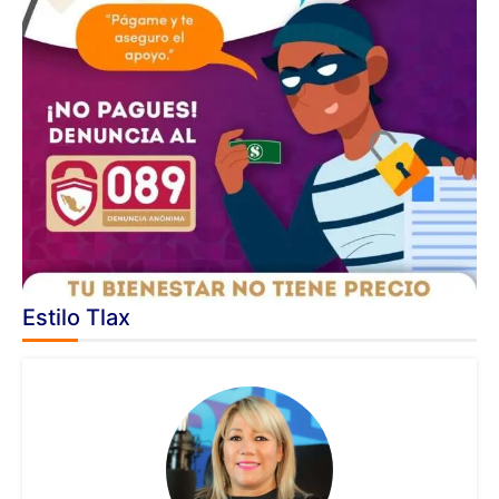
Estilo Tlax