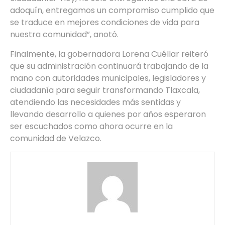
adoquín, entregamos un compromiso cumplido que
se traduce en mejores condiciones de vida para
nuestra comunidad”, anotó.
Finalmente, la gobernadora Lorena Cuéllar reiteró
que su administración continuará trabajando de la
mano con autoridades municipales, legisladores y
ciudadanía para seguir transformando Tlaxcala,
atendiendo las necesidades más sentidas y
llevando desarrollo a quienes por años esperaron
ser escuchados como ahora ocurre en la
comunidad de Velazco.