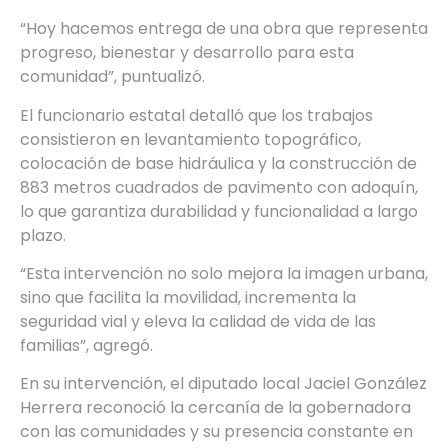
“Hoy hacemos entrega de una obra que representa
progreso, bienestar y desarrollo para esta
comunidad”, puntualizó.
El funcionario estatal detalló que los trabajos
consistieron en levantamiento topográfico,
colocación de base hidráulica y la construcción de
883 metros cuadrados de pavimento con adoquín,
lo que garantiza durabilidad y funcionalidad a largo
plazo.
“Esta intervención no solo mejora la imagen urbana,
sino que facilita la movilidad, incrementa la
seguridad vial y eleva la calidad de vida de las
familias”, agregó.
En su intervención, el diputado local Jaciel González
Herrera reconoció la cercanía de la gobernadora
con las comunidades y su presencia constante en