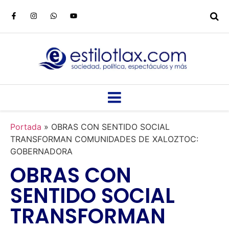
Portada
»
OBRAS CON SENTIDO SOCIAL
TRANSFORMAN COMUNIDADES DE XALOZTOC:
GOBERNADORA
OBRAS CON
SENTIDO SOCIAL
TRANSFORMAN