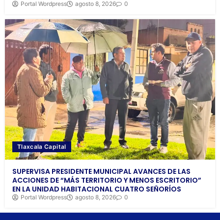
Portal Wordpress
agosto 8, 2026
0
Tlaxcala Capital
SUPERVISA PRESIDENTE MUNICIPAL AVANCES DE LAS
ACCIONES DE “MÁS TERRITORIO Y MENOS ESCRITORIO”
EN LA UNIDAD HABITACIONAL CUATRO SEÑORÍOS
Portal Wordpress
agosto 8, 2026
0