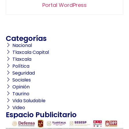
Portal WordPress
Categorías
Nacional
Tlaxcala Capital
Tlaxcala
Política
Seguridad
Sociales
Opinión
Taurino
Vida Saludable
Video
Espacio Publicitario