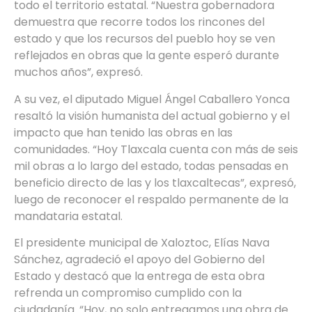
todo el territorio estatal. “Nuestra gobernadora
demuestra que recorre todos los rincones del
estado y que los recursos del pueblo hoy se ven
reflejados en obras que la gente esperó durante
muchos años”, expresó.
A su vez, el diputado Miguel Ángel Caballero Yonca
resaltó la visión humanista del actual gobierno y el
impacto que han tenido las obras en las
comunidades. “Hoy Tlaxcala cuenta con más de seis
mil obras a lo largo del estado, todas pensadas en
beneficio directo de las y los tlaxcaltecas”, expresó,
luego de reconocer el respaldo permanente de la
mandataria estatal.
El presidente municipal de Xaloztoc, Elías Nava
Sánchez, agradeció el apoyo del Gobierno del
Estado y destacó que la entrega de esta obra
refrenda un compromiso cumplido con la
ciudadanía. “Hoy, no solo entregamos una obra de