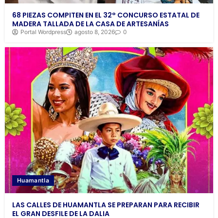
68 PIEZAS COMPITEN EN EL 32° CONCURSO ESTATAL DE
MADERA TALLADA DE LA CASA DE ARTESANÍAS
Portal Wordpress
agosto 8, 2026
0
Huamantla
LAS CALLES DE HUAMANTLA SE PREPARAN PARA RECIBIR
EL GRAN DESFILE DE LA DALIA