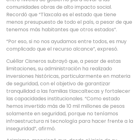
comunidades obras de alto impacto social.
Recordó que “Tlaxcala es el estado que tiene
menos presupuesto de todo el país, a pesar de que
tenemos más habitantes que otros estados”.
“Por eso, si no nos ayudamos entre todos, es muy
complicado que el recurso alcance”, expresó.
Cuéllar Cisneros subrayó que, a pesar de estas
limitaciones, su administración ha realizado
inversiones históricas, particularmente en materia
de seguridad, con el objetivo de garantizar
tranquilidad a las familias tlaxcaltecas y fortalecer
las capacidades institucionales. “Como estado
hemos invertido más de 10 mil millones de pesos
solamente en seguridad, porque no teníamos
infraestructura ni tecnología para hacer frente a la
inseguridad”, afirmó.