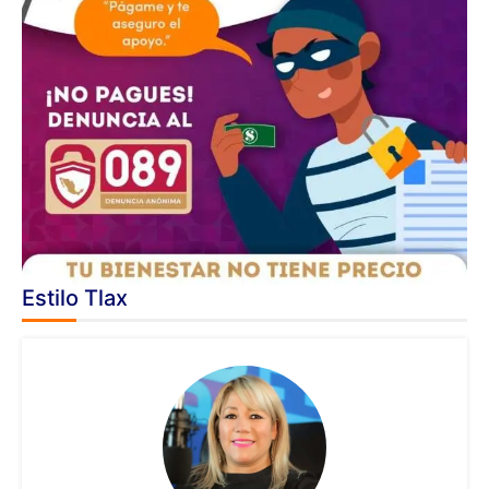
Estilo Tlax