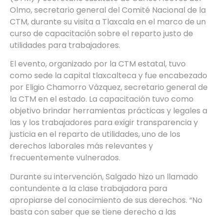
Olmo, secretario general del Comité Nacional de la
CTM, durante su visita a Tlaxcala en el marco de un
curso de capacitación sobre el reparto justo de
utilidades para trabajadores.
El evento, organizado por la CTM estatal, tuvo
como sede la capital tlaxcalteca y fue encabezado
por Eligio Chamorro Vázquez, secretario general de
la CTM en el estado. La capacitación tuvo como
objetivo brindar herramientas prácticas y legales a
las y los trabajadores para exigir transparencia y
justicia en el reparto de utilidades, uno de los
derechos laborales más relevantes y
frecuentemente vulnerados.
Durante su intervención, Salgado hizo un llamado
contundente a la clase trabajadora para
apropiarse del conocimiento de sus derechos. “No
basta con saber que se tiene derecho a las