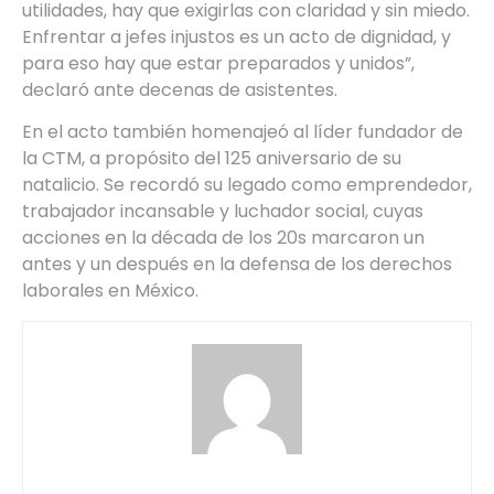
utilidades, hay que exigirlas con claridad y sin miedo.
Enfrentar a jefes injustos es un acto de dignidad, y
para eso hay que estar preparados y unidos”,
declaró ante decenas de asistentes.
En el acto también homenajeó al líder fundador de
la CTM, a propósito del 125 aniversario de su
natalicio. Se recordó su legado como emprendedor,
trabajador incansable y luchador social, cuyas
acciones en la década de los 20s marcaron un
antes y un después en la defensa de los derechos
laborales en México.