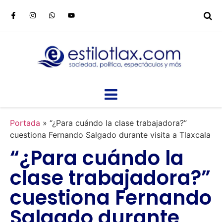
Portada
»
“¿Para cuándo la clase trabajadora?”
cuestiona Fernando Salgado durante visita a Tlaxcala
“¿Para cuándo la
clase trabajadora?”
cuestiona Fernando
Salgado durante