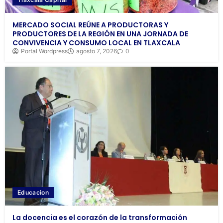
MERCADO SOCIAL REÚNE A PRODUCTORAS Y
PRODUCTORES DE LA REGIÓN EN UNA JORNADA DE
CONVIVENCIA Y CONSUMO LOCAL EN TLAXCALA
Portal Wordpress
agosto 7, 2026
0
Educacion
La docencia es el corazón de la transformación