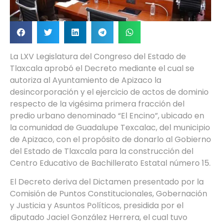
La LXV Legislatura del Congreso del Estado de
Tlaxcala aprobó el Decreto mediante el cual se
autoriza al Ayuntamiento de Apizaco la
desincorporación y el ejercicio de actos de dominio
respecto de la vigésima primera fracción del
predio urbano denominado “El Encino”, ubicado en
la comunidad de Guadalupe Texcalac, del municipio
de Apizaco, con el propósito de donarlo al Gobierno
del Estado de Tlaxcala para la construcción del
Centro Educativo de Bachillerato Estatal número 15.
El Decreto deriva del Dictamen presentado por la
Comisión de Puntos Constitucionales, Gobernación
y Justicia y Asuntos Políticos, presidida por el
diputado Jaciel González Herrera, el cual tuvo