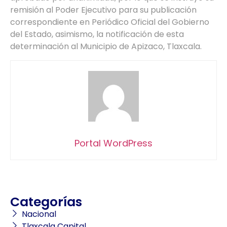
remisión al Poder Ejecutivo para su publicación
correspondiente en Periódico Oficial del Gobierno
del Estado, asimismo, la notificación de esta
determinación al Municipio de Apizaco, Tlaxcala.
Portal WordPress
Categorías
Nacional
Tlaxcala Capital