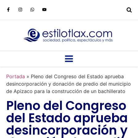
Portada
»
Pleno del Congreso del Estado aprueba
desincorporación y donación de predio del municipio
de Apizaco para la construcción de un bachillerato
Pleno del Congreso
del Estado aprueba
desincorporación y