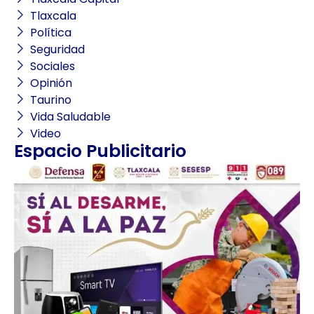
Tlaxcala
Política
Seguridad
Sociales
Opinión
Taurino
Vida Saludable
Video
Espacio Publicitario