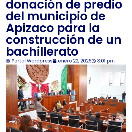
donación de predio
del municipio de
Apizaco para la
construcción de un
bachillerato
Portal Wordpress
enero 22, 2026
8:01 pm