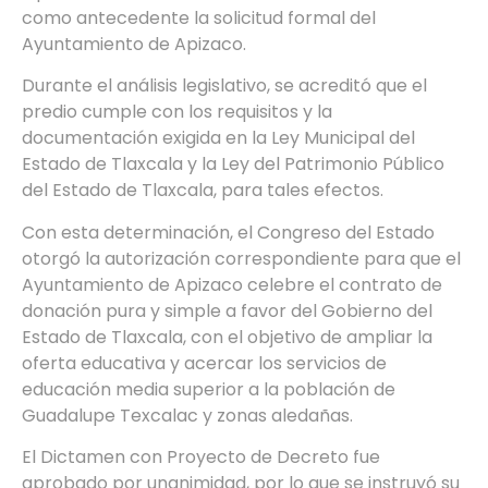
como antecedente la solicitud formal del
Ayuntamiento de Apizaco.
Durante el análisis legislativo, se acreditó que el
predio cumple con los requisitos y la
documentación exigida en la Ley Municipal del
Estado de Tlaxcala y la Ley del Patrimonio Público
del Estado de Tlaxcala, para tales efectos.
Con esta determinación, el Congreso del Estado
otorgó la autorización correspondiente para que el
Ayuntamiento de Apizaco celebre el contrato de
donación pura y simple a favor del Gobierno del
Estado de Tlaxcala, con el objetivo de ampliar la
oferta educativa y acercar los servicios de
educación media superior a la población de
Guadalupe Texcalac y zonas aledañas.
El Dictamen con Proyecto de Decreto fue
aprobado por unanimidad, por lo que se instruyó su