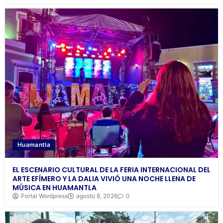
Huamantla
EL ESCENARIO CULTURAL DE LA FERIA INTERNACIONAL DEL
ARTE EFÍMERO Y LA DALIA VIVIÓ UNA NOCHE LLENA DE
MÚSICA EN HUAMANTLA
Portal Wordpress
agosto 8, 2026
0