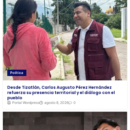
Política
Desde Tizatlán, Carlos Augusto Pérez Hernández
refuerza su presencia territorial y el diálogo con el
pueblo
Portal Wordpress
agosto 8, 2026
0