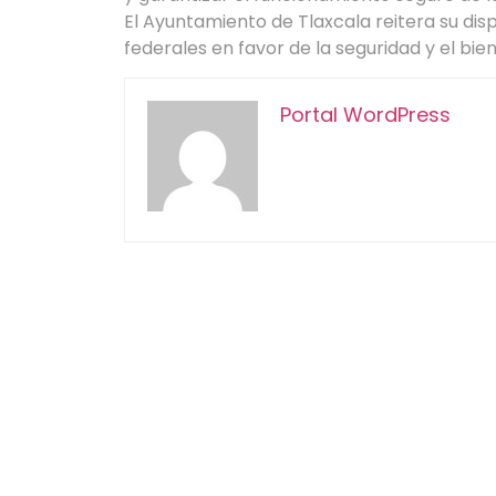
El Ayuntamiento de Tlaxcala reitera su dis
federales en favor de la seguridad y el bien
Portal WordPress