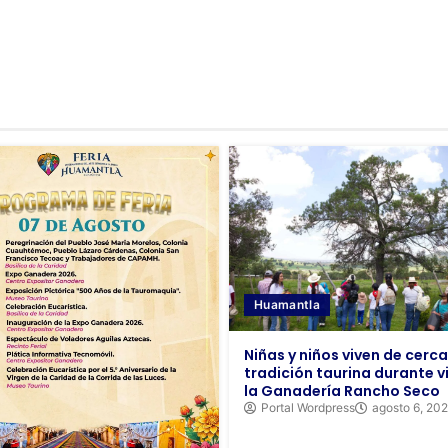
Huamantla
Niñas y niños viven de cerca
tradición taurina durante vi
la Ganadería Rancho Seco
Portal Wordpress
agosto 6, 20