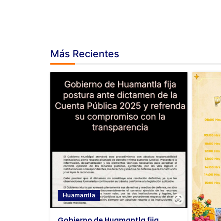
Más Recientes
Huamantla
Gobierno de Huamantla fija