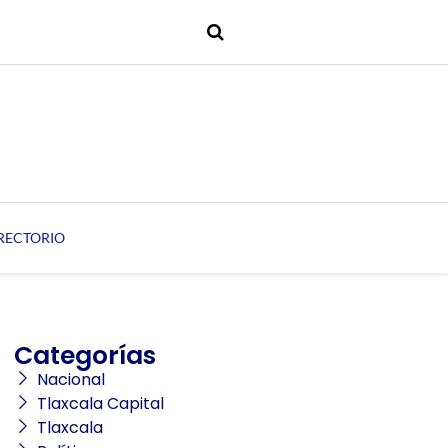
RECTORIO
Categorías
Nacional
Tlaxcala Capital
Tlaxcala