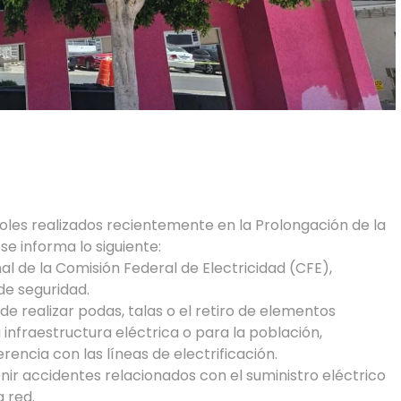
oles realizados recientemente en la Prolongación de la
 se informa lo siguiente:
al de la Comisión Federal de Electricidad (CFE),
de seguridad.
ede realizar podas, talas o el retiro de elementos
infraestructura eléctrica o para la población,
encia con las líneas de electrificación.
nir accidentes relacionados con el suministro eléctrico
 red.