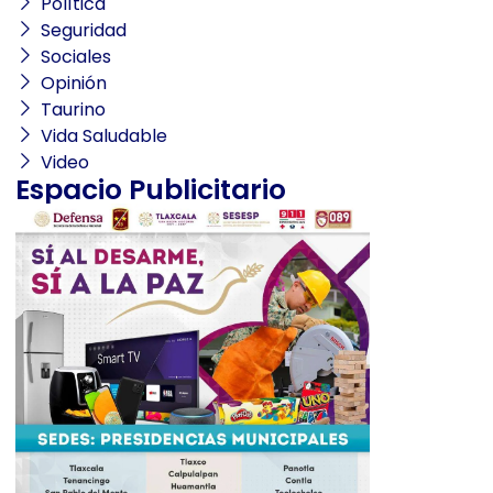
Política
Seguridad
Sociales
Opinión
Taurino
Vida Saludable
Video
Espacio Publicitario