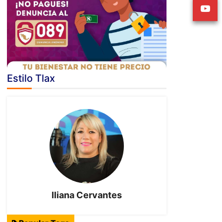
Estilo Tlax
Iliana Cervantes