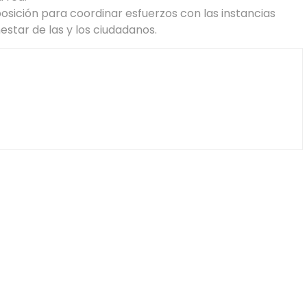
posición para coordinar esfuerzos con las instancias
estar de las y los ciudadanos.