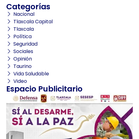
Categorías
Nacional
Tlaxcala Capital
Tlaxcala
Política
Seguridad
Sociales
Opinión
Taurino
Vida Saludable
Video
Espacio Publicitario