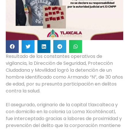
Resultado de los constantes operativos de
vigilancia, la Dirección de Seguridad, Protección
Ciudadana y Movilidad logró la detención de un
hombre identificado como Armando “N”, de 30 años
de edad, por su presunta participación en delitos
contra la salud.
El asegurado, originario de la capital tlaxcalteca y
con domicilio en la colonia La Loma Xicohténcatl,
fue interceptado gracias a labores de proximidad y
prevención del delito que la corporación mantiene