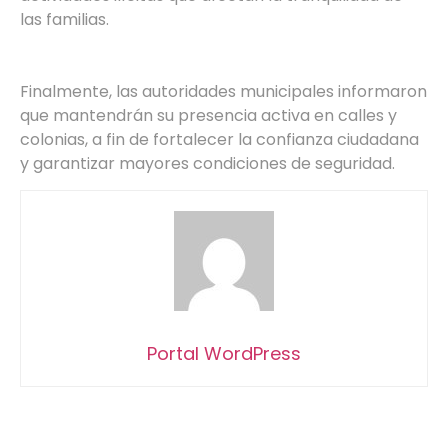
las familias.
Finalmente, las autoridades municipales informaron
que mantendrán su presencia activa en calles y
colonias, a fin de fortalecer la confianza ciudadana
y garantizar mayores condiciones de seguridad.
Portal WordPress