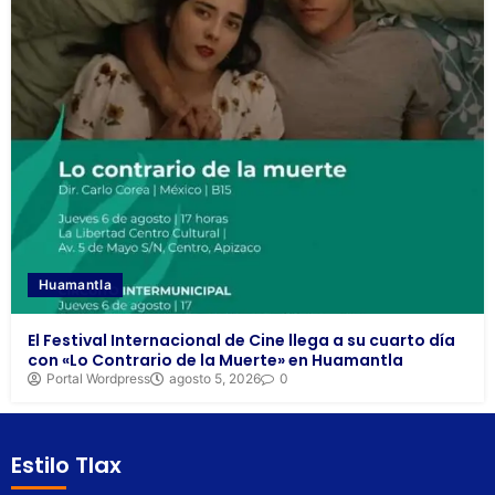
Huamantla
El Festival Internacional de Cine llega a su cuarto día
con «Lo Contrario de la Muerte» en Huamantla
Portal Wordpress
agosto 5, 2026
0
Estilo Tlax