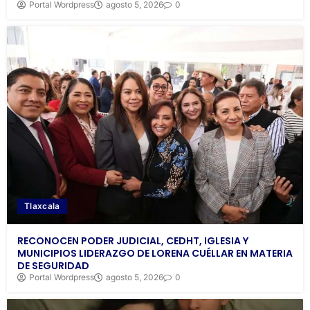
Portal Wordpress
agosto 5, 2026
0
Tlaxcala
RECONOCEN PODER JUDICIAL, CEDHT, IGLESIA Y
MUNICIPIOS LIDERAZGO DE LORENA CUÉLLAR EN MATERIA
DE SEGURIDAD
Portal Wordpress
agosto 5, 2026
0