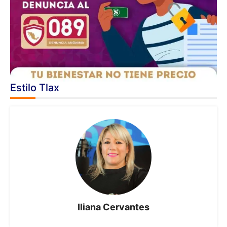
Estilo Tlax
Iliana Cervantes