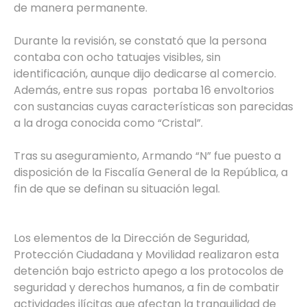
de manera permanente.
Durante la revisión, se constató que la persona
contaba con ocho tatuajes visibles, sin
identificación, aunque dijo dedicarse al comercio.
Además, entre sus ropas portaba 16 envoltorios
con sustancias cuyas características son parecidas
a la droga conocida como “Cristal”.
Tras su aseguramiento, Armando “N” fue puesto a
disposición de la Fiscalía General de la República, a
fin de que se definan su situación legal.
Los elementos de la Dirección de Seguridad,
Protección Ciudadana y Movilidad realizaron esta
detención bajo estricto apego a los protocolos de
seguridad y derechos humanos, a fin de combatir
actividades ilícitas que afectan la tranquilidad de