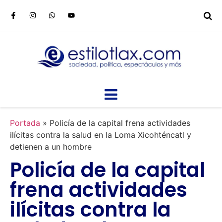
Portada
»
Policía de la capital frena actividades
ilícitas contra la salud en la Loma Xicohténcatl y
detienen a un hombre
Policía de la capital
frena actividades
ilícitas contra la