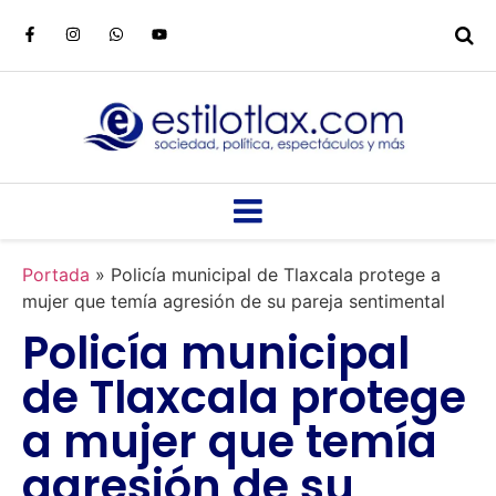
Portada
»
Policía municipal de Tlaxcala protege a
mujer que temía agresión de su pareja sentimental
Policía municipal
de Tlaxcala protege
a mujer que temía
agresión de su