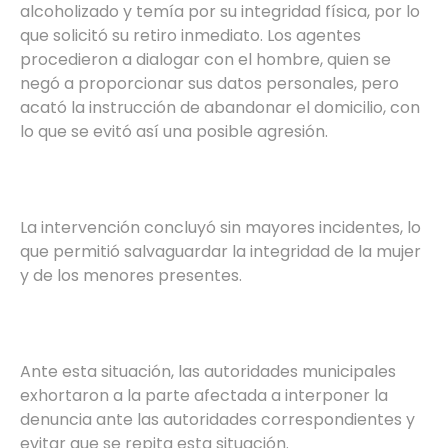
alcoholizado y temía por su integridad física, por lo
que solicitó su retiro inmediato. Los agentes
procedieron a dialogar con el hombre, quien se
negó a proporcionar sus datos personales, pero
acató la instrucción de abandonar el domicilio, con
lo que se evitó así una posible agresión.
La intervención concluyó sin mayores incidentes, lo
que permitió salvaguardar la integridad de la mujer
y de los menores presentes.
Ante esta situación, las autoridades municipales
exhortaron a la parte afectada a interponer la
denuncia ante las autoridades correspondientes y
evitar que se repita esta situación.