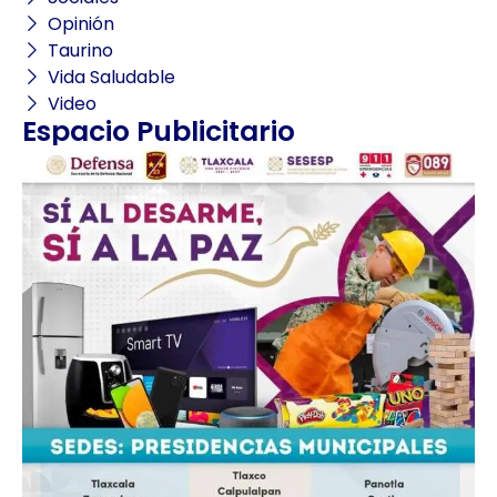
Opinión
Taurino
Vida Saludable
Video
Espacio Publicitario