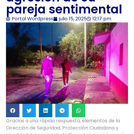
pareja sentimental
Portal Wordpress
julio 15, 2025
12:17 pm
Gracias a una rápida respuesta, elementos de la
Dirección de Seguridad, Protección Ciudadana y