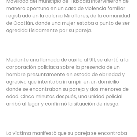
Movilidad del municipio de Tlaxcala intervinieron de
manera oportuna en un caso de violencia familiar
registrado en la colonia Miraflores, de la comunidad
de Ocotlán, donde una mujer estaba a punto de ser
agredida físicamente por su pareja.
Mediante una llamada de auxilio al 911, se alertó a la
corporación policiaca sobre la presencia de un
hombre presuntamente en estado de ebriedad y
agresivo que intentaba irrumpir en un domicilio
donde se encontraban su pareja y dos menores de
edad. Cinco minutos después, una unidad policial
arribó al lugar y confirmó la situación de riesgo.
La víctima manifestó que su pareja se encontraba