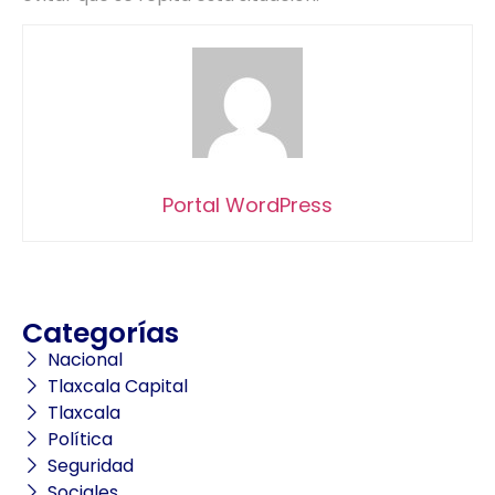
Portal WordPress
Categorías
Nacional
Tlaxcala Capital
Tlaxcala
Política
Seguridad
Sociales