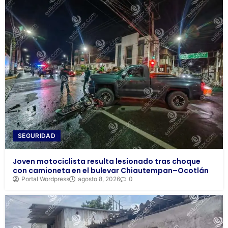
SEGURIDAD
Joven motociclista resulta lesionado tras choque
con camioneta en el bulevar Chiautempan–Ocotlán
Portal Wordpress
agosto 8, 2026
0