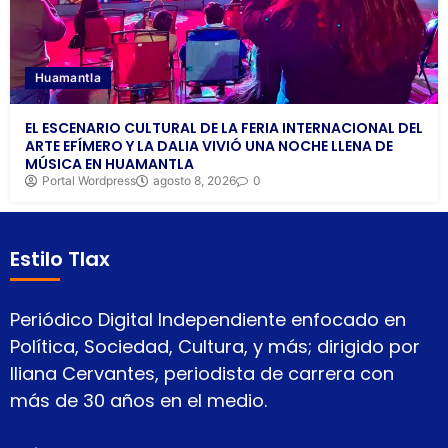
Huamantla
EL ESCENARIO CULTURAL DE LA FERIA INTERNACIONAL DEL
ARTE EFÍMERO Y LA DALIA VIVIÓ UNA NOCHE LLENA DE
MÚSICA EN HUAMANTLA
Portal Wordpress
agosto 8, 2026
0
Estilo Tlax
Periódico Digital Independiente enfocado en
Política, Sociedad, Cultura, y más; dirigido por
Iliana Cervantes, periodista de carrera con
más de 30 años en el medio.