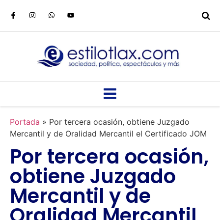
Portada
»
Por tercera ocasión, obtiene Juzgado
Mercantil y de Oralidad Mercantil el Certificado JOM
Por tercera ocasión,
obtiene Juzgado
Mercantil y de
Oralidad Mercantil