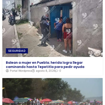
SEGURIDAD
Balean a mujer en Puebla; herida logra llegar
caminando hasta Tepetitla para pedir ayuda
Portal Wordpress
agosto 8, 2026
0