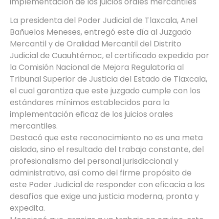
implementación de los juicios orales mercantiles
La presidenta del Poder Judicial de Tlaxcala, Anel
Bañuelos Meneses, entregó este día al Juzgado
Mercantil y de Oralidad Mercantil del Distrito
Judicial de Cuauhtémoc, el certificado expedido por
la Comisión Nacional de Mejora Regulatoria al
Tribunal Superior de Justicia del Estado de Tlaxcala,
el cual garantiza que este juzgado cumple con los
estándares mínimos establecidos para la
implementación eficaz de los juicios orales
mercantiles.
Destacó que este reconocimiento no es una meta
aislada, sino el resultado del trabajo constante, del
profesionalismo del personal jurisdiccional y
administrativo, así como del firme propósito de
este Poder Judicial de responder con eficacia a los
desafíos que exige una justicia moderna, pronta y
expedita.