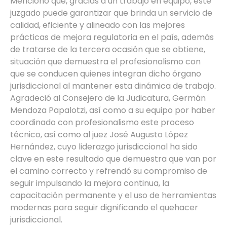
Mencionó que, gracias a un trabajo en equipo, este
juzgado puede garantizar que brinda un servicio de
calidad, eficiente y alineado con las mejores
prácticas de mejora regulatoria en el país, además
de tratarse de la tercera ocasión que se obtiene,
situación que demuestra el profesionalismo con
que se conducen quienes integran dicho órgano
jurisdiccional al mantener esta dinámica de trabajo.
Agradeció al Consejero de la Judicatura, Germán
Mendoza Papalotzi, así como a su equipo por haber
coordinado con profesionalismo este proceso
técnico, así como al juez José Augusto López
Hernández, cuyo liderazgo jurisdiccional ha sido
clave en este resultado que demuestra que van por
el camino correcto y refrendó su compromiso de
seguir impulsando la mejora continua, la
capacitación permanente y el uso de herramientas
modernas para seguir dignificando el quehacer
jurisdiccional.