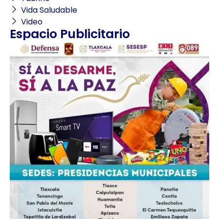
Vida Saludable
Video
Espacio Publicitario