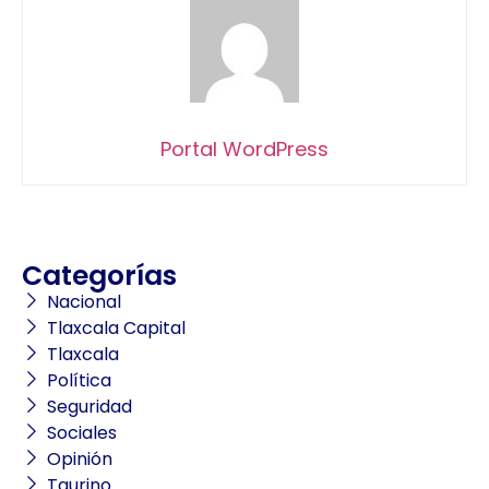
Portal WordPress
Categorías
Nacional
Tlaxcala Capital
Tlaxcala
Política
Seguridad
Sociales
Opinión
Taurino