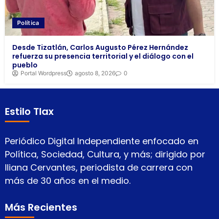
Política
Desde Tizatlán, Carlos Augusto Pérez Hernández
refuerza su presencia territorial y el diálogo con el
pueblo
Portal Wordpress
agosto 8, 2026
0
Estilo Tlax
Periódico Digital Independiente enfocado en
Política, Sociedad, Cultura, y más; dirigido por
Iliana Cervantes, periodista de carrera con
más de 30 años en el medio.
Más Recientes