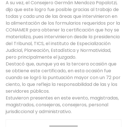
A su vez, el Consejero Germán Mendoza Papalotzi,
dijo que este logro fue posible gracias al trabajo de
todas y cada una de las áreas que intervinieron en
la alimentación de los formularios requeridos por la
CONAMER para obtener la certificación que hoy se
materializa, pues intervinieron desde la presidencia
del Tribunal, TICS, el instituto de Especialización
Judicial, Planeación, Estadística y Normatividad,
pero principalmente el juzgado.
Destacó que, aunque ya es la tercera ocasión que
se obtiene este certificado, en esta ocasión fue
cuando se logró la puntuación mayor con un 72 por
ciento, lo que refleja la responsabilidad de las y los
servidores públicos.
Estuvieron presentes en este evento, magistradas,
magistrados, consejeras, consejeros, personal
jurisdiccional y administrativo.