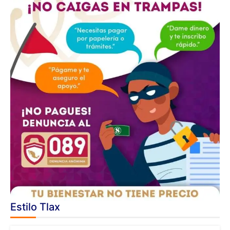
Estilo Tlax