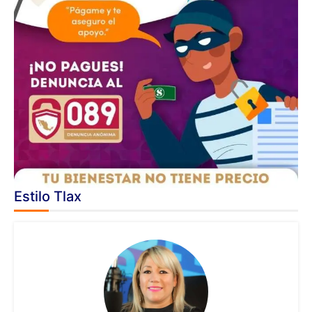
Estilo Tlax