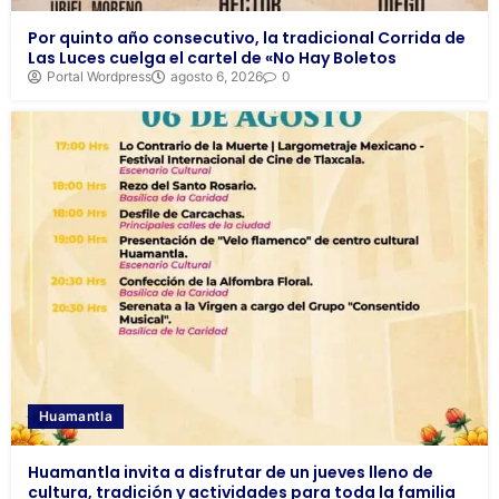
Por quinto año consecutivo, la tradicional Corrida de
Las Luces cuelga el cartel de «No Hay Boletos
Portal Wordpress
agosto 6, 2026
0
Huamantla
Huamantla invita a disfrutar de un jueves lleno de
cultura, tradición y actividades para toda la familia