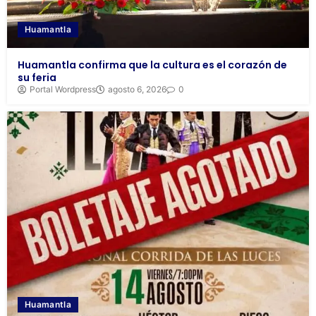
Huamantla
Huamantla confirma que la cultura es el corazón de
su feria
Portal Wordpress
agosto 6, 2026
0
Huamantla