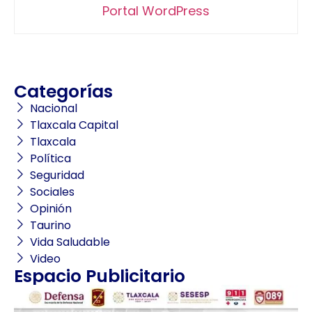
Portal WordPress
Categorías
Nacional
Tlaxcala Capital
Tlaxcala
Política
Seguridad
Sociales
Opinión
Taurino
Vida Saludable
Video
Espacio Publicitario