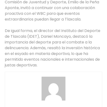
Comisión de Juventud y Deporte, Emilio de la Peña
Aponte, invitó a continuar con una colaboración
proactiva con el WBC para que eventos
extraordinarios puedan llegar a Tlaxcala.
De igual forma, el director del Instituto del Deporte
de Tlaxcala (IDET), Daniel Moncayo, destacó la
importancia del deporte para el combate a la
delincuencia. Además, resaltó la inversión histórica
en el esyado en materia deportiva, lo que ha
permitido eventos nacionales e internacionales de
justas deportivas.