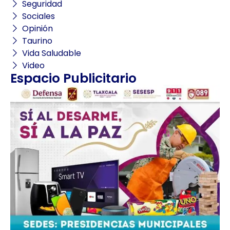
Seguridad
Sociales
Opinión
Taurino
Vida Saludable
Video
Espacio Publicitario