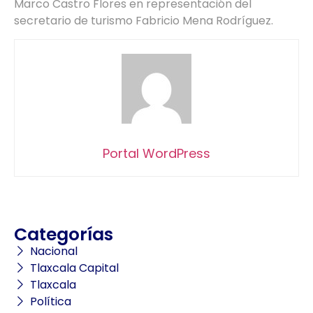
Marco Castro Flores en representación del
secretario de turismo Fabricio Mena Rodríguez.
Portal WordPress
Categorías
Nacional
Tlaxcala Capital
Tlaxcala
Política