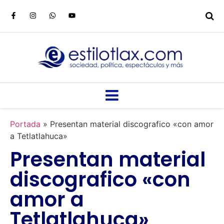
Portada
»
Presentan material discografico «con amor
a Tetlatlahuca»
Presentan material
discografico «con
amor a
Tetlatlahuca»