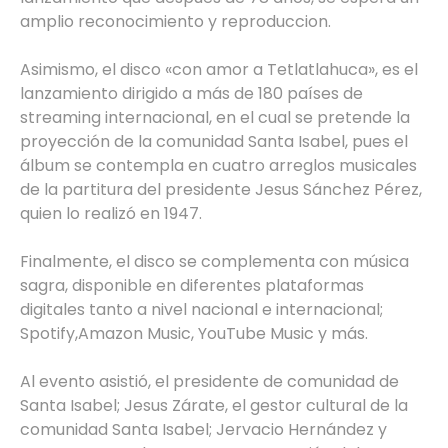
amplio reconocimiento y reproduccion.
Asimismo, el disco «con amor a Tetlatlahuca», es el
lanzamiento dirigido a más de 180 países de
streaming internacional, en el cual se pretende la
proyección de la comunidad Santa Isabel, pues el
álbum se contempla en cuatro arreglos musicales
de la partitura del presidente Jesus Sánchez Pérez,
quien lo realizó en 1947.
Finalmente, el disco se complementa con música
sagra, disponible en diferentes plataformas
digitales tanto a nivel nacional e internacional;
Spotify,Amazon Music, YouTube Music y más.
Al evento asistió, el presidente de comunidad de
Santa Isabel; Jesus Zárate, el gestor cultural de la
comunidad Santa Isabel; Jervacio Hernández y