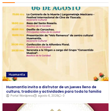
Huamantla
Huamantla invita a disfrutar de un jueves lleno de
cultura, tradición y actividades para toda la familia
Portal Wordpress
agosto 6, 2026
0