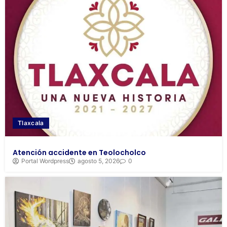
Tlaxcala
Atención accidente en Teolocholco
Portal Wordpress
agosto 5, 2026
0