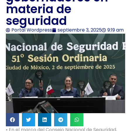
materia de
seguridad
Portal Wordpress
septiembre 3, 2025
9:19 am
• En el marco del Consejo Nacional de Seguridad,