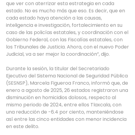
que ver con aterrizar esta estrategia en cada
estado. No es mucho más que eso. Es decir, que en
cada estado haya atención a las causas,
inteligencia e investigación, fortalecimiento en su
caso de las policías estatales, y coordinación con el
Gobierno Federal, con las Fiscalías estatales, con
los Tribunales de Justicia. Ahora, con el nuevo Poder
Judicial, va a ser mejor la coordinación”, dijo.
Durante la sesión, la titular del Secretariado
Ejecutivo del Sistema Nacional de Seguridad Pública
(SESNSP), Marcela Figueroa Franco, informó que, de
enero a agosto de 2025, 26 estados registraron una
disminución en homicidios dolosos, respecto al
mismo periodo de 2024, entre ellos Tlaxcala, con
una reducción de -6.4 por ciento, manteniéndose
así entre las cinco entidades con menor incidencia
en este delito.