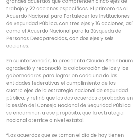
grandes acuerdos que comprenden cinco ejes de
trabajo y 22 acciones específicas. El primero es el
Acuerdo Nacional para Fortalecer las Instituciones
de Seguridad Pública, con tres ejes y 16 acciones; así
como el Acuerdo Nacional para la Búsqueda de
Personas Desaparecidas, con dos ejes y seis
acciones.
En su intervención, la presidenta Claudia Sheinbaum
agradeció y reconoció la colaboración de las y los
gobernadores para lograr en cada una de las
entidades federativas el cumplimiento de los
cuatro ejes de la estrategia nacional de seguridad
pública, y refirió que los dos acuerdos aprobados en
la sesión del Consejo Nacional de Seguridad Pública
se encaminan a ese propósito, que la estrategia
nacional aterrice a nivel estatal.
“Los acuerdos que se toman el día de hoy tienen