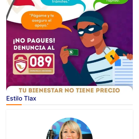
Estilo Tlax