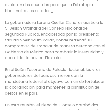
avalaron dos acuerdos para que la Estrategia
Nacional en los estados_
La gobernadora Lorena Cuéllar Cisneros asistió a la
51 Sesión Ordinaria del Consejo Nacional de
Seguridad Pública, encabezada por la presidenta
Claudia Sheinbaum Pardo, donde refrendó su
compromiso de trabajar de manera cercana con el
Gobierno de México para combatir la inseguridad y
consolidar la paz en Tlaxcala.
En el Salón Tesorería de Palacio Nacional, las y los
gobernadores del país asumieron con la
mandataria federal el objetivo común de fortalecer
la coordinación para mantener la disminución de
delitos en el país.
En esta reunión, el Pleno del Consejo aprobó dos