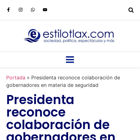
Portada
»
Presidenta reconoce colaboración de
gobernadores en materia de seguridad
Presidenta
reconoce
colaboración de
gobernadores en