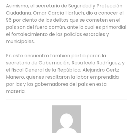
Asimismo, el secretario de Seguridad y Protección
Ciudadana, Omar García Harfuch, dio a conocer el
96 por ciento de los delitos que se cometen en el
país son del fuero común, ante lo cual es primordial
el fortalecimiento de las policías estatales y
municipales.
En este encuentro también participaron la
secretaria de Gobernación, Rosa Icela Rodríguez; y
el fiscal General de la República, Alejandro Gertz
Manero, quienes resaltaron la labor emprendida
por las y los gobernadores del país en esta
materia.