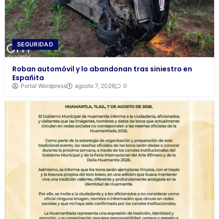
SEGURIDAD
Roban automóvil y lo abandonan tras siniestro en
Españita
Portal Wordpress
agosto 7, 2026
0