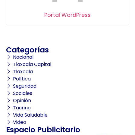
Portal WordPress
Categorías
Nacional
Tlaxcala Capital
Tlaxcala
Política
Seguridad
Sociales
Opinión
Taurino
Vida Saludable
Video
Espacio Publicitario