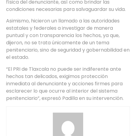
física del denunciante, así como brindar las
condiciones necesarias para salvaguardar su vida.
Asimismo, hicieron un llamado a las autoridades
estatales y federales a investigar de manera
puntual y con transparencia los hechos, ya que,
dijeron, no se trata únicamente de un tema
penitenciario, sino de seguridad y gobernabilidad en
el estado.
“El PRI de Tlaxcala no puede ser indiferente ante
hechos tan delicados, exigimos protección
inmediata al denunciante y acciones firmes para
esclarecer lo que ocurre al interior del sistema
penitenciario”, expresó Padilla en su intervención.