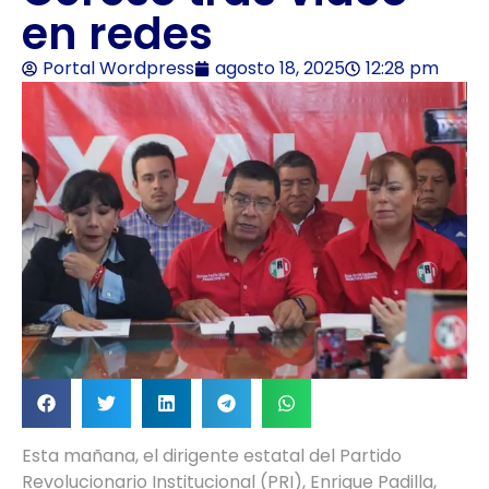
en redes
Portal Wordpress
agosto 18, 2025
12:28 pm
Esta mañana, el dirigente estatal del Partido
Revolucionario Institucional (PRI), Enrique Padilla,