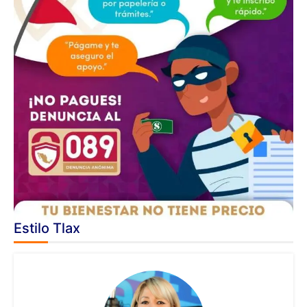
Estilo Tlax