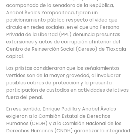
acompañado de la senadora de la República,
Anabel Ávalos Zempoalteca, fijaron un
posicionamiento público respecto al video que
circula en redes sociales, en el que una Persona
Privada de la Libertad (PPL) denuncia presuntas
extorsiones y actos de corrupción al interior del
Centro de Reinserción Social (Cereso) de Tlaxcala
capital.
Los priistas consideraron que los señalamientos
vertidos son de la mayor gravedad, al involucrar
posibles cobros de protección y la presunta
participación de custodios en actividades delictivas
fuera del penal.
En ese sentido, Enrique Padilla y Anabel Ávalos
exigieron a la Comisión Estatal de Derechos
Humanos (CEDH) y a la Comisión Nacional de los
Derechos Humanos (CNDH) garantizar la integridad