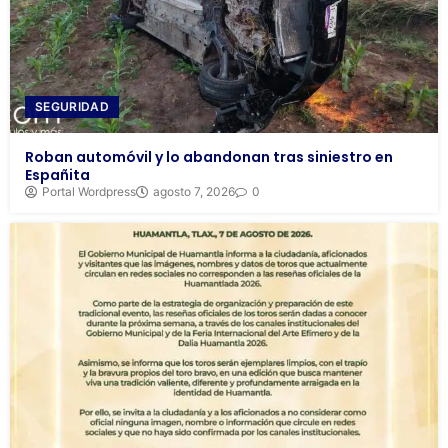
SEGURIDAD
Roban automóvil y lo abandonan tras siniestro en
Españita
Portal Wordpress
agosto 7, 2026
0