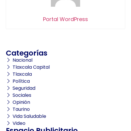
Portal WordPress
Categorías
Nacional
Tlaxcala Capital
Tlaxcala
Política
Seguridad
Sociales
Opinión
Taurino
Vida Saludable
Video
Espacio Publicitario