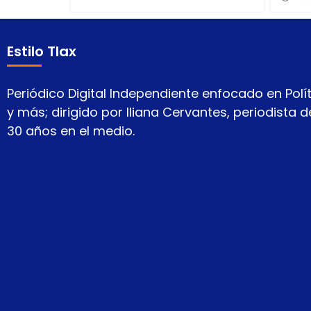
Estilo Tlax
Periódico Digital Independiente enfocado en Polít
y más; dirigido por Iliana Cervantes, periodista
30 años en el medio.