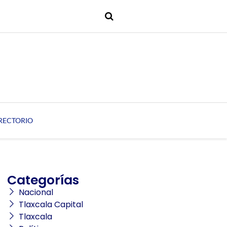
RECTORIO
Categorías
Nacional
Tlaxcala Capital
Tlaxcala