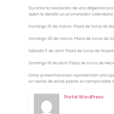
Durante la resolución de una diligencia pro
quien le detalló un prometedor calendario
Domingo 15 de marzo: Plaza de toros de B
Domingo 29 de marzo: Plaza de toros de Dz
Sábado 11 de abril: Plaza de toros de Hopel
Domingo 19 de abril: Plaza de toros de Hec
Estas presentaciones representan una oport
en varias de estas plazas en temporadas 
Portal WordPress