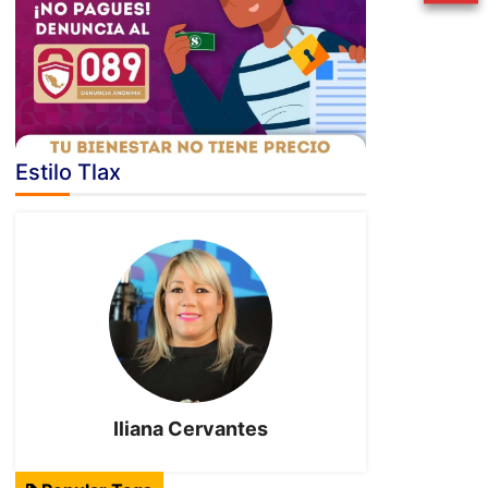
Estilo Tlax
Iliana Cervantes