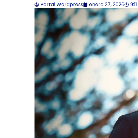
Portal Wordpress
enero 27, 2026
9:1