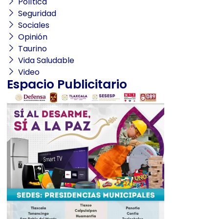
Política
Seguridad
Sociales
Opinión
Taurino
Vida Saludable
Video
Espacio Publicitario