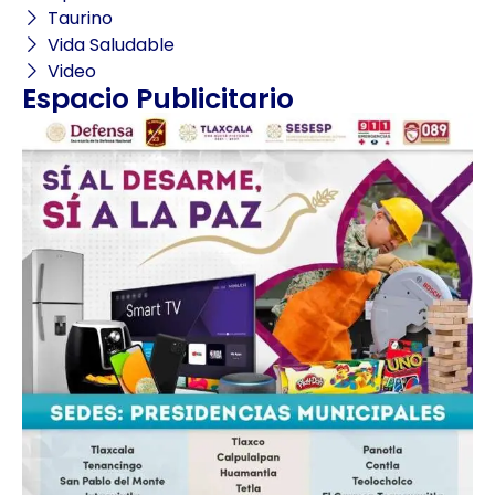
Taurino
Vida Saludable
Video
Espacio Publicitario