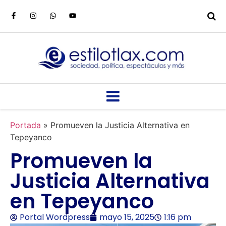
Portada
»
Promueven la Justicia Alternativa en
Tepeyanco
Promueven la
Justicia Alternativa
en Tepeyanco
Portal Wordpress
mayo 15, 2025
1:16 pm