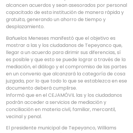
alcancen acuerdos y sean asesorados por personal
capacitado de esta institución de manera rápida y
gratuita, generando un ahorro de tiempo y
desplazamiento.
Bañuelos Meneses manifestó que el objetivo es
mostrar a las y los ciudadanos de Tepeyanco que,
llegar a un acuerdo para dirimir sus diferencias, sí
es posible y que esto se puede lograr a través de la
mediación, el diálogo y el compromiso de las partes
en un convenio que alcanzará la categoría de cosa
juzgada, por lo que todo lo que se establezca en ese
documento deberá cumplirse.
Informó que en el CEJAMÓVIL las y los ciudadanos
podrán acceder a servicios de mediación y
conciliación en materia civil, familiar, mercantil,
vecinal y penal.
El presidente municipal de Tepeyanco, Williams