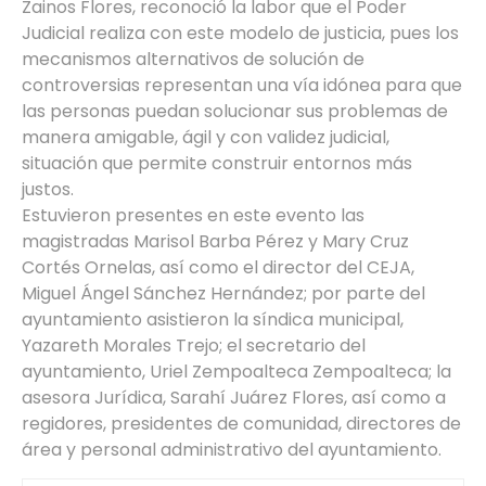
Zainos Flores, reconoció la labor que el Poder
Judicial realiza con este modelo de justicia, pues los
mecanismos alternativos de solución de
controversias representan una vía idónea para que
las personas puedan solucionar sus problemas de
manera amigable, ágil y con validez judicial,
situación que permite construir entornos más
justos.
Estuvieron presentes en este evento las
magistradas Marisol Barba Pérez y Mary Cruz
Cortés Ornelas, así como el director del CEJA,
Miguel Ángel Sánchez Hernández; por parte del
ayuntamiento asistieron la síndica municipal,
Yazareth Morales Trejo; el secretario del
ayuntamiento, Uriel Zempoalteca Zempoalteca; la
asesora Jurídica, Sarahí Juárez Flores, así como a
regidores, presidentes de comunidad, directores de
área y personal administrativo del ayuntamiento.