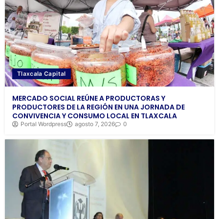
Tlaxcala Capital
MERCADO SOCIAL REÚNE A PRODUCTORAS Y
PRODUCTORES DE LA REGIÓN EN UNA JORNADA DE
CONVIVENCIA Y CONSUMO LOCAL EN TLAXCALA
Portal Wordpress
agosto 7, 2026
0