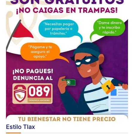
Estilo Tlax