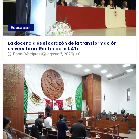
Educacion
La docencia es el corazón de la transformación
universitaria: Rector de la UATx
Portal Wordpress
agosto 7, 2026
0