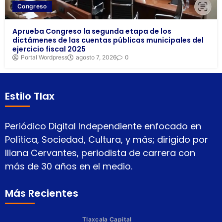
Congreso
Aprueba Congreso la segunda etapa de los
dictámenes de las cuentas públicas municipales del
ejercicio fiscal 2025
Portal Wordpress
agosto 7, 2026
0
Estilo Tlax
Periódico Digital Independiente enfocado en
Política, Sociedad, Cultura, y más; dirigido por
Iliana Cervantes, periodista de carrera con
más de 30 años en el medio.
Más Recientes
Tlaxcala Capital