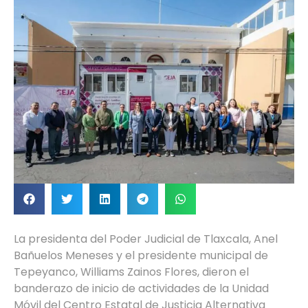
La presidenta del Poder Judicial de Tlaxcala, Anel
Bañuelos Meneses y el presidente municipal de
Tepeyanco, Williams Zainos Flores, dieron el
banderazo de inicio de actividades de la Unidad
Móvil del Centro Estatal de Justicia Alternativa