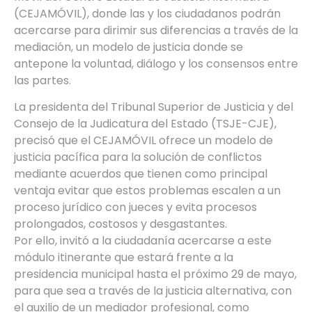
(CEJAMÓVIL), donde las y los ciudadanos podrán
acercarse para dirimir sus diferencias a través de la
mediación, un modelo de justicia donde se
antepone la voluntad, diálogo y los consensos entre
las partes.
La presidenta del Tribunal Superior de Justicia y del
Consejo de la Judicatura del Estado (TSJE-CJE),
precisó que el CEJAMÓVIL ofrece un modelo de
justicia pacífica para la solución de conflictos
mediante acuerdos que tienen como principal
ventaja evitar que estos problemas escalen a un
proceso jurídico con jueces y evita procesos
prolongados, costosos y desgastantes.
Por ello, invitó a la ciudadanía acercarse a este
módulo itinerante que estará frente a la
presidencia municipal hasta el próximo 29 de mayo,
para que sea a través de la justicia alternativa, con
el auxilio de un mediador profesional, como