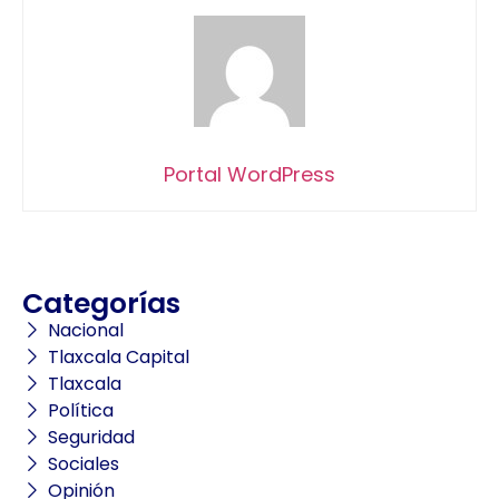
Portal WordPress
Categorías
Nacional
Tlaxcala Capital
Tlaxcala
Política
Seguridad
Sociales
Opinión