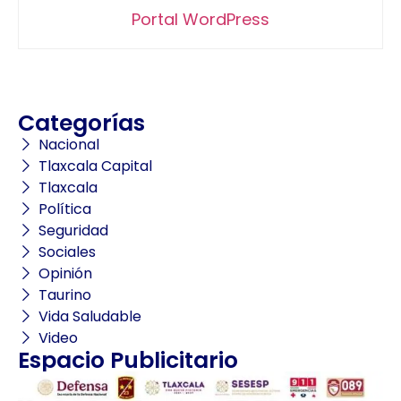
Portal WordPress
Categorías
Nacional
Tlaxcala Capital
Tlaxcala
Política
Seguridad
Sociales
Opinión
Taurino
Vida Saludable
Video
Espacio Publicitario