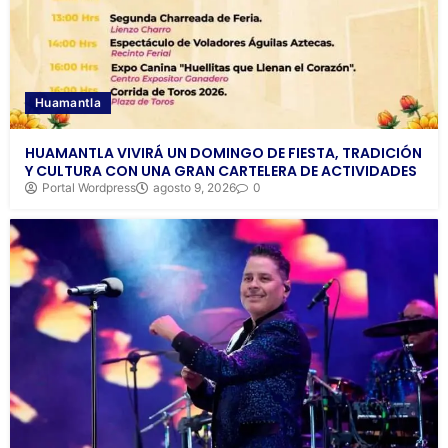
Huamantla
HUAMANTLA VIVIRÁ UN DOMINGO DE FIESTA, TRADICIÓN
Y CULTURA CON UNA GRAN CARTELERA DE ACTIVIDADES
Portal Wordpress
agosto 9, 2026
0