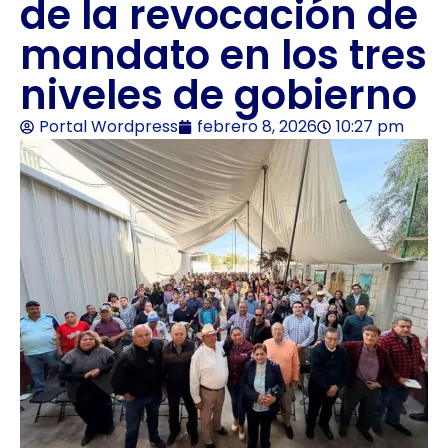
de la revocación de
mandato en los tres
niveles de gobierno
Portal Wordpress
febrero 8, 2026
10:27 pm