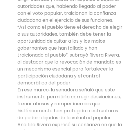
autoridades que, habiendo llegado al poder
con el voto popular, traicionan la confianza
ciudadana en el ejercicio de sus funciones.
“Así como el pueblo tiene el derecho de elegir
a sus autoridades, también debe tener la
oportunidad de quitar a las y los malos
gobernantes que han fallado y han
traicionado al pueblo”, subrayó Rivera Rivera,
al destacar que la revocación de mandato es
un mecanismo esencial para fortalecer la
participación ciudadana y el control
democrático del poder.
En ese marco, la senadora señaló que este
instrumento permitiría corregir desviaciones,
frenar abusos y romper inercias que
históricamente han protegido a estructuras
de poder alejadas de la voluntad popular.
Ana Lilia Rivera expresó su confianza en que la