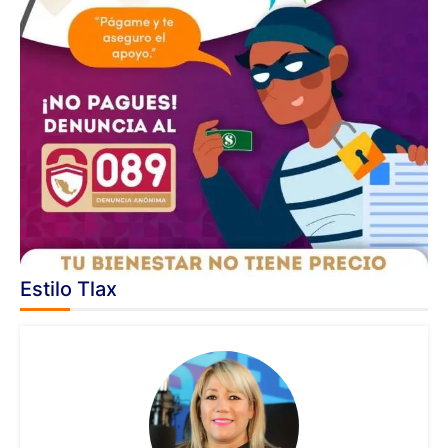
Estilo Tlax