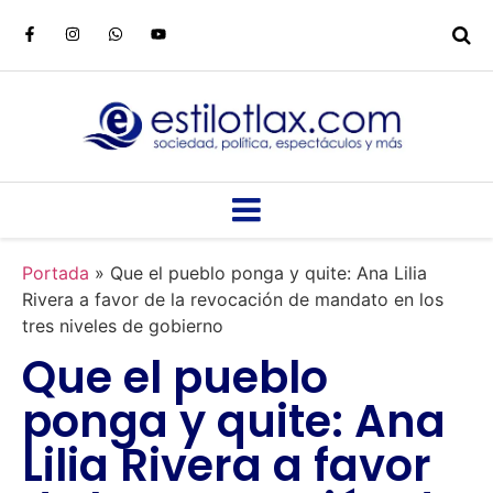
Portada
»
Que el pueblo ponga y quite: Ana Lilia
Rivera a favor de la revocación de mandato en los
tres niveles de gobierno
Que el pueblo
ponga y quite: Ana
Lilia Rivera a favor