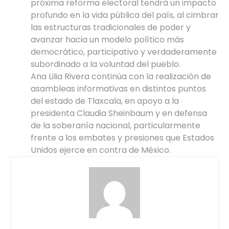
próxima reforma electoral tendrá un impacto
profundo en la vida pública del país, al cimbrar
las estructuras tradicionales de poder y
avanzar hacia un modelo político más
democrático, participativo y verdaderamente
subordinado a la voluntad del pueblo.
Ana Lilia Rivera continúa con la realización de
asambleas informativas en distintos puntos
del estado de Tlaxcala, en apoyo a la
presidenta Claudia Sheinbaum y en defensa
de la soberanía nacional, particularmente
frente a los embates y presiones que Estados
Unidos ejerce en contra de México.