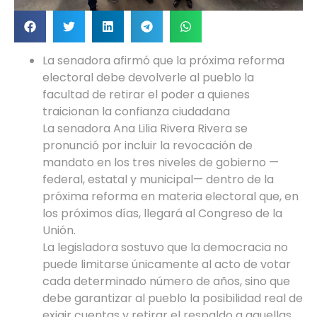
La senadora afirmó que la próxima reforma
electoral debe devolverle al pueblo la
facultad de retirar el poder a quienes
traicionan la confianza ciudadana
La senadora Ana Lilia Rivera Rivera se
pronunció por incluir la revocación de
mandato en los tres niveles de gobierno —
federal, estatal y municipal— dentro de la
próxima reforma en materia electoral que, en
los próximos días, llegará al Congreso de la
Unión.
La legisladora sostuvo que la democracia no
puede limitarse únicamente al acto de votar
cada determinado número de años, sino que
debe garantizar al pueblo la posibilidad real de
exigir cuentas y retirar el respaldo a aquellas