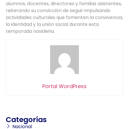
alumnos, docentes, directores y familias asistentes,
reiterando su convicción de seguir impulsando
actividades culturales que fomenten la convivencia,
la identidad y la unión social durante esta
temporada navideña.
Portal WordPress
Categorías
Nacional