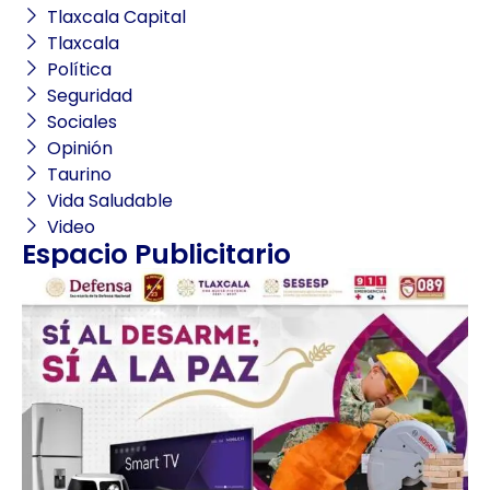
Tlaxcala Capital
Tlaxcala
Política
Seguridad
Sociales
Opinión
Taurino
Vida Saludable
Video
Espacio Publicitario