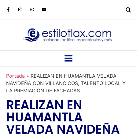
Portada
»
REALIZAN EN HUAMANTLA VELADA
NAVIDEÑA CON VILLANCICOS, TALENTO LOCAL Y
LA PREMIACIÓN DE FACHADAS
REALIZAN EN
HUAMANTLA
VELADA NAVIDEÑA