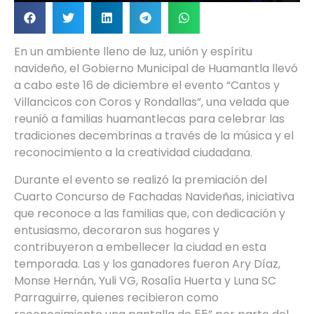
En un ambiente lleno de luz, unión y espíritu
navideño, el Gobierno Municipal de Huamantla llevó
a cabo este 16 de diciembre el evento “Cantos y
Villancicos con Coros y Rondallas”, una velada que
reunió a familias huamantlecas para celebrar las
tradiciones decembrinas a través de la música y el
reconocimiento a la creatividad ciudadana.
Durante el evento se realizó la premiación del
Cuarto Concurso de Fachadas Navideñas, iniciativa
que reconoce a las familias que, con dedicación y
entusiasmo, decoraron sus hogares y
contribuyeron a embellecer la ciudad en esta
temporada. Las y los ganadores fueron Ary Díaz,
Monse Hernán, Yuli VG, Rosalía Huerta y Luna SC
Parraguirre, quienes recibieron como