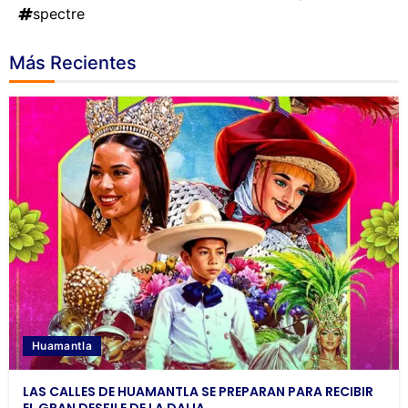
spectre
Más Recientes
Huamantla
LAS CALLES DE HUAMANTLA SE PREPARAN PARA RECIBIR