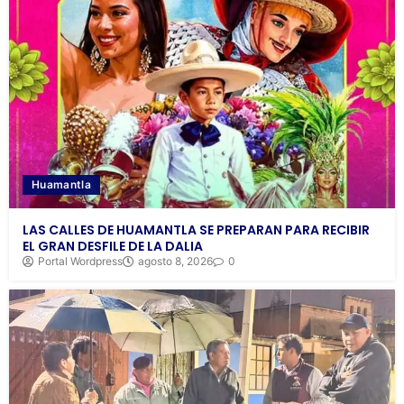
Huamantla
LAS CALLES DE HUAMANTLA SE PREPARAN PARA RECIBIR
EL GRAN DESFILE DE LA DALIA
Portal Wordpress
agosto 8, 2026
0