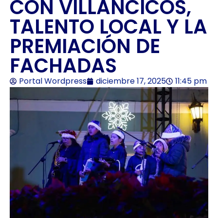
CON VILLANCICOS,
TALENTO LOCAL Y LA
PREMIACIÓN DE
FACHADAS
Portal Wordpress
diciembre 17, 2025
11:45 pm