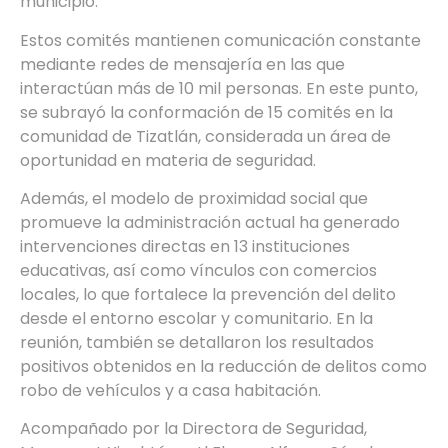
municipio.
Estos comités mantienen comunicación constante
mediante redes de mensajería en las que
interactúan más de 10 mil personas. En este punto,
se subrayó la conformación de 15 comités en la
comunidad de Tizatlán, considerada un área de
oportunidad en materia de seguridad.
Además, el modelo de proximidad social que
promueve la administración actual ha generado
intervenciones directas en 13 instituciones
educativas, así como vínculos con comercios
locales, lo que fortalece la prevención del delito
desde el entorno escolar y comunitario. En la
reunión, también se detallaron los resultados
positivos obtenidos en la reducción de delitos como
robo de vehículos y a casa habitación.
Acompañado por la Directora de Seguridad,