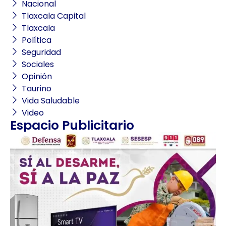
Nacional
Tlaxcala Capital
Tlaxcala
Política
Seguridad
Sociales
Opinión
Taurino
Vida Saludable
Video
Espacio Publicitario