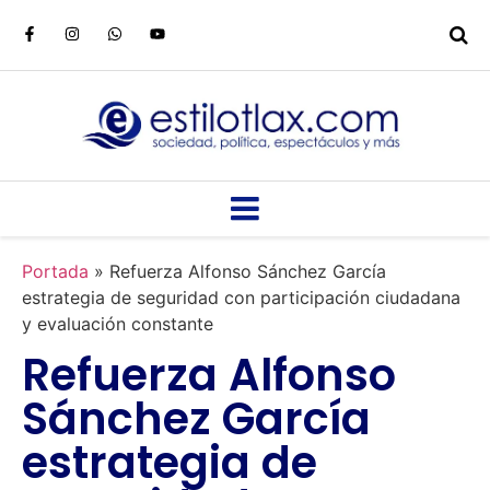
Portada
»
Refuerza Alfonso Sánchez García
estrategia de seguridad con participación ciudadana
y evaluación constante
Refuerza Alfonso
Sánchez García
estrategia de