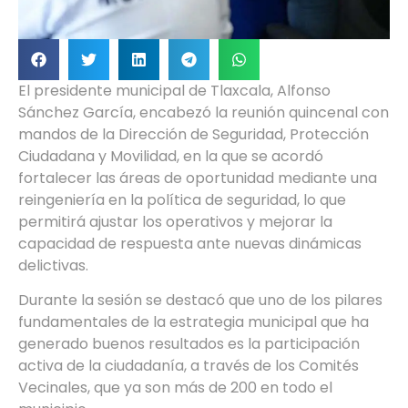
El presidente municipal de Tlaxcala, Alfonso
Sánchez García, encabezó la reunión quincenal con
mandos de la Dirección de Seguridad, Protección
Ciudadana y Movilidad, en la que se acordó
fortalecer las áreas de oportunidad mediante una
reingeniería en la política de seguridad, lo que
permitirá ajustar los operativos y mejorar la
capacidad de respuesta ante nuevas dinámicas
delictivas.
Durante la sesión se destacó que uno de los pilares
fundamentales de la estrategia municipal que ha
generado buenos resultados es la participación
activa de la ciudadanía, a través de los Comités
Vecinales, que ya son más de 200 en todo el