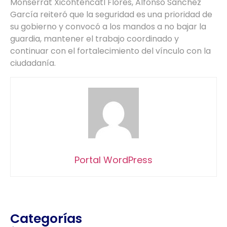
Monserrat Xicohténcatl Flores, Alfonso Sánchez
García reiteró que la seguridad es una prioridad de
su gobierno y convocó a los mandos a no bajar la
guardia, mantener el trabajo coordinado y
continuar con el fortalecimiento del vínculo con la
ciudadanía.
Portal WordPress
Categorías