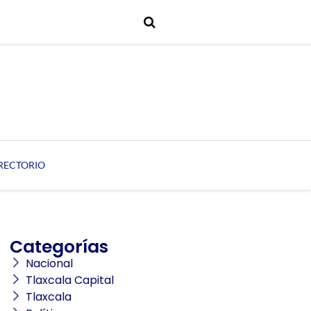
RECTORIO
Categorías
Nacional
Tlaxcala Capital
Tlaxcala