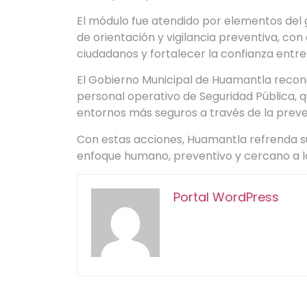
El módulo fue atendido por elementos del g
de orientación y vigilancia preventiva, con 
ciudadanos y fortalecer la confianza entre 
El Gobierno Municipal de Huamantla recono
personal operativo de Seguridad Pública,
entornos más seguros a través de la preven
Con estas acciones, Huamantla refrenda s
enfoque humano, preventivo y cercano a l
Portal WordPress