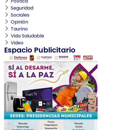
Política
Seguridad
Sociales
Opinión
Taurino
Vida Saludable
Video
Espacio Publicitario