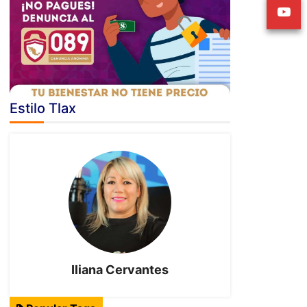
Estilo Tlax
Iliana Cervantes