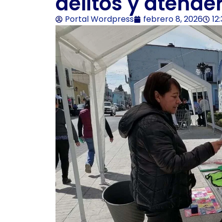
delitos y atende
Portal Wordpress
febrero 8, 2026
12