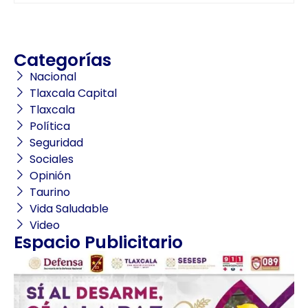
Categorías
Nacional
Tlaxcala Capital
Tlaxcala
Política
Seguridad
Sociales
Opinión
Taurino
Vida Saludable
Video
Espacio Publicitario