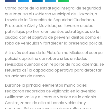
Como parte de la estrategia integral de seguridad
que impulsa el Gobierno Municipal de Tlaxcala, a
través de la Dirección de Seguridad Ciudadana,
Protección Civil y Movilidad, se llevaron a cabo
patrullajes pie tierra en puntos estratégicos de la
ciudad, con el objetivo de prevenir delitos como el
robo de vehículos y fortalecer la presencia policial.
A través del uso de la Plataforma México, el cuerpo
policial capitalino corrobora si las unidades
revisadas cuentan con reporte de robo; además, se
refuerza así la capacidad operativa para detectar
situaciones de riesgo.
Durante la jornada, elementos municipales
realizaron recorridos de vigilancia en la avenida
Guillermo Valle y el Parque Vértice de la colonia
Centro, zonas de alta afluencia vehicular y
peatonal. Estas acciones se desarrollaron en