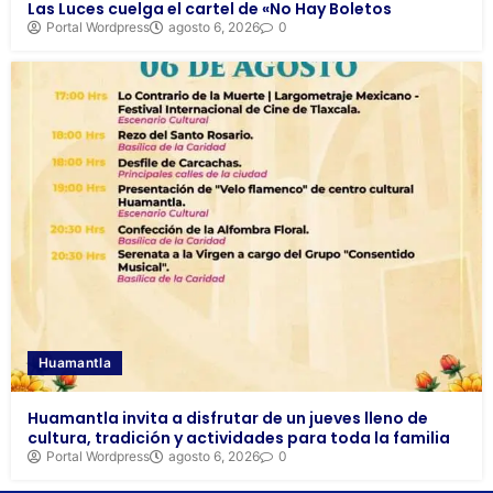
Las Luces cuelga el cartel de «No Hay Boletos
Portal Wordpress
agosto 6, 2026
0
Huamantla
Huamantla invita a disfrutar de un jueves lleno de
cultura, tradición y actividades para toda la familia
Portal Wordpress
agosto 6, 2026
0