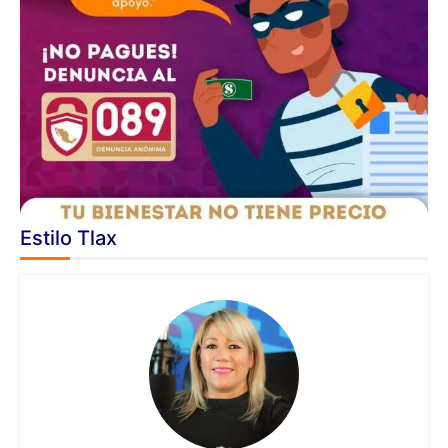
Estilo Tlax