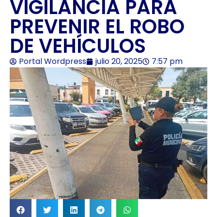
VIGILANCIA PARA
PREVENIR EL ROBO
DE VEHÍCULOS
Portal Wordpress
julio 20, 2025
7:57 pm