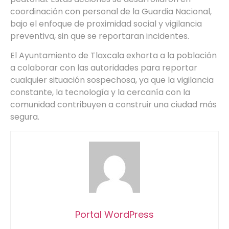
coordinación con personal de la Guardia Nacional,
bajo el enfoque de proximidad social y vigilancia
preventiva, sin que se reportaran incidentes.
El Ayuntamiento de Tlaxcala exhorta a la población
a colaborar con las autoridades para reportar
cualquier situación sospechosa, ya que la vigilancia
constante, la tecnología y la cercanía con la
comunidad contribuyen a construir una ciudad más
segura.
Portal WordPress