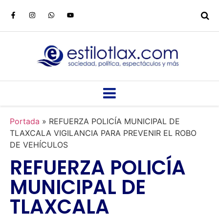
Portada
»
REFUERZA POLICÍA MUNICIPAL DE
TLAXCALA VIGILANCIA PARA PREVENIR EL ROBO
DE VEHÍCULOS
REFUERZA POLICÍA
MUNICIPAL DE
TLAXCALA