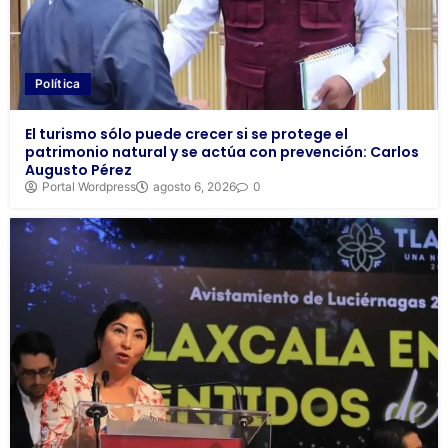
Política
El turismo sólo puede crecer si se protege el
patrimonio natural y se actúa con prevención: Carlos
Augusto Pérez
Portal Wordpress
agosto 6, 2026
0