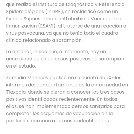
que realizó el Instituto de Diagnóstico y Referencia
Epidemiológicos (InDRE), se reclasificó como un
Evento Supuestamente Atribuible a Vacunación o
Inmunización (ESAVI), al tratarse de una reacción a
virus posvacuna, ya que no tenía todo el cuadro
clínico relacionado a sarampión.
Lo anterior, indica que, al momento, hay un
acumulado de cinco casos positivos de sarampión
en el estado.
Zamudio Meneses publicó en su cuenta de «X» los
informes del comportamiento de la enfermedad en
Tlaxcala, donde se dieron a conocer los tres casos
positivos identificados recientemente. En todos
ellos, se han implementado cercos sanitarios para
completar los esquemas de vacunación en la
población cercana a los casos identificados.