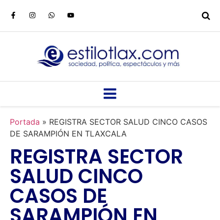
Portada
»
REGISTRA SECTOR SALUD CINCO CASOS
DE SARAMPIÓN EN TLAXCALA
REGISTRA SECTOR
SALUD CINCO
CASOS DE
SARAMPIÓN EN