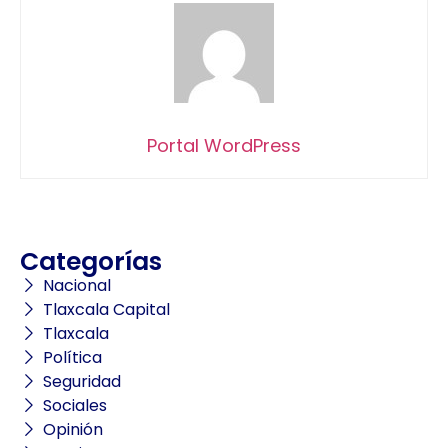
Portal WordPress
Categorías
Nacional
Tlaxcala Capital
Tlaxcala
Política
Seguridad
Sociales
Opinión