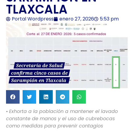
TLAXCALA
Portal Wordpress
enero 27, 2026
5:53 pm
•
Exhorta a la población a mantener el lavado
constante de manos y el uso de cubrebocas
como medidas para prevenir contagios