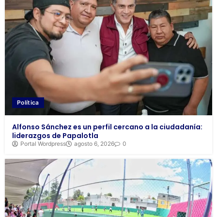
Política
Alfonso Sánchez es un perfil cercano a la ciudadanía:
liderazgos de Papalotla
Portal Wordpress
agosto 6, 2026
0