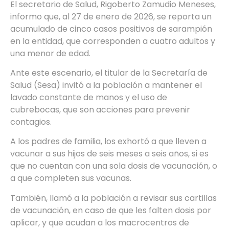
El secretario de Salud, Rigoberto Zamudio Meneses,
informo que, al 27 de enero de 2026, se reporta un
acumulado de cinco casos positivos de sarampión
en la entidad, que corresponden a cuatro adultos y
una menor de edad.
Ante este escenario, el titular de la Secretaría de
Salud (Sesa) invitó a la población a mantener el
lavado constante de manos y el uso de
cubrebocas, que son acciones para prevenir
contagios.
A los padres de familia, los exhortó a que lleven a
vacunar a sus hijos de seis meses a seis años, si es
que no cuentan con una sola dosis de vacunación, o
a que completen sus vacunas.
También, llamó a la población a revisar sus cartillas
de vacunación, en caso de que les falten dosis por
aplicar, y que acudan a los macrocentros de