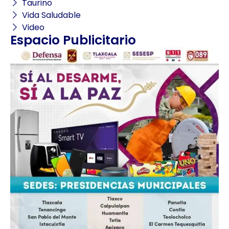
Taurino
Vida Saludable
Video
Espacio Publicitario