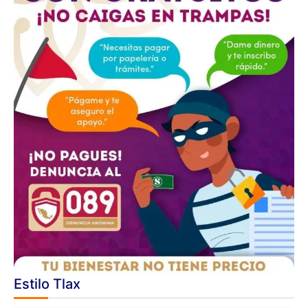
Estilo Tlax