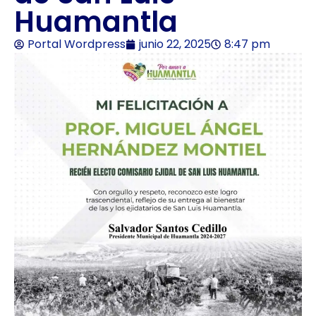
Huamantla
Portal Wordpress
junio 22, 2025
8:47 pm