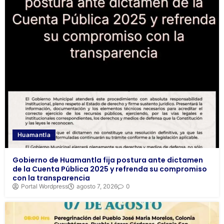
Huamantla
Gobierno de Huamantla fija postura ante dictamen
de la Cuenta Pública 2025 y refrenda su compromiso
con la transparencia
Portal Wordpress
agosto 7, 2026
0