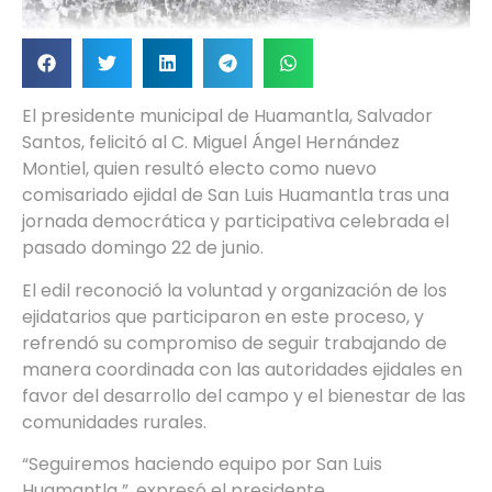
El presidente municipal de Huamantla, Salvador
Santos, felicitó al C. Miguel Ángel Hernández
Montiel, quien resultó electo como nuevo
comisariado ejidal de San Luis Huamantla tras una
jornada democrática y participativa celebrada el
pasado domingo 22 de junio.
El edil reconoció la voluntad y organización de los
ejidatarios que participaron en este proceso, y
refrendó su compromiso de seguir trabajando de
manera coordinada con las autoridades ejidales en
favor del desarrollo del campo y el bienestar de las
comunidades rurales.
“Seguiremos haciendo equipo por San Luis
Huamantla ”, expresó el presidente.