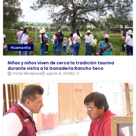
Huamantla
Niñas y niños viven de cerca la tradición taurina
durante visita a la Ganadería Rancho Seco
Portal Wordpress
agosto 6, 2026
0