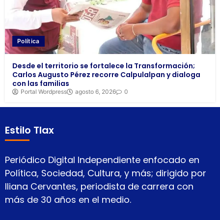
Política
Desde el territorio se fortalece la Transformación;
Carlos Augusto Pérez recorre Calpulalpan y dialoga
con las familias
Portal Wordpress
agosto 6, 2026
0
Estilo Tlax
Periódico Digital Independiente enfocado en
Política, Sociedad, Cultura, y más; dirigido por
Iliana Cervantes, periodista de carrera con
más de 30 años en el medio.