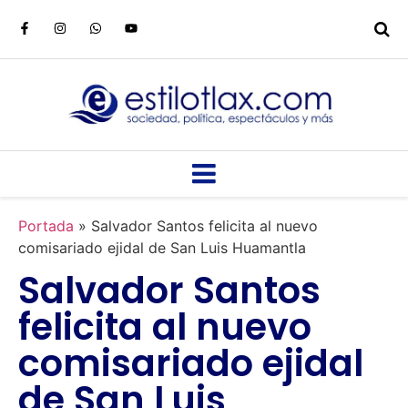
Portada
»
Salvador Santos felicita al nuevo
comisariado ejidal de San Luis Huamantla
Salvador Santos
felicita al nuevo
comisariado ejidal
de San Luis