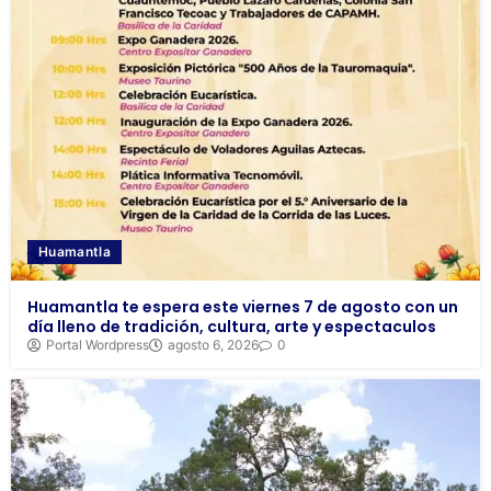
Huamantla
Huamantla te espera este viernes 7 de agosto con un
día lleno de tradición, cultura, arte y espectaculos
Portal Wordpress
agosto 6, 2026
0