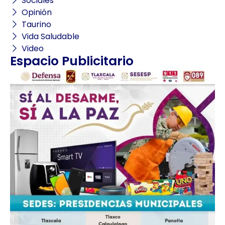
Sociales
Opinión
Taurino
Vida Saludable
Video
Espacio Publicitario