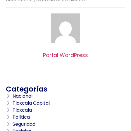
Portal WordPress
Categorías
Nacional
Tlaxcala Capital
Tlaxcala
Política
Seguridad