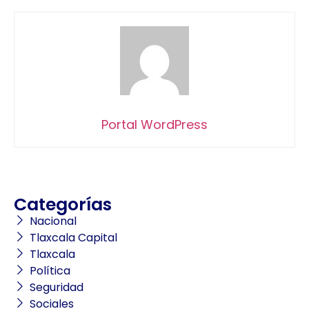
Portal WordPress
Categorías
Nacional
Tlaxcala Capital
Tlaxcala
Política
Seguridad
Sociales