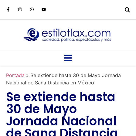
Portada
»
Se extiende hasta 30 de Mayo Jornada
Nacional de Sana Distancia en México
Se extiende hasta
30 de Mayo
Jornada Nacional
de Sana Distancia