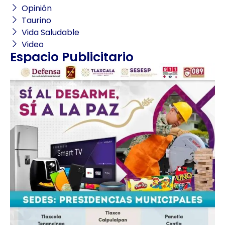
Opinión
Taurino
Vida Saludable
Video
Espacio Publicitario