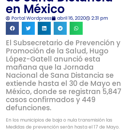
en México
Portal Wordpress
abril 16, 2020
2:31 pm
El Subsecretario de Prevención y
Promoción de la Salud, Hugo
López-Gatell anunció esta
mañana que la Jornada
Nacional de Sana Distancia se
extiende hasta el 30 de Mayo en
México, donde se registran 5,847
casos confirmados y 449
defunciones.
En los municipios de baja o nula transmisión las
Medidas de prevención serán hasta el 17 de Mayo.