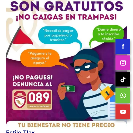
Estilo Tlax