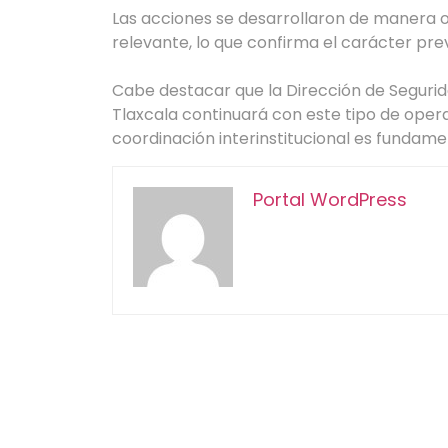
Las acciones se desarrollaron de manera 
relevante, lo que confirma el carácter prev
Cabe destacar que la Dirección de Segurid
Tlaxcala continuará con este tipo de opera
coordinación interinstitucional es fundamen
Portal WordPress