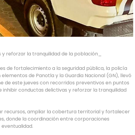
s y reforzar la tranquilidad de la población_
de fortalecimiento a la seguridad pública, la policía
 elementos de Panotla y la Guardia Nacional (GN), llevó
he de este jueves con recorridos preventivos en puntos
e inhibir conductas delictivas y reforzar la tranquilidad
 recursos, ampliar la cobertura territorial y fortalecer
ofes, donde la coordinación entre corporaciones
r eventualidad.