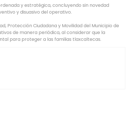
ordenada y estratégica, concluyendo sin novedad
entivo y disuasivo del operativo.
ad, Protección Ciudadana y Movilidad del Municipio de
tivos de manera periódica, al considerar que la
tal para proteger a las familias tlaxcaltecas.