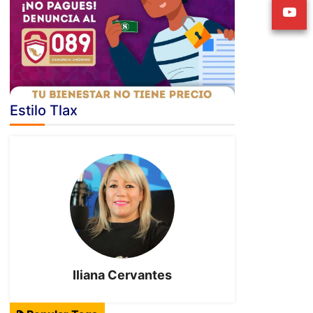
Estilo Tlax
Iliana Cervantes