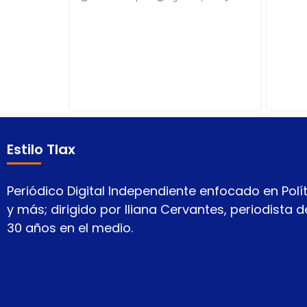
Estilo Tlax
Periódico Digital Independiente enfocado en Polít
y más; dirigido por Iliana Cervantes, periodista
30 años en el medio.