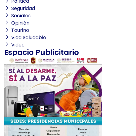
Política
Seguridad
Sociales
Opinión
Taurino
Vida Saludable
Video
Espacio Publicitario