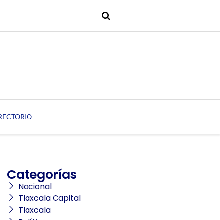
RECTORIO
Categorías
Nacional
Tlaxcala Capital
Tlaxcala