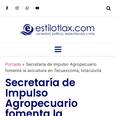
Portada
»
Secretaría de Impulso Agropecuario
fomenta la avicultura en Tecuexcoma, Ixtacuixtla
Secretaría de
Impulso
Agropecuario
fomenta la