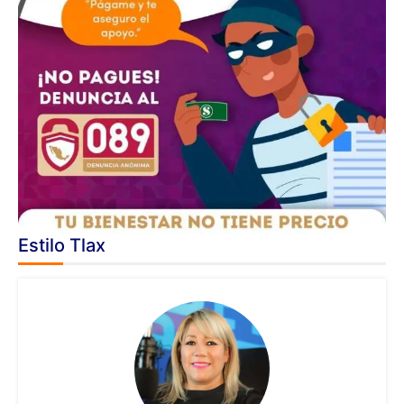
Estilo Tlax