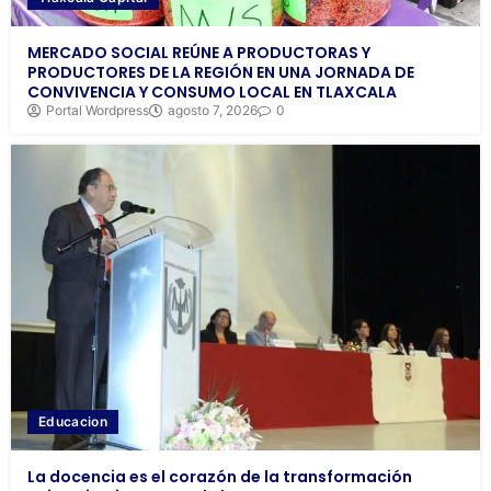
MERCADO SOCIAL REÚNE A PRODUCTORAS Y
PRODUCTORES DE LA REGIÓN EN UNA JORNADA DE
CONVIVENCIA Y CONSUMO LOCAL EN TLAXCALA
Portal Wordpress
agosto 7, 2026
0
Educacion
La docencia es el corazón de la transformación