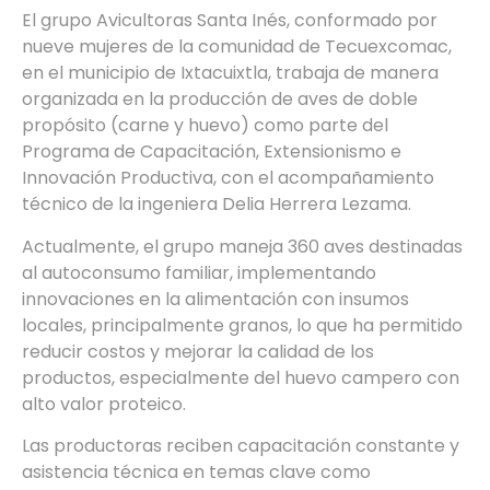
El grupo Avicultoras Santa Inés, conformado por
nueve mujeres de la comunidad de Tecuexcomac,
en el municipio de Ixtacuixtla, trabaja de manera
organizada en la producción de aves de doble
propósito (carne y huevo) como parte del
Programa de Capacitación, Extensionismo e
Innovación Productiva, con el acompañamiento
técnico de la ingeniera Delia Herrera Lezama.
Actualmente, el grupo maneja 360 aves destinadas
al autoconsumo familiar, implementando
innovaciones en la alimentación con insumos
locales, principalmente granos, lo que ha permitido
reducir costos y mejorar la calidad de los
productos, especialmente del huevo campero con
alto valor proteico.
Las productoras reciben capacitación constante y
asistencia técnica en temas clave como