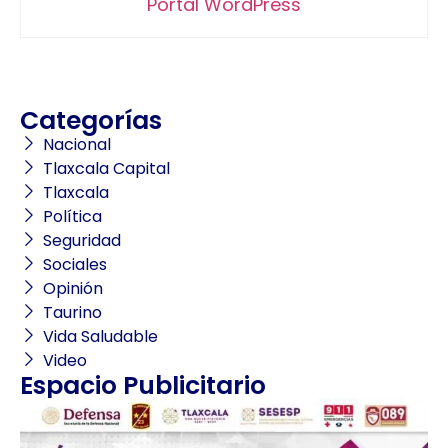
Portal WordPress
Categorías
Nacional
Tlaxcala Capital
Tlaxcala
Política
Seguridad
Sociales
Opinión
Taurino
Vida Saludable
Video
Espacio Publicitario