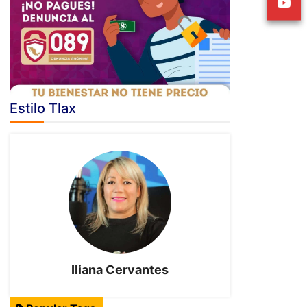
Estilo Tlax
Iliana Cervantes