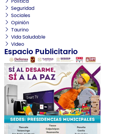
Política
Seguridad
Sociales
Opinión
Taurino
Vida Saludable
Video
Espacio Publicitario