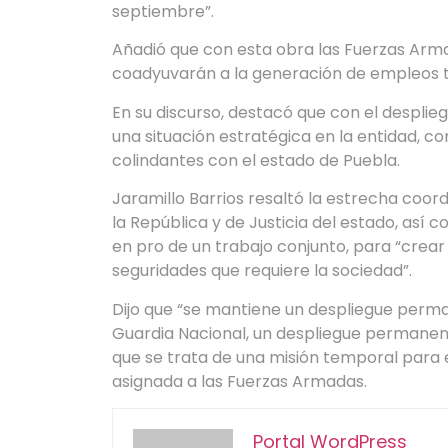
septiembre”.
Añadió que con esta obra las Fuerzas Arm
coadyuvarán a la generación de empleos t
En su discurso, destacó que con el desplieg
una situación estratégica en la entidad, co
colindantes con el estado de Puebla.
Jaramillo Barrios resaltó la estrecha coor
la República y de Justicia del estado, así 
en pro de un trabajo conjunto, para “cre
seguridades que requiere la sociedad”.
Dijo que “se mantiene un despliegue perm
Guardia Nacional, un despliegue permanen
que se trata de una misión temporal para el
asignada a las Fuerzas Armadas.
Portal WordPress