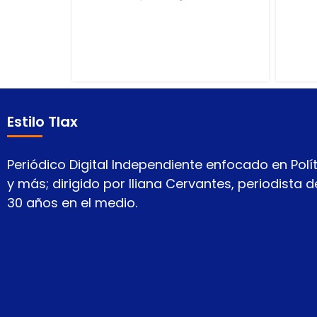
Estilo Tlax
Periódico Digital Independiente enfocado en Polít
y más; dirigido por Iliana Cervantes, periodista
30 años en el medio.