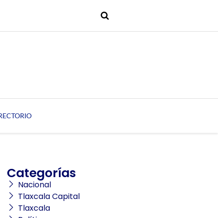
RECTORIO
Categorías
Nacional
Tlaxcala Capital
Tlaxcala