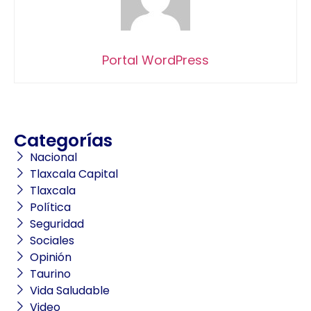
Portal WordPress
Categorías
Nacional
Tlaxcala Capital
Tlaxcala
Política
Seguridad
Sociales
Opinión
Taurino
Vida Saludable
Video