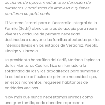
acciones de apoyo, mediante la donación de
alimentos y productos de limpieza a quienes
perdieron su patrimonio
El Sistema Estatal para el Desarrollo Integral de la
Familia (Sedif) abrió centros de acopio para reunir
víveres y artículos de primera necesidad
destinados a apoyar a las familias afectadas por las
intensas lluvias en los estados de Veracruz, Puebla,
Hidalgo y Tlaxcala.
La presidenta honorífica del Sedif, Mariana Espinosa
de los Monteros Cuéllar, hizo un llamado a la
solidaridad de las y los tlaxcaltecas para sumarse a
la colecta de artículos de primera necesidad, que,
en estos momentos, requieren habitantes de
entidades vecinas.
“Hoy más que nunca necesitamos unirnos como
una gran familia; cada donativo representa