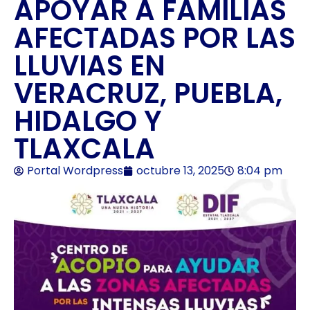
APOYAR A FAMILIAS
AFECTADAS POR LAS
LLUVIAS EN
VERACRUZ, PUEBLA,
HIDALGO Y
TLAXCALA
Portal Wordpress
octubre 13, 2025
8:04 pm