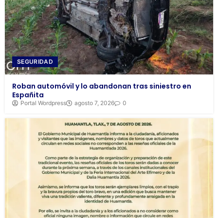
SEGURIDAD
Roban automóvil y lo abandonan tras siniestro en
Españita
Portal Wordpress
agosto 7, 2026
0