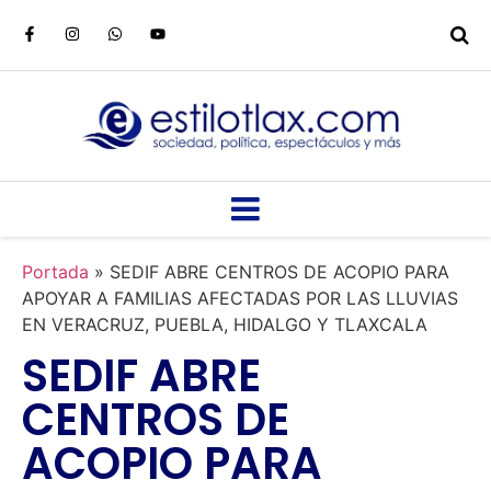
Portada
»
SEDIF ABRE CENTROS DE ACOPIO PARA
APOYAR A FAMILIAS AFECTADAS POR LAS LLUVIAS
EN VERACRUZ, PUEBLA, HIDALGO Y TLAXCALA
SEDIF ABRE
CENTROS DE
ACOPIO PARA