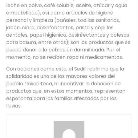
leche en polvo, café soluble, aceite, azúcar y agua
embotellada), así como artículos de higiene
personal y limpieza (pañales, toallas sanitarias,
jabón, cloro, desinfectantes, pasta y cepillos
dentales, papel higiénico, desinfectantes y bolesas
para basura, entre otros), son los productos que se
puede donar a la población damnificada. Por el
momento, no se reciben ropa ni medicamentos.
Con acciones como esta, el Sedif reafirma que la
solidaridad es uno de los mayores valores del
pueblo tlaxcalteca, al incentivar la donación de
productos que, en estos momentos, representan
esperanza para las familias afectadas por las
lluvias.