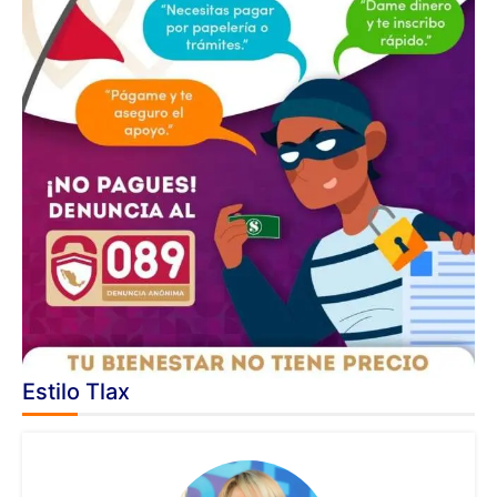
Estilo Tlax