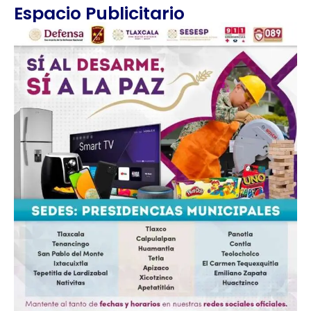
Espacio Publicitario