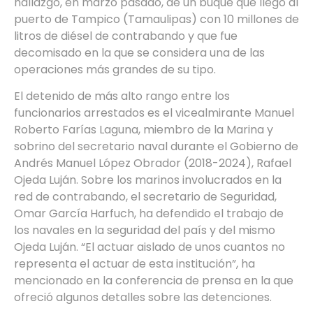
hallazgo, en marzo pasado, de un buque que llegó al
puerto de Tampico (Tamaulipas) con 10 millones de
litros de diésel de contrabando y que fue
decomisado en la que se considera una de las
operaciones más grandes de su tipo.
El detenido de más alto rango entre los
funcionarios arrestados es el vicealmirante Manuel
Roberto Farías Laguna, miembro de la Marina y
sobrino del secretario naval durante el Gobierno de
Andrés Manuel López Obrador (2018-2024), Rafael
Ojeda Luján. Sobre los marinos involucrados en la
red de contrabando, el secretario de Seguridad,
Omar García Harfuch, ha defendido el trabajo de
los navales en la seguridad del país y del mismo
Ojeda Luján. “El actuar aislado de unos cuantos no
representa el actuar de esta institución”, ha
mencionado en la conferencia de prensa en la que
ofreció algunos detalles sobre las detenciones.