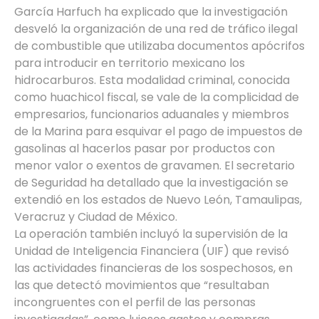
García Harfuch ha explicado que la investigación
desveló la organización de una red de tráfico ilegal
de combustible que utilizaba documentos apócrifos
para introducir en territorio mexicano los
hidrocarburos. Esta modalidad criminal, conocida
como huachicol fiscal, se vale de la complicidad de
empresarios, funcionarios aduanales y miembros
de la Marina para esquivar el pago de impuestos de
gasolinas al hacerlos pasar por productos con
menor valor o exentos de gravamen. El secretario
de Seguridad ha detallado que la investigación se
extendió en los estados de Nuevo León, Tamaulipas,
Veracruz y Ciudad de México.
La operación también incluyó la supervisión de la
Unidad de Inteligencia Financiera (UIF) que revisó
las actividades financieras de los sospechosos, en
las que detectó movimientos que “resultaban
incongruentes con el perfil de las personas