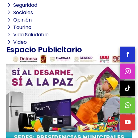
Seguridad
Sociales
Opinión
Taurino
Vida Saludable
Video
Espacio Publicitario