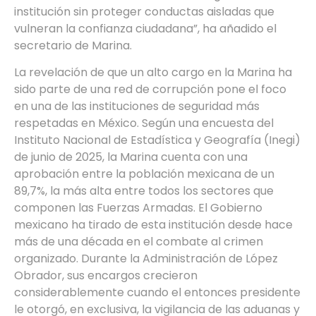
institución sin proteger conductas aisladas que
vulneran la confianza ciudadana”, ha añadido el
secretario de Marina.
La revelación de que un alto cargo en la Marina ha
sido parte de una red de corrupción pone el foco
en una de las instituciones de seguridad más
respetadas en México. Según una encuesta del
Instituto Nacional de Estadística y Geografía (Inegi)
de junio de 2025, la Marina cuenta con una
aprobación entre la población mexicana de un
89,7%, la más alta entre todos los sectores que
componen las Fuerzas Armadas. El Gobierno
mexicano ha tirado de esta institución desde hace
más de una década en el combate al crimen
organizado. Durante la Administración de López
Obrador, sus encargos crecieron
considerablemente cuando el entonces presidente
le otorgó, en exclusiva, la vigilancia de las aduanas y