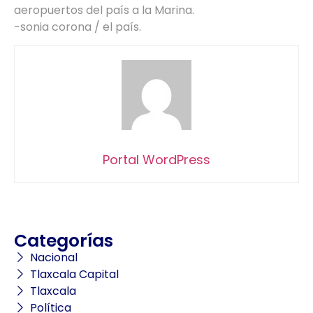
aeropuertos del país a la Marina.
-sonia corona / el país.
Portal WordPress
Categorías
Nacional
Tlaxcala Capital
Tlaxcala
Política