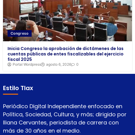
Congreso
Inicia Congreso la aprobación de dictámenes de las
cuentas públicas de entes fiscalizables del ejercicio
fiscal 2025
Portal Wordpress
agosto 6, 2026
0
Estilo Tlax
Periódico Digital Independiente enfocado en
Política, Sociedad, Cultura, y más; dirigido por
Iliana Cervantes, periodista de carrera con
más de 30 años en el medio.