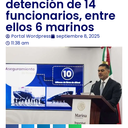
detención de 14
funcionarios, entre
ellos 6 marinos
Portal Wordpress
septiembre 8, 2025
11:38 am