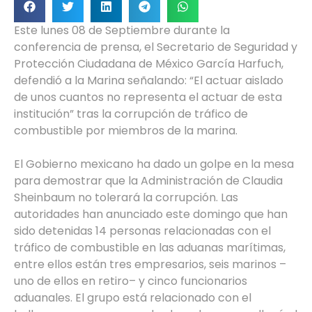
Este lunes 08 de Septiembre durante la
conferencia de prensa, el Secretario de Seguridad y
Protección Ciudadana de México García Harfuch,
defendió a la Marina señalando: “El actuar aislado
de unos cuantos no representa el actuar de esta
institución” tras la corrupción de tráfico de
combustible por miembros de la marina.
El Gobierno mexicano ha dado un golpe en la mesa
para demostrar que la Administración de Claudia
Sheinbaum no tolerará la corrupción. Las
autoridades han anunciado este domingo que han
sido detenidas 14 personas relacionadas con el
tráfico de combustible en las aduanas marítimas,
entre ellos están tres empresarios, seis marinos –
uno de ellos en retiro– y cinco funcionarios
aduanales. El grupo está relacionado con el