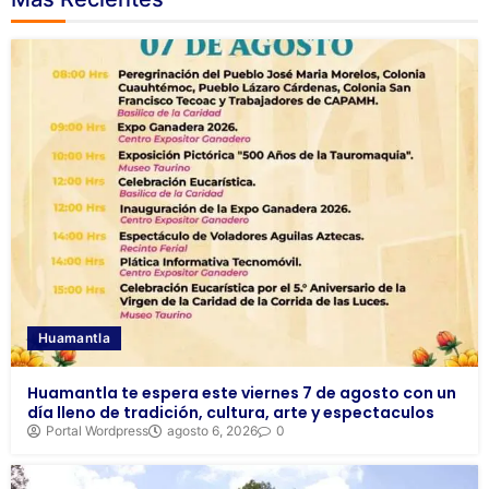
Huamantla
Huamantla te espera este viernes 7 de agosto con un
día lleno de tradición, cultura, arte y espectaculos
Portal Wordpress
agosto 6, 2026
0