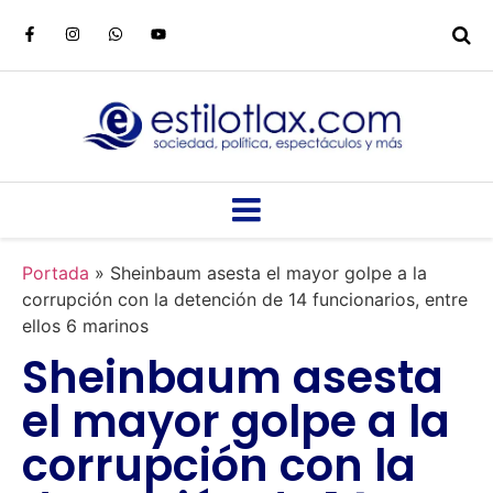
Portada
»
Sheinbaum asesta el mayor golpe a la
corrupción con la detención de 14 funcionarios, entre
ellos 6 marinos
Sheinbaum asesta
el mayor golpe a la
corrupción con la