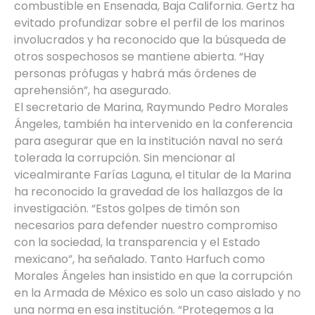
combustible en Ensenada, Baja California. Gertz ha
evitado profundizar sobre el perfil de los marinos
involucrados y ha reconocido que la búsqueda de
otros sospechosos se mantiene abierta. “Hay
personas prófugas y habrá más órdenes de
aprehensión”, ha asegurado.
El secretario de Marina, Raymundo Pedro Morales
Ángeles, también ha intervenido en la conferencia
para asegurar que en la institución naval no será
tolerada la corrupción. Sin mencionar al
vicealmirante Farías Laguna, el titular de la Marina
ha reconocido la gravedad de los hallazgos de la
investigación. “Estos golpes de timón son
necesarios para defender nuestro compromiso
con la sociedad, la transparencia y el Estado
mexicano”, ha señalado. Tanto Harfuch como
Morales Ángeles han insistido en que la corrupción
en la Armada de México es solo un caso aislado y no
una norma en esa institución. “Protegemos a la