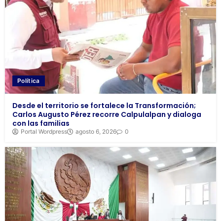
Política
Desde el territorio se fortalece la Transformación;
Carlos Augusto Pérez recorre Calpulalpan y dialoga
con las familias
Portal Wordpress
agosto 6, 2026
0