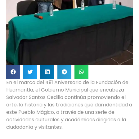
En el marco del 491 Aniversario de la Fundación de
Huamantla, el Gobierno Municipal que encabeza
Salvador Santos Cedillo continúa promoviendo el
arte, la historia y las tradiciones que dan identidad a
este Pueblo Mágico, a través de una serie de
actividades culturales y académicas dirigidas a la
ciudadanía y visitantes.