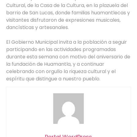
Cultural, de la Casa de la Cultura, en la plazuela del
barrio de San Lucas, donde familias huamantlecas y
visitantes disfrutaron de expresiones musicales,
dancísticas y artesanales.
El Gobierno Municipal invita a la población a seguir
participando en las actividades programadas
durante esta semana con motivo del aniversario de
la fundación de Huamantla, y a continuar
celebrando con orgullo la riqueza cultural y el
espíritu que distingue a nuestro pueblo.
Portal WordPress