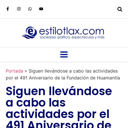
Portada
»
Siguen llevándose a cabo las actividades
por el 491 Aniversario de la Fundación de Huamantla
Siguen llevándose
a cabo las
actividades por el
491 Aniversario de