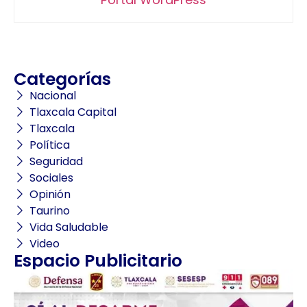
Categorías
Nacional
Tlaxcala Capital
Tlaxcala
Política
Seguridad
Sociales
Opinión
Taurino
Vida Saludable
Video
Espacio Publicitario