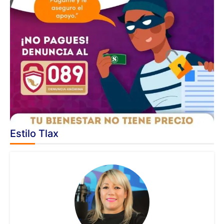
Estilo Tlax