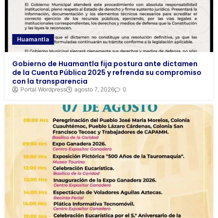
Huamantla
Gobierno de Huamantla fija postura ante dictamen
de la Cuenta Pública 2025 y refrenda su compromiso
con la transparencia
Portal Wordpress
agosto 7, 2026
0