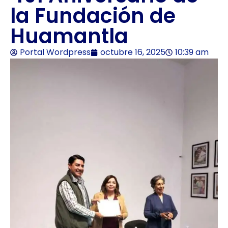
la Fundación de
Huamantla
Portal Wordpress
octubre 16, 2025
10:39 am