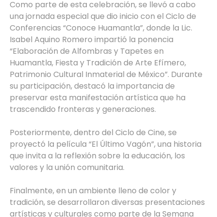
Como parte de esta celebración, se llevó a cabo
una jornada especial que dio inicio con el Ciclo de
Conferencias “Conoce Huamantla”, donde la Lic.
Isabel Aquino Romero impartió la ponencia
“Elaboración de Alfombras y Tapetes en
Huamantla, Fiesta y Tradición de Arte Efímero,
Patrimonio Cultural Inmaterial de México”. Durante
su participación, destacó la importancia de
preservar esta manifestación artística que ha
trascendido fronteras y generaciones.
Posteriormente, dentro del Ciclo de Cine, se
proyectó la película “El Último Vagón”, una historia
que invita a la reflexión sobre la educación, los
valores y la unión comunitaria.
Finalmente, en un ambiente lleno de color y
tradición, se desarrollaron diversas presentaciones
artísticas y culturales como parte de la Semana