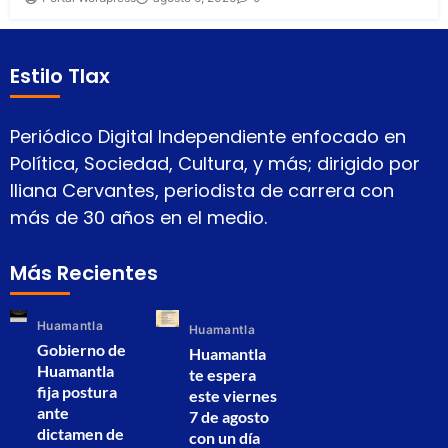
Estilo Tlax
Periódico Digital Independiente enfocado en
Política, Sociedad, Cultura, y más; dirigido por
Iliana Cervantes, periodista de carrera con
más de 30 años en el medio.
Más Recientes
Huamantla
Huamantla
Gobierno de
Huamantla
Huamantla
te espera
fija postura
este viernes
ante
7 de agosto
dictamen de
con un día