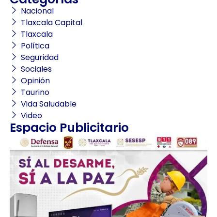
Nacional
Tlaxcala Capital
Tlaxcala
Política
Seguridad
Sociales
Opinión
Taurino
Vida Saludable
Video
Espacio Publicitario