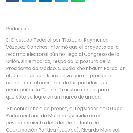
Redacción
El Diputado Federal por Tlaxcala, Raymundo
Vázquez Conchas, informó que el proyecto de la
reforma electoral aún no llega al Congreso de la
Unión, sin embargo, respaldó la postura de la
Presidenta de México, Claudia Sheinbaum Pardo, en
el sentido de que la iniciativa que se presente
cuente con el consenso de los partidos que
acompañan la Cuarta Transformación para
que ésta se logre en un marco de unidad.
En conferencia de prensa, el Legislador del Grupo
Parlamentario de Morena coincidió en el
posicionamiento del líder de la Junta de
Coordinación Política (Jucopo), Ricardo Monreal,