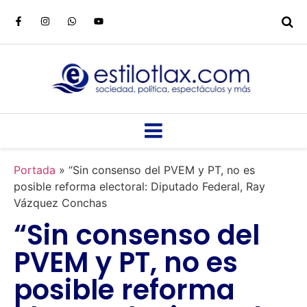
Portada
»
“Sin consenso del PVEM y PT, no es
posible reforma electoral: Diputado Federal, Ray
Vázquez Conchas
“Sin consenso del
PVEM y PT, no es
posible reforma