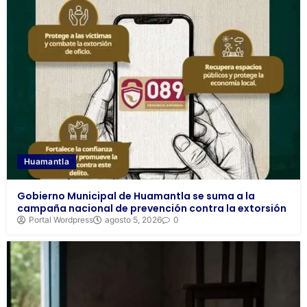
Huamantla
Gobierno Municipal de Huamantla se suma a la
campaña nacional de prevención contra la extorsión
Portal Wordpress
agosto 5, 2026
0