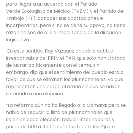
para llegar a un acuerdo con el Partido
Verde Ecologista de México (PVEM) y el Partido del
Trabajo (PT), conocer sus aportaciones e
incorporarlas, pero si no se tiene su apoyo, no tiene
razón de ser, de allí la importancia de la discusión
legislativa.
En este sentido, Ray Vázquez criticó la actitud
irresponsable del PRI y el PAN, que solo han tratado
de lucrar políticamente con el tema, sin
embargo, dijo que el sentimiento del pueblo está a
favor de que se eliminen los plurinominales, ya que
representan una carga al erario sin que se hayan
sometido a una elección.
“La reforma aún no ha llegado a la Cámara; pero se
habla de reducir la lista de plurinominales que
salen en cada elección, reducir 32 senadores y
pasar de 500 a 400 diputados federales. Quiero