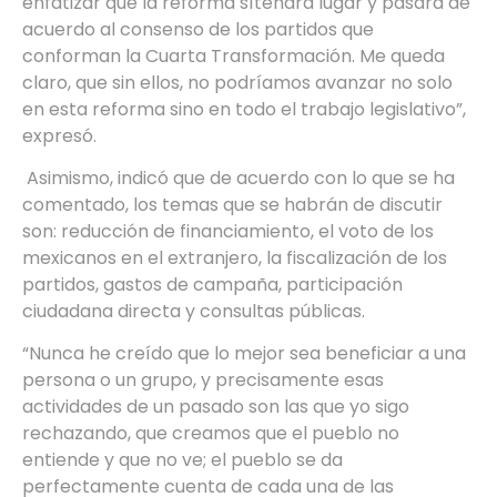
enfatizar que la reforma sítendrá lugar y pasará de
acuerdo al consenso de los partidos que
conforman la Cuarta Transformación. Me queda
claro, que sin ellos, no podríamos avanzar no solo
en esta reforma sino en todo el trabajo legislativo”,
expresó.
Asimismo, indicó que de acuerdo con lo que se ha
comentado, los temas que se habrán de discutir
son: reducción de financiamiento, el voto de los
mexicanos en el extranjero, la fiscalización de los
partidos, gastos de campaña, participación
ciudadana directa y consultas públicas.
“Nunca he creído que lo mejor sea beneficiar a una
persona o un grupo, y precisamente esas
actividades de un pasado son las que yo sigo
rechazando, que creamos que el pueblo no
entiende y que no ve; el pueblo se da
perfectamente cuenta de cada una de las