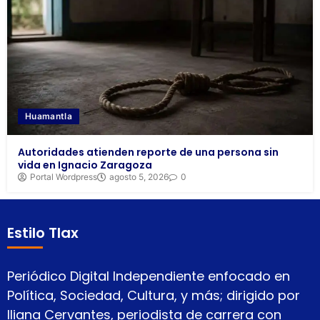
Huamantla
Autoridades atienden reporte de una persona sin
vida en Ignacio Zaragoza
Portal Wordpress
agosto 5, 2026
0
Estilo Tlax
Periódico Digital Independiente enfocado en
Política, Sociedad, Cultura, y más; dirigido por
Iliana Cervantes, periodista de carrera con