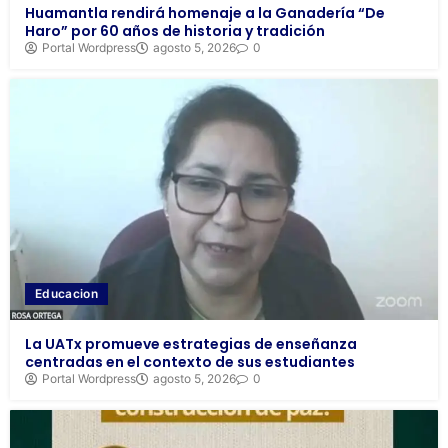
Huamantla rendirá homenaje a la Ganadería “De
Haro” por 60 años de historia y tradición
Portal Wordpress
agosto 5, 2026
0
Educacion
La UATx promueve estrategias de enseñanza
centradas en el contexto de sus estudiantes
Portal Wordpress
agosto 5, 2026
0