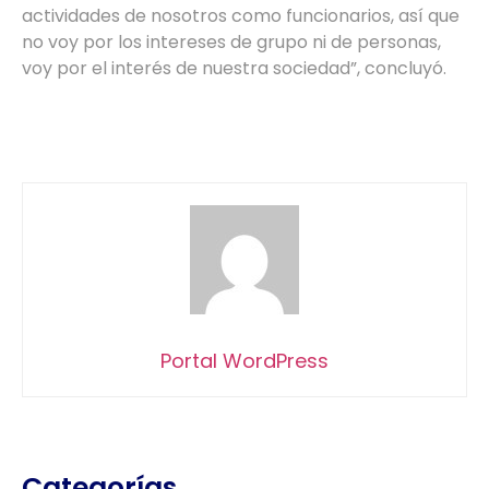
actividades de nosotros como funcionarios, así que
no voy por los intereses de grupo ni de personas,
voy por el interés de nuestra sociedad”, concluyó.
Portal WordPress
Categorías