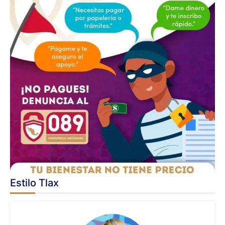
Estilo Tlax