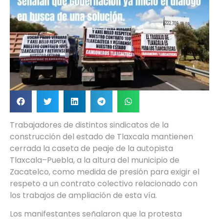
Trabajadores de distintos sindicatos de la
construcción del estado de Tlaxcala mantienen
cerrada la caseta de peaje de la autopista
Tlaxcala–Puebla, a la altura del municipio de
Zacatelco, como medida de presión para exigir el
respeto a un contrato colectivo relacionado con
los trabajos de ampliación de esta vía.
Los manifestantes señalaron que la protesta