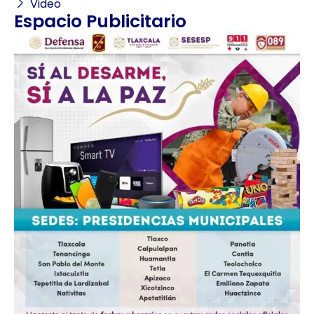
Video
Espacio Publicitario