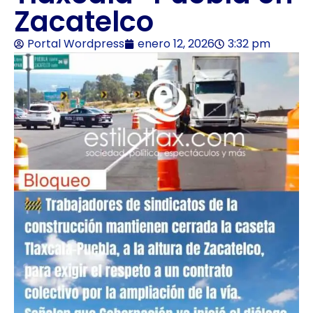
Zacatelco
Portal Wordpress
enero 12, 2026
3:32 pm