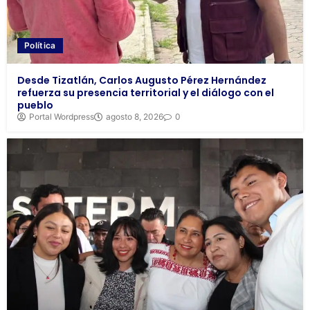
Política
Desde Tizatlán, Carlos Augusto Pérez Hernández
refuerza su presencia territorial y el diálogo con el
pueblo
Portal Wordpress
agosto 8, 2026
0