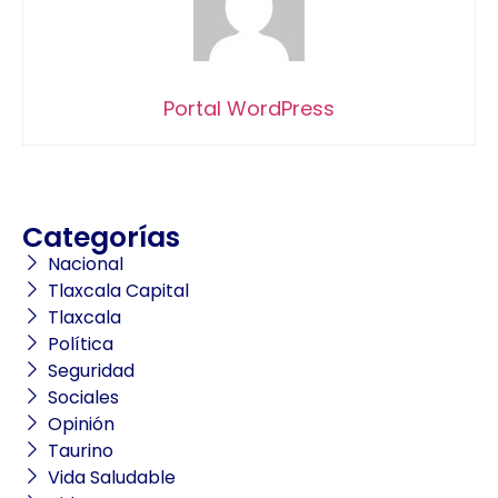
Portal WordPress
Categorías
Nacional
Tlaxcala Capital
Tlaxcala
Política
Seguridad
Sociales
Opinión
Taurino
Vida Saludable