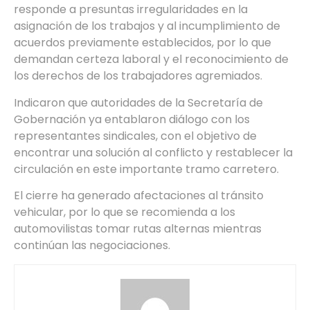
responde a presuntas irregularidades en la
asignación de los trabajos y al incumplimiento de
acuerdos previamente establecidos, por lo que
demandan certeza laboral y el reconocimiento de
los derechos de los trabajadores agremiados.
Indicaron que autoridades de la Secretaría de
Gobernación ya entablaron diálogo con los
representantes sindicales, con el objetivo de
encontrar una solución al conflicto y restablecer la
circulación en este importante tramo carretero.
El cierre ha generado afectaciones al tránsito
vehicular, por lo que se recomienda a los
automovilistas tomar rutas alternas mientras
continúan las negociaciones.