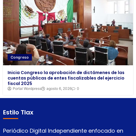
Congreso
Inicia Congreso la aprobación de dictámenes de las
cuentas públicas de entes fiscalizables del ejercicio
fiscal 2025
Portal Wordpress
agosto 6, 2026
0
Estilo Tlax
Periódico Digital Independiente enfocado en