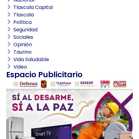
Tlaxcala Capital
Tlaxcala
Política
Seguridad
Sociales
Opinión
Taurino
Vida Saludable
Video
Espacio Publicitario