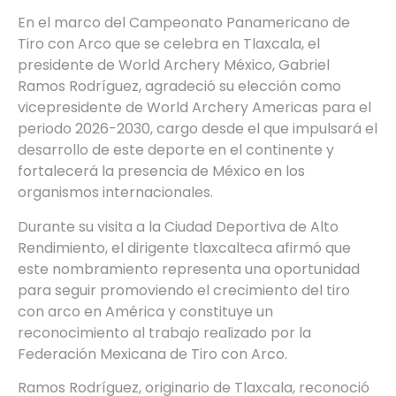
En el marco del Campeonato Panamericano de
Tiro con Arco que se celebra en Tlaxcala, el
presidente de World Archery México, Gabriel
Ramos Rodríguez, agradeció su elección como
vicepresidente de World Archery Americas para el
periodo 2026-2030, cargo desde el que impulsará el
desarrollo de este deporte en el continente y
fortalecerá la presencia de México en los
organismos internacionales.
Durante su visita a la Ciudad Deportiva de Alto
Rendimiento, el dirigente tlaxcalteca afirmó que
este nombramiento representa una oportunidad
para seguir promoviendo el crecimiento del tiro
con arco en América y constituye un
reconocimiento al trabajo realizado por la
Federación Mexicana de Tiro con Arco.
Ramos Rodríguez, originario de Tlaxcala, reconoció