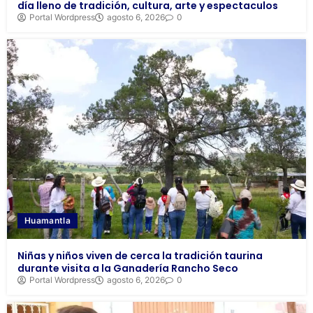
día lleno de tradición, cultura, arte y espectaculos
Portal Wordpress
agosto 6, 2026
0
Huamantla
Niñas y niños viven de cerca la tradición taurina
durante visita a la Ganadería Rancho Seco
Portal Wordpress
agosto 6, 2026
0