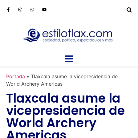
Portada
»
Tlaxcala asume la vicepresidencia de
World Archery Americas
Tlaxcala asume la
vicepresidencia de
World Archery
Americas