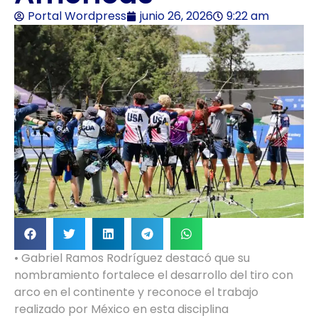
Portal Wordpress
junio 26, 2026
9:22 am
• Gabriel Ramos Rodríguez destacó que su
nombramiento fortalece el desarrollo del tiro con
arco en el continente y reconoce el trabajo
realizado por México en esta disciplina