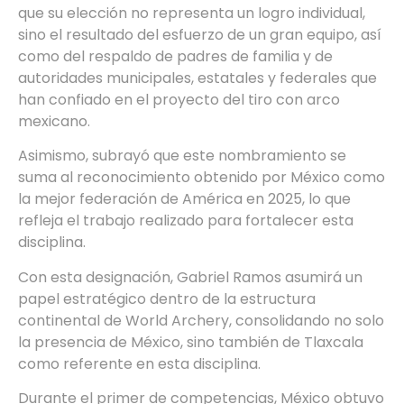
que su elección no representa un logro individual,
sino el resultado del esfuerzo de un gran equipo, así
como del respaldo de padres de familia y de
autoridades municipales, estatales y federales que
han confiado en el proyecto del tiro con arco
mexicano.
Asimismo, subrayó que este nombramiento se
suma al reconocimiento obtenido por México como
la mejor federación de América en 2025, lo que
refleja el trabajo realizado para fortalecer esta
disciplina.
Con esta designación, Gabriel Ramos asumirá un
papel estratégico dentro de la estructura
continental de World Archery, consolidando no solo
la presencia de México, sino también de Tlaxcala
como referente en esta disciplina.
Durante el primer de competencias, México obtuvo