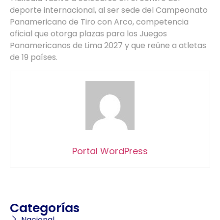
deporte internacional, al ser sede del Campeonato
Panamericano de Tiro con Arco, competencia
oficial que otorga plazas para los Juegos
Panamericanos de Lima 2027 y que reúne a atletas
de 19 países.
Portal WordPress
Categorías
Nacional