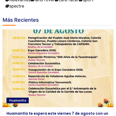
spectre
Más Recientes
Huamantla
Huamantla te espera este viernes 7 de agosto con un