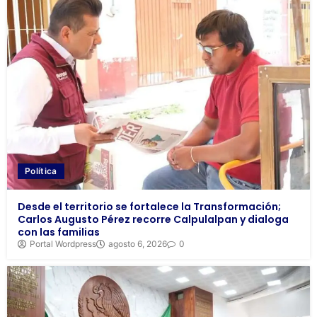
Política
Desde el territorio se fortalece la Transformación;
Carlos Augusto Pérez recorre Calpulalpan y dialoga
con las familias
Portal Wordpress
agosto 6, 2026
0