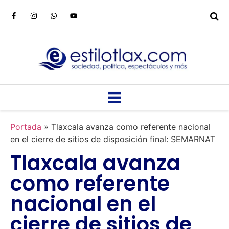
Portada
»
Tlaxcala avanza como referente nacional
en el cierre de sitios de disposición final: SEMARNAT
Tlaxcala avanza
como referente
nacional en el
cierre de sitios de