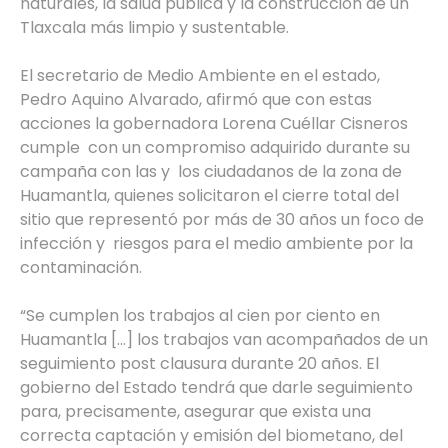
naturales, la salud pública y la construcción de un
Tlaxcala más limpio y sustentable.
El secretario de Medio Ambiente en el estado,
Pedro Aquino Alvarado, afirmó que con estas
acciones la gobernadora Lorena Cuéllar Cisneros
cumple con un compromiso adquirido durante su
campaña con las y los ciudadanos de la zona de
Huamantla, quienes solicitaron el cierre total del
sitio que representó por más de 30 años un foco de
infección y riesgos para el medio ambiente por la
contaminación.
“Se cumplen los trabajos al cien por ciento en
Huamantla […] los trabajos van acompañados de un
seguimiento post clausura durante 20 años. El
gobierno del Estado tendrá que darle seguimiento
para, precisamente, asegurar que exista una
correcta captación y emisión del biometano, del