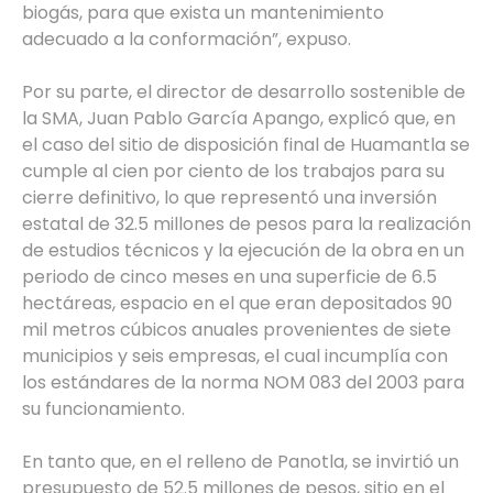
biogás, para que exista un mantenimiento
adecuado a la conformación”, expuso.
Por su parte, el director de desarrollo sostenible de
la SMA, Juan Pablo García Apango, explicó que, en
el caso del sitio de disposición final de Huamantla se
cumple al cien por ciento de los trabajos para su
cierre definitivo, lo que representó una inversión
estatal de 32.5 millones de pesos para la realización
de estudios técnicos y la ejecución de la obra en un
periodo de cinco meses en una superficie de 6.5
hectáreas, espacio en el que eran depositados 90
mil metros cúbicos anuales provenientes de siete
municipios y seis empresas, el cual incumplía con
los estándares de la norma NOM 083 del 2003 para
su funcionamiento.
En tanto que, en el relleno de Panotla, se invirtió un
presupuesto de 52.5 millones de pesos, sitio en el