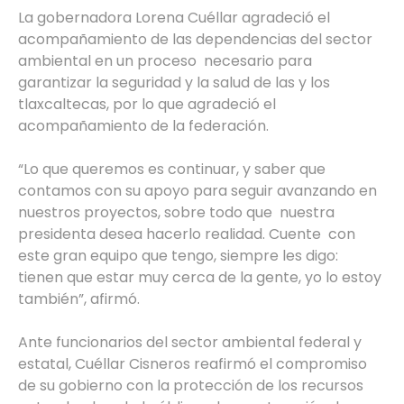
La gobernadora Lorena Cuéllar agradeció el
acompañamiento de las dependencias del sector
ambiental en un proceso necesario para
garantizar la seguridad y la salud de las y los
tlaxcaltecas, por lo que agradeció el
acompañamiento de la federación.
“Lo que queremos es continuar, y saber que
contamos con su apoyo para seguir avanzando en
nuestros proyectos, sobre todo que nuestra
presidenta desea hacerlo realidad. Cuente con
este gran equipo que tengo, siempre les digo:
tienen que estar muy cerca de la gente, yo lo estoy
también”, afirmó.
Ante funcionarios del sector ambiental federal y
estatal, Cuéllar Cisneros reafirmó el compromiso
de su gobierno con la protección de los recursos