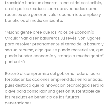
transición hacia un desarrollo industrial sostenible,
en el que los residuos sean aprovechados como
recursos que generen valor económico, empleo y
beneficios al medio ambiente.
“Mucha gente cree que los Polos de Economía
Circular van a ser basureros. Al revés. Son lugares
para resolver precisamente el tema de la basura y
sea un recurso, algo que se puede materializar, que
pueda brindar economía y trabajo a mucha gente”,
puntualizó.
Reiteró el compromiso del gobierno federal para
fortalecer las acciones emprendidas en la entidad,
pues destacó que la innovación tecnológica será la
clave para consolidar una gestión sustentable de
los residuos en beneficio de las futuras
generaciones.