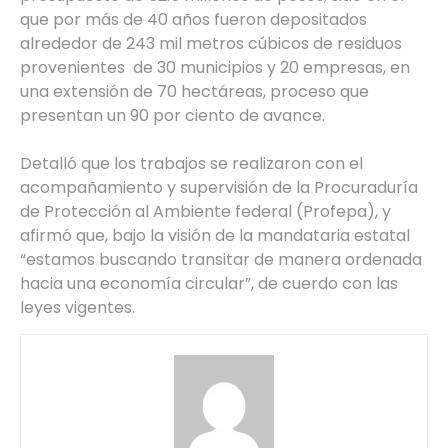
que por más de 40 años fueron depositados
alrededor de 243 mil metros cúbicos de residuos
provenientes de 30 municipios y 20 empresas, en
una extensión de 70 hectáreas, proceso que
presentan un 90 por ciento de avance.
Detalló que los trabajos se realizaron con el
acompañamiento y supervisión de la Procuraduría
de Protección al Ambiente federal (Profepa), y
afirmó que, bajo la visión de la mandataria estatal
“estamos buscando transitar de manera ordenada
hacia una economía circular”, de cuerdo con las
leyes vigentes.