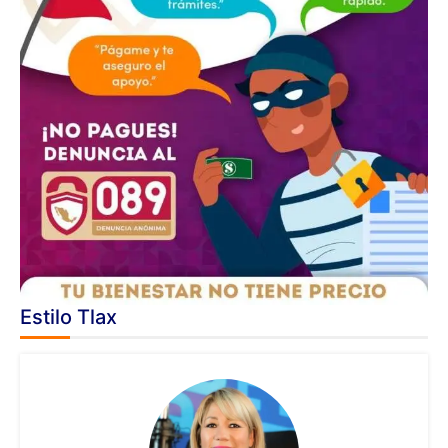
Estilo Tlax