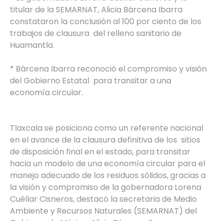
titular de la SEMARNAT, Alicia Bárcena Ibarra
constataron la conclusión al 100 por ciento de los
trabajos de clausura del relleno sanitario de
Huamantla.
* Bárcena Ibarra reconoció el compromiso y visión
del Gobierno Estatal para transitar a una
economía circular.
Tlaxcala se posiciona como un referente nacional
en el avance de la clausura definitiva de los sitios
de disposición final en el estado, para transitar
hacia un modelo de una economía circular para el
manejo adecuado de los residuos sólidos, gracias a
la visión y compromiso de la gobernadora Lorena
Cuéllar Cisneros, destacó la secretaria de Medio
Ambiente y Recursos Naturales (SEMARNAT) del