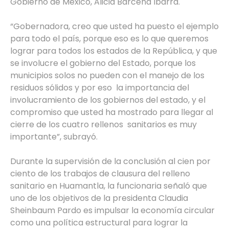
Gobierno de México, Alicia Bárcena Ibarra.
“Gobernadora, creo que usted ha puesto el ejemplo
para todo el país, porque eso es lo que queremos
lograr para todos los estados de la República, y que
se involucre el gobierno del Estado, porque los
municipios solos no pueden con el manejo de los
residuos sólidos y por eso la importancia del
involucramiento de los gobiernos del estado, y el
compromiso que usted ha mostrado para llegar al
cierre de los cuatro rellenos sanitarios es muy
importante”, subrayó.
Durante la supervisión de la conclusión al cien por
ciento de los trabajos de clausura del relleno
sanitario en Huamantla, la funcionaria señaló que
uno de los objetivos de la presidenta Claudia
Sheinbaum Pardo es impulsar la economía circular
como una política estructural para lograr la