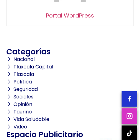
Portal WordPress
Categorías
Nacional
Tlaxcala Capital
Tlaxcala
Política
Seguridad
Sociales
Opinión
Taurino
Vida Saludable
Video
Espacio Publicitario