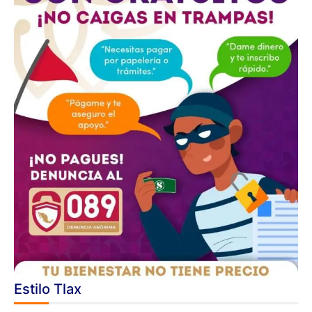
Estilo Tlax