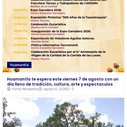
Huamantla
Huamantla te espera este viernes 7 de agosto con un
día lleno de tradición, cultura, arte y espectaculos
Portal Wordpress
agosto 6, 2026
0