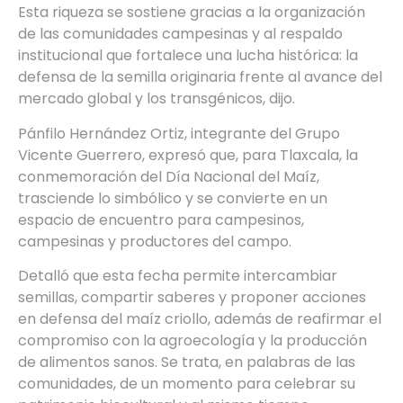
Esta riqueza se sostiene gracias a la organización
de las comunidades campesinas y al respaldo
institucional que fortalece una lucha histórica: la
defensa de la semilla originaria frente al avance del
mercado global y los transgénicos, dijo.
Pánfilo Hernández Ortiz, integrante del Grupo
Vicente Guerrero, expresó que, para Tlaxcala, la
conmemoración del Día Nacional del Maíz,
trasciende lo simbólico y se convierte en un
espacio de encuentro para campesinos,
campesinas y productores del campo.
Detalló que esta fecha permite intercambiar
semillas, compartir saberes y proponer acciones
en defensa del maíz criollo, además de reafirmar el
compromiso con la agroecología y la producción
de alimentos sanos. Se trata, en palabras de las
comunidades, de un momento para celebrar su