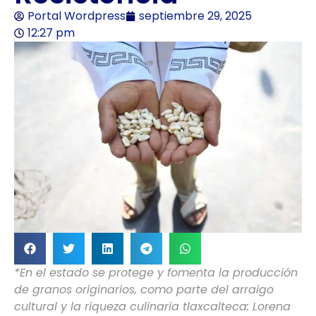
Portal Wordpress
septiembre 29, 2025
12:27 pm
*En el estado se protege y fomenta la producción
de granos originarios, como parte del arraigo
cultural y la riqueza culinaria tlaxcalteca: Lorena