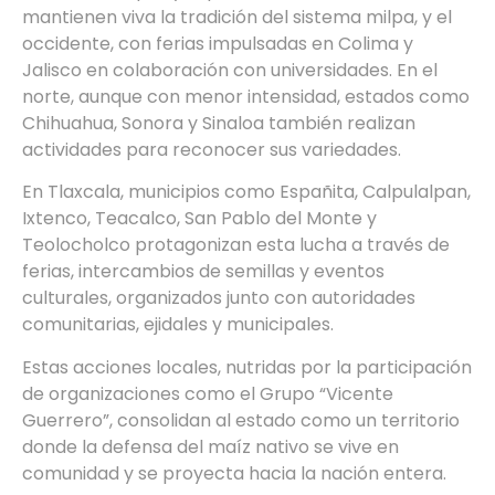
mantienen viva la tradición del sistema milpa, y el
occidente, con ferias impulsadas en Colima y
Jalisco en colaboración con universidades. En el
norte, aunque con menor intensidad, estados como
Chihuahua, Sonora y Sinaloa también realizan
actividades para reconocer sus variedades.
En Tlaxcala, municipios como Españita, Calpulalpan,
Ixtenco, Teacalco, San Pablo del Monte y
Teolocholco protagonizan esta lucha a través de
ferias, intercambios de semillas y eventos
culturales, organizados junto con autoridades
comunitarias, ejidales y municipales.
Estas acciones locales, nutridas por la participación
de organizaciones como el Grupo “Vicente
Guerrero”, consolidan al estado como un territorio
donde la defensa del maíz nativo se vive en
comunidad y se proyecta hacia la nación entera.