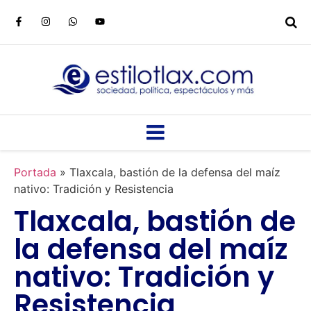
Portada
»
Tlaxcala, bastión de la defensa del maíz
nativo: Tradición y Resistencia
Tlaxcala, bastión de
la defensa del maíz
nativo: Tradición y
Resistencia