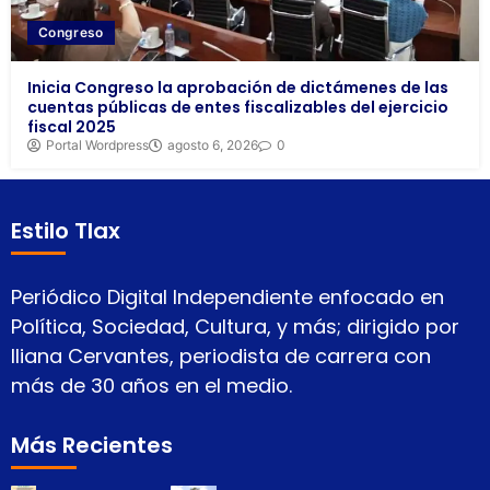
Congreso
Inicia Congreso la aprobación de dictámenes de las
cuentas públicas de entes fiscalizables del ejercicio
fiscal 2025
Portal Wordpress
agosto 6, 2026
0
Estilo Tlax
Periódico Digital Independiente enfocado en
Política, Sociedad, Cultura, y más; dirigido por
Iliana Cervantes, periodista de carrera con
más de 30 años en el medio.
Más Recientes