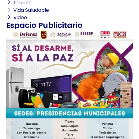
Taurino
Vida Saludable
Video
Espacio Publicitario