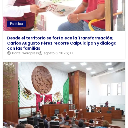
Política
Desde el territorio se fortalece la Transformación;
Carlos Augusto Pérez recorre Calpulalpan y dialoga
con las familias
Portal Wordpress
agosto 6, 2026
0