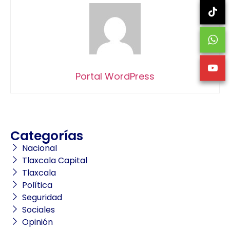
Portal WordPress
Categorías
Nacional
Tlaxcala Capital
Tlaxcala
Política
Seguridad
Sociales
Opinión