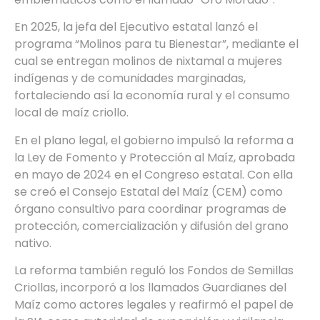
En 2025, la jefa del Ejecutivo estatal lanzó el
programa “Molinos para tu Bienestar”, mediante el
cual se entregan molinos de nixtamal a mujeres
indígenas y de comunidades marginadas,
fortaleciendo así la economía rural y el consumo
local de maíz criollo.
En el plano legal, el gobierno impulsó la reforma a
la Ley de Fomento y Protección al Maíz, aprobada
en mayo de 2024 en el Congreso estatal. Con ella
se creó el Consejo Estatal del Maíz (CEM) como
órgano consultivo para coordinar programas de
protección, comercialización y difusión del grano
nativo.
La reforma también reguló los Fondos de Semillas
Criollas, incorporó a los llamados Guardianes del
Maíz como actores legales y reafirmó el papel de