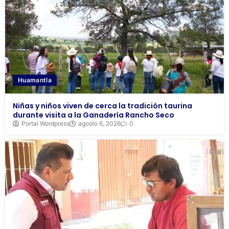
Huamantla
Niñas y niños viven de cerca la tradición taurina
durante visita a la Ganadería Rancho Seco
Portal Wordpress
agosto 6, 2026
0