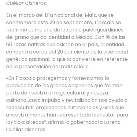
Cuéllar Cisneros
En el marco del Día Nacional del Maíz, que se
conmemora este 29 de septiembre, Tlaxcala se
reafirma como uno de los principales guardianes
del grano que da identidad a México. Con 16 de las
60 razas nativas que existen en el país, la entidad
concentra cerca del 20 por ciento de la diversidad
genética nacional, lo que la convierte en referente
en la preservación del maíz criollo.
«En Tlaxcala protegemos y fomentamos la
producción de los granos originarios que forman
parte de nuestro arraigo cultural y riqueza
culinaria…cuyo impulso y revitalización nos ayuda a
redescubrir propiedades nutricionales y usos que
ancestralmente han representado bienestar para
los tlaxcaltecas”, afirmó la gobernadora Lorena
Cuéllar Cisneros.