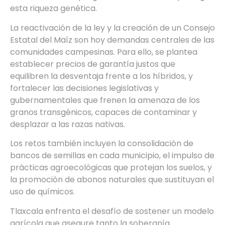
esta riqueza genética.
La reactivación de la ley y la creación de un Consejo
Estatal del Maíz son hoy demandas centrales de las
comunidades campesinas. Para ello, se plantea
establecer precios de garantía justos que
equilibren la desventaja frente a los híbridos, y
fortalecer las decisiones legislativas y
gubernamentales que frenen la amenaza de los
granos transgénicos, capaces de contaminar y
desplazar a las razas nativas.
Los retos también incluyen la consolidación de
bancos de semillas en cada municipio, el impulso de
prácticas agroecológicas que protejan los suelos, y
la promoción de abonos naturales que sustituyan el
uso de químicos.
Tlaxcala enfrenta el desafío de sostener un modelo
agrícola que asegure tanto la soberanía