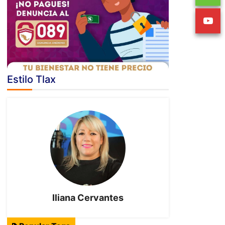
Estilo Tlax
Iliana Cervantes