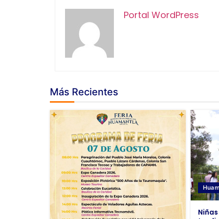
Portal WordPress
Más Recientes
Huam
Niñas 