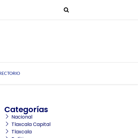
RECTORIO
Categorías
Nacional
Tlaxcala Capital
Tlaxcala