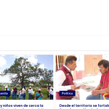
Política
antla
Desde el territorio se fortal
y niños viven de cerca la