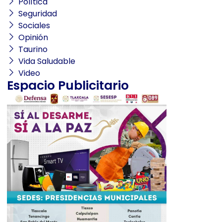
Política
Seguridad
Sociales
Opinión
Taurino
Vida Saludable
Video
Espacio Publicitario