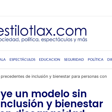
ALA
ESPECTÁCULOS
EDUCACION
SEGURIDAD
POLÍTICA
DI
 precedentes de inclusión y bienestar para personas con
uye un modelo sin
nclusión y bienestar