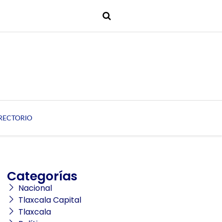
RECTORIO
Categorías
Nacional
Tlaxcala Capital
Tlaxcala