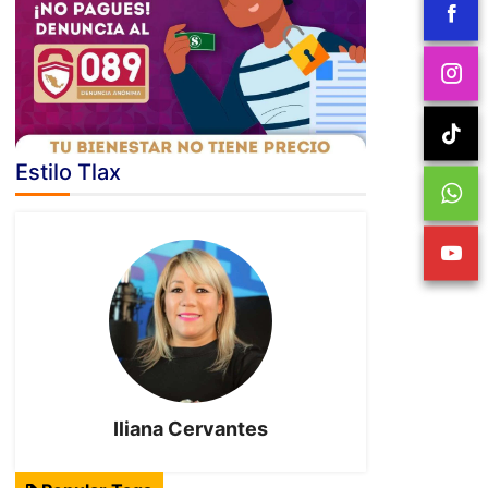
Estilo Tlax
Iliana Cervantes