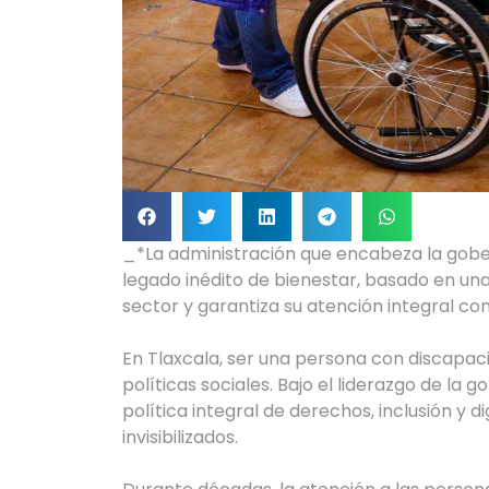
_*La administración que encabeza la gobe
legado inédito de bienestar, basado en un
sector y garantiza su atención integral 
En Tlaxcala, ser una persona con discapac
políticas sociales. Bajo el liderazgo de la
política integral de derechos, inclusión y
invisibilizados.