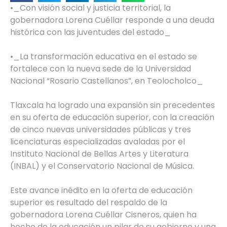
•_Con visión social y justicia territorial, la
gobernadora Lorena Cuéllar responde a una deuda
histórica con las juventudes del estado_
•_La transformación educativa en el estado se
fortalece con la nueva sede de la Universidad
Nacional “Rosario Castellanos”, en Teolocholco_
Tlaxcala ha logrado una expansión sin precedentes
en su oferta de educación superior, con la creación
de cinco nuevas universidades públicas y tres
licenciaturas especializadas avaladas por el
Instituto Nacional de Bellas Artes y Literatura
(INBAL) y el Conservatorio Nacional de Música.
Este avance inédito en la oferta de educación
superior es resultado del respaldo de la
gobernadora Lorena Cuéllar Cisneros, quien ha
hecho de la educación un pilar de su gobierno y una