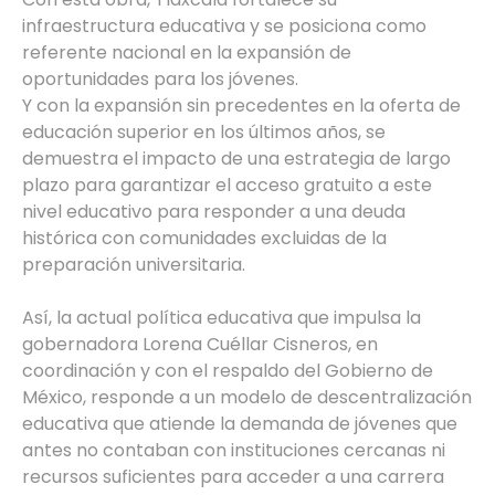
infraestructura educativa y se posiciona como
referente nacional en la expansión de
oportunidades para los jóvenes.
Y con la expansión sin precedentes en la oferta de
educación superior en los últimos años, se
demuestra el impacto de una estrategia de largo
plazo para garantizar el acceso gratuito a este
nivel educativo para responder a una deuda
histórica con comunidades excluidas de la
preparación universitaria.
Así, la actual política educativa que impulsa la
gobernadora Lorena Cuéllar Cisneros, en
coordinación y con el respaldo del Gobierno de
México, responde a un modelo de descentralización
educativa que atiende la demanda de jóvenes que
antes no contaban con instituciones cercanas ni
recursos suficientes para acceder a una carrera