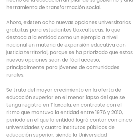
herramienta de transformación social.
Ahora, existen ocho nuevas opciones universitarias
gratuitas para estudiantes tlaxcaltecas, lo que
destaca a la entidad como un ejemplo a nivel
nacional en materia de expansión educativa con
justicia territorial, porque se ha priorizado que estas
nuevas opciones sean de fácil acceso,
principalmente para jóvenes de comunidades
rurales.
Se trata del mayor crecimiento en la oferta de
educación superior en el menor lapso del que se
tenga registro en Tlaxcala, en contraste con el
ritmo que mantuvo la entidad entre 1976 y 2010,
periodo en el que la entidad logró contar con cinco
universidades y cuatro institutos públicos de
educación superior, siendo la Universidad