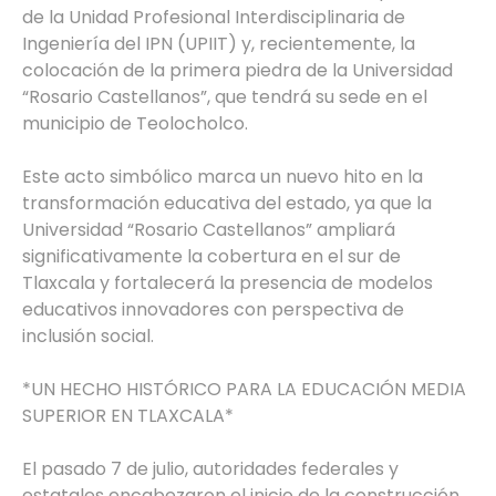
de la Unidad Profesional Interdisciplinaria de
Ingeniería del IPN (UPIIT) y, recientemente, la
colocación de la primera piedra de la Universidad
“Rosario Castellanos”, que tendrá su sede en el
municipio de Teolocholco.
Este acto simbólico marca un nuevo hito en la
transformación educativa del estado, ya que la
Universidad “Rosario Castellanos” ampliará
significativamente la cobertura en el sur de
Tlaxcala y fortalecerá la presencia de modelos
educativos innovadores con perspectiva de
inclusión social.
*UN HECHO HISTÓRICO PARA LA EDUCACIÓN MEDIA
SUPERIOR EN TLAXCALA*
El pasado 7 de julio, autoridades federales y
estatales encabezaron el inicio de la construcción