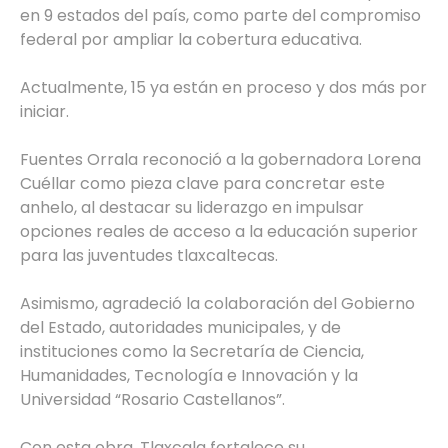
en 9 estados del país, como parte del compromiso
federal por ampliar la cobertura educativa.
Actualmente, 15 ya están en proceso y dos más por
iniciar.
Fuentes Orrala reconoció a la gobernadora Lorena
Cuéllar como pieza clave para concretar este
anhelo, al destacar su liderazgo en impulsar
opciones reales de acceso a la educación superior
para las juventudes tlaxcaltecas.
Asimismo, agradeció la colaboración del Gobierno
del Estado, autoridades municipales, y de
instituciones como la Secretaría de Ciencia,
Humanidades, Tecnología e Innovación y la
Universidad “Rosario Castellanos”.
Con esta obra, Tlaxcala fortalece su