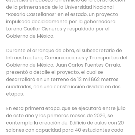
de la primera sede de la Universidad Nacional
“Rosario Castellanos” en el estado, un proyecto
impulsado decididamente por la gobernadora
Lorena Cuéllar Cisneros y respaldado por el
Gobierno de México.
Durante el arranque de obra, el subsecretario de
Infraestructura, Comunicaciones y Transportes del
Gobierno de México, Juan Carlos Fuentes Orrala,
presentó a detalle el proyecto, el cual se
desarrollará en un terreno de 12 mil 862 metros
cuadrados, con una construcción dividida en dos
etapas.
En esta primera etapa, que se ejecutará entre julio
de este año y los primeros meses de 2026, se
contempla la creación de: Edificio de aulas con 20
salones con capacidad para 40 estudiantes cada