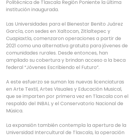
Politécnica de Tlaxcala Región Poniente la última
institución inaugurada.
Las Universidades para el Bienestar Benito Juárez
García, con sedes en Xaltocan, Zitlaltepec y
Cuapiaxtla, comenzaron operaciones a partir de
2021 como una alternativa gratuita para jóvenes de
comunidades rurales. Desde entonces, han
ampliado su cobertura y brindan acceso a la beca
federal “Jóvenes Escribiendo el Futuro”.
A este esfuerzo se suman las nuevas licenciaturas
en Arte Textil, Artes Visuales y Educación Musical,
que se imparten por primera vez en Tlaxcala con el
respaldo del INBAL y el Conservatorio Nacional de
Música.
La expansión también contempla la apertura de la
Universidad Intercultural de Tlaxcala, la operación