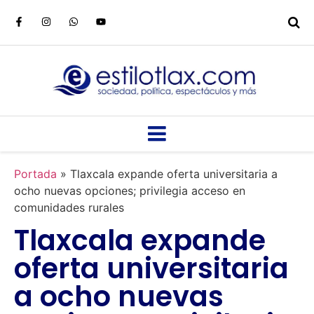
Portada
»
Tlaxcala expande oferta universitaria a
ocho nuevas opciones; privilegia acceso en
comunidades rurales
Tlaxcala expande
oferta universitaria
a ocho nuevas