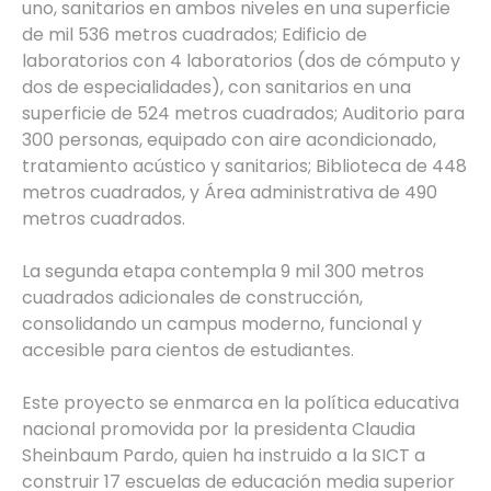
uno, sanitarios en ambos niveles en una superficie
de mil 536 metros cuadrados; Edificio de
laboratorios con 4 laboratorios (dos de cómputo y
dos de especialidades), con sanitarios en una
superficie de 524 metros cuadrados; Auditorio para
300 personas, equipado con aire acondicionado,
tratamiento acústico y sanitarios; Biblioteca de 448
metros cuadrados, y Área administrativa de 490
metros cuadrados.
La segunda etapa contempla 9 mil 300 metros
cuadrados adicionales de construcción,
consolidando un campus moderno, funcional y
accesible para cientos de estudiantes.
Este proyecto se enmarca en la política educativa
nacional promovida por la presidenta Claudia
Sheinbaum Pardo, quien ha instruido a la SICT a
construir 17 escuelas de educación media superior