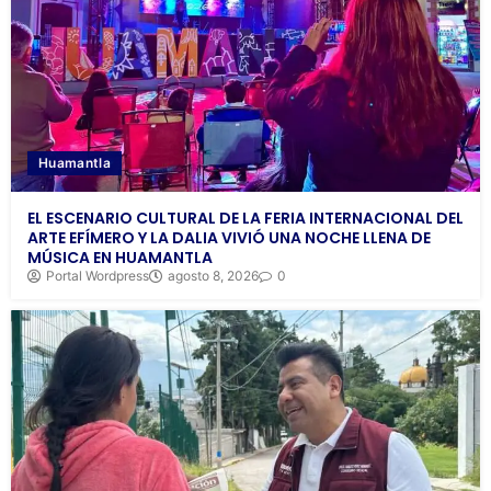
Huamantla
EL ESCENARIO CULTURAL DE LA FERIA INTERNACIONAL DEL
ARTE EFÍMERO Y LA DALIA VIVIÓ UNA NOCHE LLENA DE
MÚSICA EN HUAMANTLA
Portal Wordpress
agosto 8, 2026
0