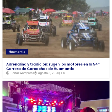
Huamantla
Adrenalina y tradición: rugen los motores en la 54ª
Carrera de Carcachas de Huamantla
Portal Wordpress
agosto 8, 2026
0