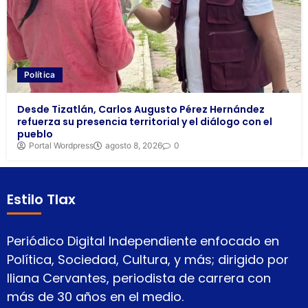
Política
Desde Tizatlán, Carlos Augusto Pérez Hernández
refuerza su presencia territorial y el diálogo con el
pueblo
Portal Wordpress
agosto 8, 2026
0
Estilo Tlax
Periódico Digital Independiente enfocado en
Política, Sociedad, Cultura, y más; dirigido por
Iliana Cervantes, periodista de carrera con
más de 30 años en el medio.