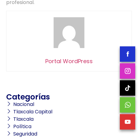
profesional.
Portal WordPress
Categorías
Nacional
Tlaxcala Capital
Tlaxcala
Política
Seguridad