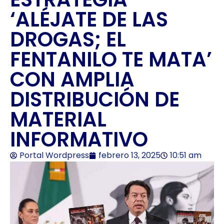
‘ALÉJATE DE LAS
DROGAS; EL
FENTANILO TE MATA’
CON AMPLIA
DISTRIBUCIÓN DE
MATERIAL
INFORMATIVO
Portal Wordpress
febrero 13, 2025
10:51 am