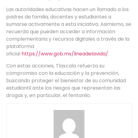
Las autoridades educativas hacen un llamado a los
padres de familia, docentes y estudiantes a
sumarse activamente a esta iniciativa. Asimismo, se
recuerda que pueden acceder a información
complementaria y recursos digitales a través de la
plataforma
oficial
https://www.gob.mx/lineadelavida/
.
Con estas acciones, Tlaxcala refuerza su
compromiso con la educación y la prevención,
buscando proteger el bienestar de su comunidad
estudiantil ante los riesgos que representan las
drogas y, en particular, el fentanilo.