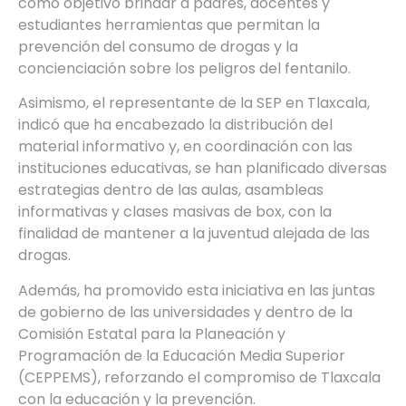
como objetivo brindar a padres, docentes y
estudiantes herramientas que permitan la
prevención del consumo de drogas y la
concienciación sobre los peligros del fentanilo.
Asimismo, el representante de la SEP en Tlaxcala,
indicó que ha encabezado la distribución del
material informativo y, en coordinación con las
instituciones educativas, se han planificado diversas
estrategias dentro de las aulas, asambleas
informativas y clases masivas de box, con la
finalidad de mantener a la juventud alejada de las
drogas.
Además, ha promovido esta iniciativa en las juntas
de gobierno de las universidades y dentro de la
Comisión Estatal para la Planeación y
Programación de la Educación Media Superior
(CEPPEMS), reforzando el compromiso de Tlaxcala
con la educación y la prevención.