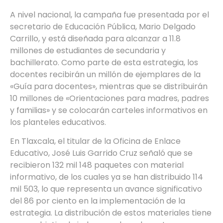
A nivel nacional, la campaña fue presentada por el
secretario de Educación Pública, Mario Delgado
Carrillo, y está diseñada para alcanzar a 11.8
millones de estudiantes de secundaria y
bachillerato. Como parte de esta estrategia, los
docentes recibirán un millón de ejemplares de la
«Guía para docentes», mientras que se distribuirán
10 millones de «Orientaciones para madres, padres
y familias» y se colocarán carteles informativos en
los planteles educativos.
En Tlaxcala, el titular de la Oficina de Enlace
Educativo, José Luis Garrido Cruz señaló que se
recibieron 132 mil 148 paquetes con material
informativo, de los cuales ya se han distribuido 114
mil 503, lo que representa un avance significativo
del 86 por ciento en la implementación de la
estrategia. La distribución de estos materiales tiene