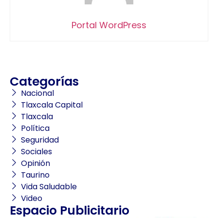
Portal WordPress
Categorías
Nacional
Tlaxcala Capital
Tlaxcala
Política
Seguridad
Sociales
Opinión
Taurino
Vida Saludable
Video
Espacio Publicitario