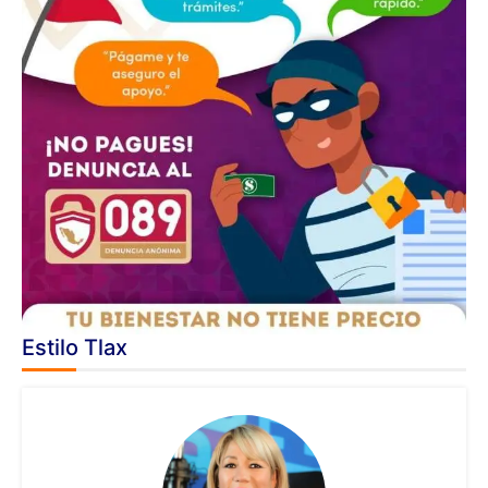
Estilo Tlax