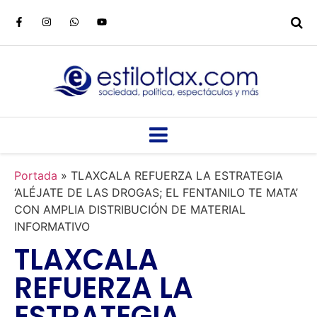
Portada
»
TLAXCALA REFUERZA LA ESTRATEGIA
‘ALÉJATE DE LAS DROGAS; EL FENTANILO TE MATA’
CON AMPLIA DISTRIBUCIÓN DE MATERIAL
INFORMATIVO
TLAXCALA
REFUERZA LA
ESTRATEGIA