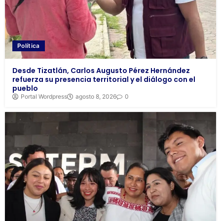
Política
Desde Tizatlán, Carlos Augusto Pérez Hernández
refuerza su presencia territorial y el diálogo con el
pueblo
Portal Wordpress
agosto 8, 2026
0