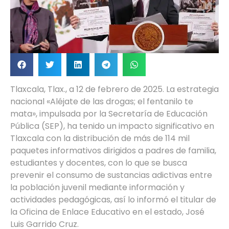
Tlaxcala, Tlax., a 12 de febrero de 2025. La estrategia
nacional «Aléjate de las drogas; el fentanilo te
mata», impulsada por la Secretaría de Educación
Pública (SEP), ha tenido un impacto significativo en
Tlaxcala con la distribución de más de 114 mil
paquetes informativos dirigidos a padres de familia,
estudiantes y docentes, con lo que se busca
prevenir el consumo de sustancias adictivas entre
la población juvenil mediante información y
actividades pedagógicas, así lo informó el titular de
la Oficina de Enlace Educativo en el estado, José
Luis Garrido Cruz.