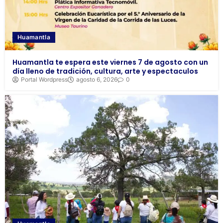
Huamantla
Huamantla te espera este viernes 7 de agosto con un
día lleno de tradición, cultura, arte y espectaculos
Portal Wordpress
agosto 6, 2026
0