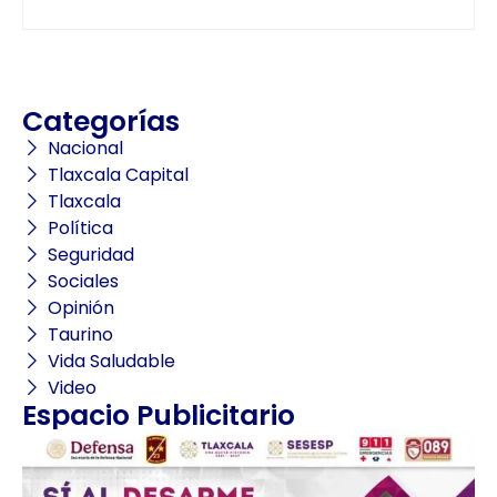
Categorías
Nacional
Tlaxcala Capital
Tlaxcala
Política
Seguridad
Sociales
Opinión
Taurino
Vida Saludable
Video
Espacio Publicitario