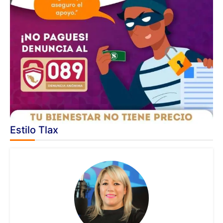
Estilo Tlax