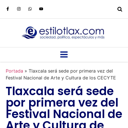
Portada
»
Tlaxcala será sede por primera vez del
Festival Nacional de Arte y Cultura de los CECYTE
Tlaxcala será sede
por primera vez del
Festival Nacional de
Arte y Cultura de