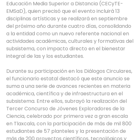
Educación Media Superior a Distancia (CECyTE-
EMSaD), quien precisó que el evento incluirá 13
disciplinas artísticas y se realizará en septiembre
del próximo año durante cuatro días, consolidando
a la entidad como un nuevo referente nacional en
actividades académicas, culturales y formativas del
subsistema, con impacto directo en el bienestar
integral de las y los estudiantes.
Durante su participación en los Diálogos Circulares,
el funcionario estatal destacó que este anuncio se
suma a una serie de avances recientes en materia
académica, científica y de infraestructura en el
subsistema. Entre ellos, subrayó la realización del
Tercer Concurso de Jóvenes Exploradores de la
Ciencia, celebrado por primera vez a gran escala
en Tlaxcala, con la participación de más de mil 800
estudiantes de 57 planteles y la presentación de
más de 200 proyectos científicos, tecnológicos y