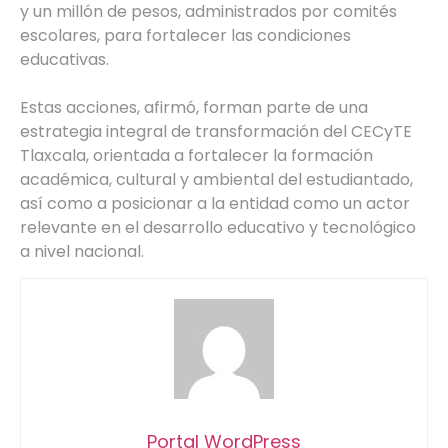
y un millón de pesos, administrados por comités
escolares, para fortalecer las condiciones
educativas.
Estas acciones, afirmó, forman parte de una
estrategia integral de transformación del CECyTE
Tlaxcala, orientada a fortalecer la formación
académica, cultural y ambiental del estudiantado,
así como a posicionar a la entidad como un actor
relevante en el desarrollo educativo y tecnológico
a nivel nacional.
Portal WordPress