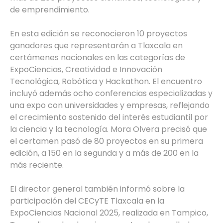
de emprendimiento.
En esta edición se reconocieron 10 proyectos
ganadores que representarán a Tlaxcala en
certámenes nacionales en las categorías de
ExpoCiencias, Creatividad e Innovación
Tecnológica, Robótica y Hackathon. El encuentro
incluyó además ocho conferencias especializadas y
una expo con universidades y empresas, reflejando
el crecimiento sostenido del interés estudiantil por
la ciencia y la tecnología. Mora Olvera precisó que
el certamen pasó de 80 proyectos en su primera
edición, a 150 en la segunda y a más de 200 en la
más reciente.
El director general también informó sobre la
participación del CECyTE Tlaxcala en la
ExpoCiencias Nacional 2025, realizada en Tampico,