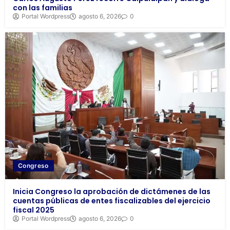
con las familias
Portal Wordpress
agosto 6, 2026
0
Congreso
Inicia Congreso la aprobación de dictámenes de las
cuentas públicas de entes fiscalizables del ejercicio
fiscal 2025
Portal Wordpress
agosto 6, 2026
0