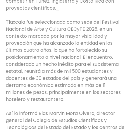
competir en Túnez, Inglaterra y Costa Rica con
proyectos científicos._
Tlaxcala fue seleccionada como sede del Festival
Nacional de Arte y Cultura CECyTE 2026, en un
contexto marcado por la mayor visibilidad y
proyección que ha alcanzado la entidad en los
últimos cuatro años, lo que ha fortalecido su
posicionamiento a nivel nacional. El encuentro,
considerado un hecho inédito para el subsistema
estatal, reunirá a más de mil 500 estudiantes y
docentes de 30 estados del país y generará una
derrama económica estimada en más de 11
millones de pesos, principalmente en los sectores
hotelero y restaurantero.
Así lo informó Blas Marvin Mora Olvera, director
general del Colegio de Estudios Científicos y
Tecnológicos del Estado del Estado y los centros de