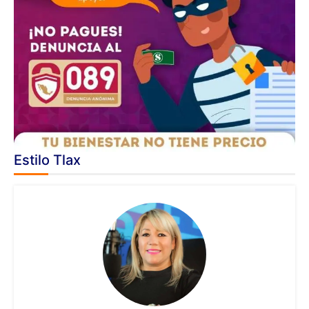
Estilo Tlax