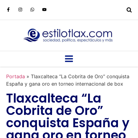
Portada
»
Tlaxcalteca “La Cobrita de Oro” conquista
España y gana oro en torneo internacional de box
Tlaxcalteca “La
Cobrita de Oro”
conquista España y
gana oro en torneo