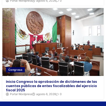
Portal Wordpress
agosto 6, 2026
0
Congreso
Inicia Congreso la aprobación de dictámenes de las
cuentas públicas de entes fiscalizables del ejercicio
fiscal 2025
Portal Wordpress
agosto 6, 2026
0