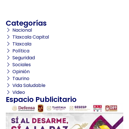
Categorías
Nacional
Tlaxcala Capital
Tlaxcala
Política
Seguridad
Sociales
Opinión
Taurino
Vida Saludable
Video
Espacio Publicitario