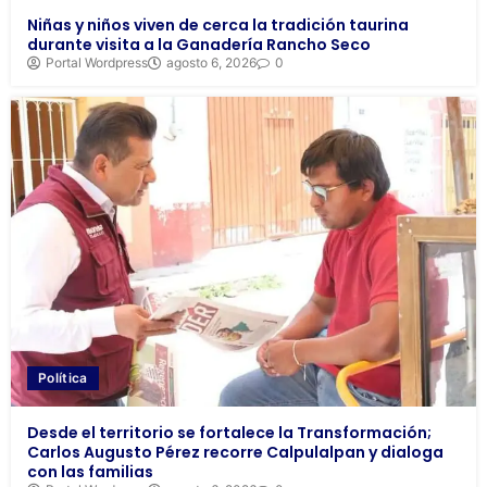
Niñas y niños viven de cerca la tradición taurina
durante visita a la Ganadería Rancho Seco
Portal Wordpress
agosto 6, 2026
0
Política
Desde el territorio se fortalece la Transformación;
Carlos Augusto Pérez recorre Calpulalpan y dialoga
con las familias