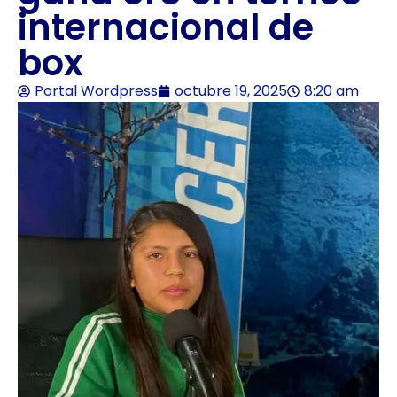
internacional de
box
Portal Wordpress
octubre 19, 2025
8:20 am