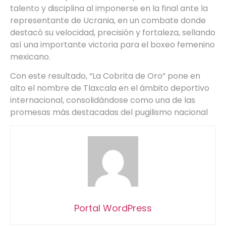
talento y disciplina al imponerse en la final ante la
representante de Ucrania, en un combate donde
destacó su velocidad, precisión y fortaleza, sellando
así una importante victoria para el boxeo femenino
mexicano.
Con este resultado, “La Cobrita de Oro” pone en
alto el nombre de Tlaxcala en el ámbito deportivo
internacional, consolidándose como una de las
promesas más destacadas del pugilismo nacional
Portal WordPress