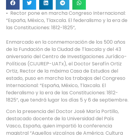
• Rector pone en marcha Congreso Internacional:
“España, México, Tlaxcala. El federalismo y la era de
las Constituciones: 1812-1825”,
Enmarcado en la conmemoración de los 500 años
de la Fundación de la Ciudad de Tlaxcala y del 43
aniversario del Centro de Investigaciones Jurídico-
Políticas (CIJUREP-UATx), el Doctor Serafín Ortiz
Ortiz, Rector de la máxima Casa de Estudios del
estado, puso en marcha los trabajos del Congreso
Internacional: “España, México, Tlaxcala. El
federalismo y la era de las Constituciones: 1812-
1825”, que tendrá lugar los días 5 y 6 de septiembre.
Con la presencia del Doctor José María Portillo,
destacado docente de la Universidad del País
Vasco, España, quien impartió la conferencia
magistral “Aquellos vizcaínos de América. Cultura