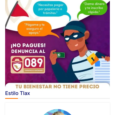
Estilo Tlax