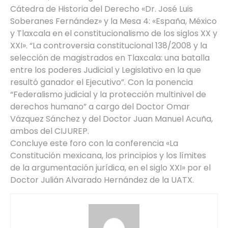
Cátedra de Historia del Derecho «Dr. José Luis
Soberanes Fernández» y la Mesa 4: «España, México
y Tlaxcala en el constitucionalismo de los siglos XX y
XXI». “La controversia constitucional 138/2008 y la
selección de magistrados en Tlaxcala: una batalla
entre los poderes Judicial y Legislativo en la que
resultó ganador el Ejecutivo”. Con la ponencia
“Federalismo judicial y la protección multinivel de
derechos humano” a cargo del Doctor Omar
Vázquez Sánchez y del Doctor Juan Manuel Acuña,
ambos del CIJUREP.
Concluye este foro con la conferencia «La
Constitución mexicana, los principios y los límites
de la argumentación jurídica, en el siglo XXI» por el
Doctor Julián Alvarado Hernández de la UATX.