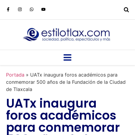
Portada
»
UATx inaugura foros académicos para
conmemorar 500 años de la Fundación de la Ciudad
de Tlaxcala
UATx inaugura
foros académicos
para conmemorar