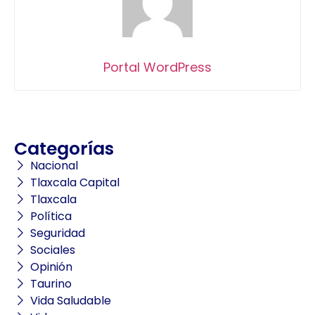
Portal WordPress
Categorías
Nacional
Tlaxcala Capital
Tlaxcala
Política
Seguridad
Sociales
Opinión
Taurino
Vida Saludable