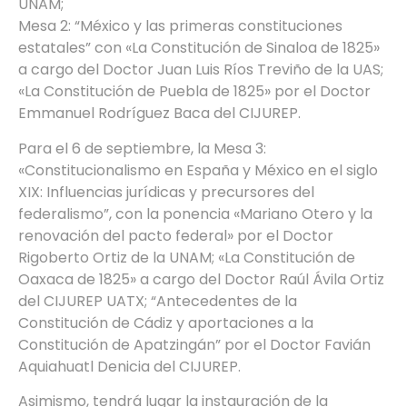
UNAM;
Mesa 2: “México y las primeras constituciones
estatales” con «La Constitución de Sinaloa de 1825»
a cargo del Doctor Juan Luis Ríos Treviño de la UAS;
«La Constitución de Puebla de 1825» por el Doctor
Emmanuel Rodríguez Baca del CIJUREP.
Para el 6 de septiembre, la Mesa 3:
«Constitucionalismo en España y México en el siglo
XIX: Influencias jurídicas y precursores del
federalismo”, con la ponencia «Mariano Otero y la
renovación del pacto federal» por el Doctor
Rigoberto Ortiz de la UNAM; «La Constitución de
Oaxaca de 1825» a cargo del Doctor Raúl Ávila Ortiz
del CIJUREP UATX; “Antecedentes de la
Constitución de Cádiz y aportaciones a la
Constitución de Apatzingán” por el Doctor Favián
Aquiahuatl Denicia del CIJUREP.
Asimismo, tendrá lugar la instauración de la