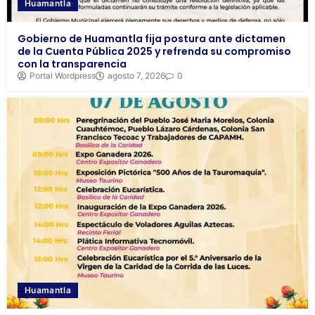
Huamantla
Gobierno de Huamantla fija postura ante dictamen
de la Cuenta Pública 2025 y refrenda su compromiso
con la transparencia
Portal Wordpress
agosto 7, 2026
0
Huamantla