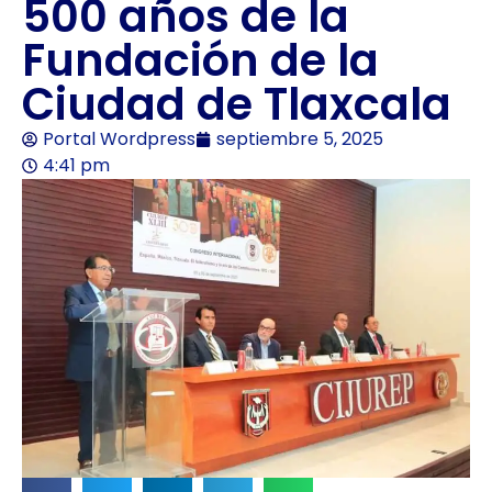
500 años de la
Fundación de la
Ciudad de Tlaxcala
Portal Wordpress
septiembre 5, 2025
4:41 pm