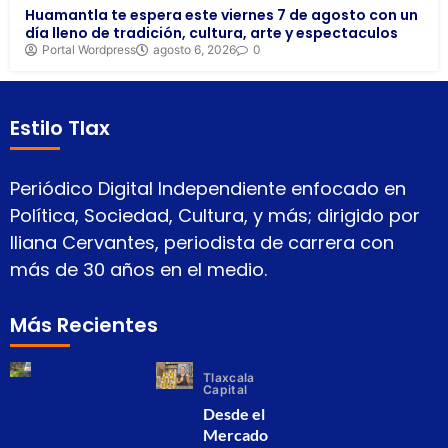
Huamantla te espera este viernes 7 de agosto con un
día lleno de tradición, cultura, arte y espectaculos
Portal Wordpress
agosto 6, 2026
0
Estilo Tlax
Periódico Digital Independiente enfocado en
Política, Sociedad, Cultura, y más; dirigido por
Iliana Cervantes, periodista de carrera con
más de 30 años en el medio.
Más Recientes
Tlaxcala
Capital
Desde el
Mercado