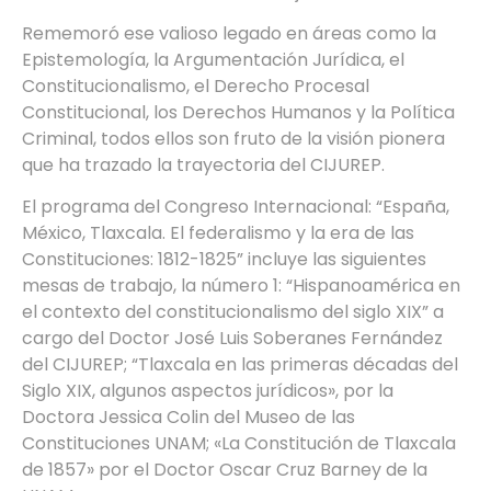
Rememoró ese valioso legado en áreas como la
Epistemología, la Argumentación Jurídica, el
Constitucionalismo, el Derecho Procesal
Constitucional, los Derechos Humanos y la Política
Criminal, todos ellos son fruto de la visión pionera
que ha trazado la trayectoria del CIJUREP.
El programa del Congreso Internacional: “España,
México, Tlaxcala. El federalismo y la era de las
Constituciones: 1812-1825” incluye las siguientes
mesas de trabajo, la número 1: “Hispanoamérica en
el contexto del constitucionalismo del siglo XIX” a
cargo del Doctor José Luis Soberanes Fernández
del CIJUREP; “Tlaxcala en las primeras décadas del
Siglo XIX, algunos aspectos jurídicos», por la
Doctora Jessica Colin del Museo de las
Constituciones UNAM; «La Constitución de Tlaxcala
de 1857» por el Doctor Oscar Cruz Barney de la