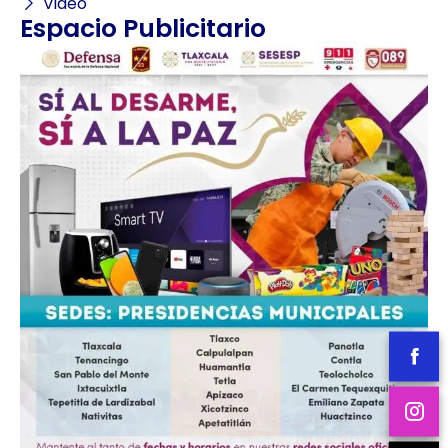
Video
Espacio Publicitario