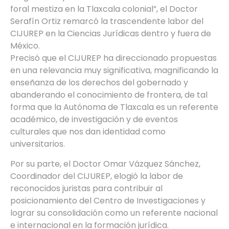
foral mestiza en la Tlaxcala colonial”, el Doctor
Serafín Ortiz remarcó la trascendente labor del
CIJUREP en la Ciencias Jurídicas dentro y fuera de
México.
Precisó que el CIJUREP ha direccionado propuestas
en una relevancia muy significativa, magnificando la
enseñanza de los derechos del gobernado y
abanderando el conocimiento de frontera, de tal
forma que la Autónoma de Tlaxcala es un referente
académico, de investigación y de eventos
culturales que nos dan identidad como
universitarios.
Por su parte, el Doctor Omar Vázquez Sánchez,
Coordinador del CIJUREP, elogió la labor de
reconocidos juristas para contribuir al
posicionamiento del Centro de Investigaciones y
lograr su consolidación como un referente nacional
e internacional en la formación jurídica.