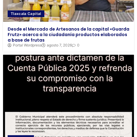
Tlaxcala Capital
Desde el Mercado de Artesanos de la capital «Guarda
Frutz» acerca a la ciudadanía productos elaborados
a base de frutas
Portal Wordpress
agosto 7, 2026
0