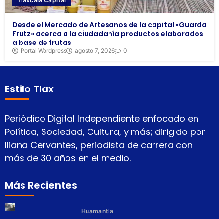
Tlaxcala Capital
Desde el Mercado de Artesanos de la capital «Guarda
Frutz» acerca a la ciudadanía productos elaborados
a base de frutas
Portal Wordpress
agosto 7, 2026
0
Estilo Tlax
Periódico Digital Independiente enfocado en
Política, Sociedad, Cultura, y más; dirigido por
Iliana Cervantes, periodista de carrera con
más de 30 años en el medio.
Más Recientes
Huamantla