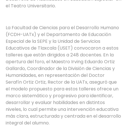
el Teatro Universitario.
La Facultad de Ciencias para el Desarrollo Humano
(FCDH-UATx) y el Departamento de Educación
Especial de la SEPE y la Unidad de Servicios
Educativos de Tlaxcala (USET) convocaron a estos
talleres que están dirigidos a 248 docentes. En la
apertura del foro, el Maestro Irving Eduardo Ortiz
Gallardo, Coordinador de la División de Ciencias y
Humanidades, en representación del Doctor
Serafín Ortiz Ortiz, Rector de la UATx, aseguró que
el modelo propuesto para estos talleres ofrece un
marco sistemático y progresivo para identificar,
desarrollar y evaluar habilidades en distintos
niveles, lo cual permite una intervención educativa
más clara, estructurada y centrada en el desarrollo
integral del alumno.