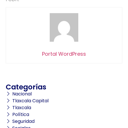
Portal WordPress
Categorías
Nacional
Tlaxcala Capital
Tlaxcala
Política
Seguridad