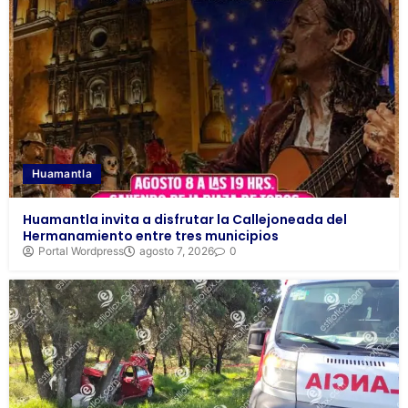
Huamantla
Huamantla invita a disfrutar la Callejoneada del
Hermanamiento entre tres municipios
Portal Wordpress
agosto 7, 2026
0