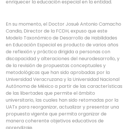
enriquecer la educación especial en la entidad.
En su momento, el Doctor Josué Antonio Camacho
Candia, Director de la FCDH, expuso que este
Modelo Taxonómico de Desarrollo de Habilidades
en Educación Especial es producto de varios años
de reflexión y práctica dirigida a personas con
discapacidad y alteraciones del neurodesarrollo, y
de la revisión de propuestas conceptuales y
metodológicas que han sido aprobadas por la
Universidad Veracruzana y la Universidad Nacional
Autónoma de México a partir de las características
de las libertades que permite el ámbito
universitario, las cuales han sido retomadas por la
UATx para reorganizar, actualizar y presentar una
propuesta vigente que permita organizar de
manera coherente objetivos educativos de
aprendizaje.