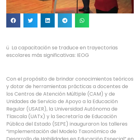
ü La capacitación se traduce en trayectorias
escolares más significativas: IEOG
Con el propósito de brindar conocimientos teóricos
y dotar de herramientas prácticas a docentes de
los Centros de Atención Múltiple (CAM) y de
Unidades de Servicio de Apoyo a la Educación
Regular (USAER), la Universidad Autónoma de
Tlaxcala (UATx) y la Secretaría de Educación
Pública del Estado (SEPE) inauguraron los talleres
“Implementación del Modelo Taxonómico de
Desarrollo de Habilidades en Educación Especial” en