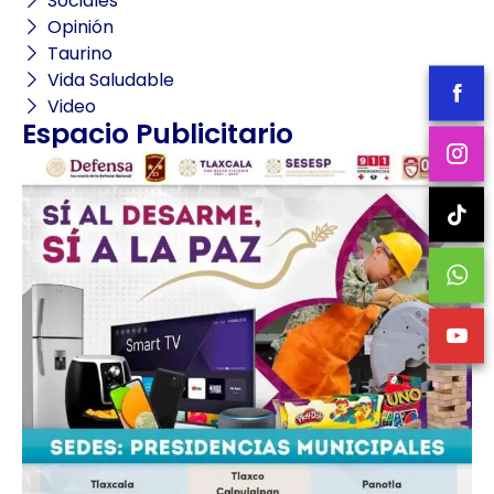
Sociales
Opinión
Taurino
Vida Saludable
Video
Espacio Publicitario