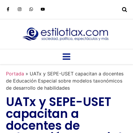
Portada
»
UATx y SEPE-USET capacitan a docentes
de Educación Especial sobre modelos taxonómicos
de desarrollo de habilidades
UATx y SEPE-USET
capacitan a
docentes de