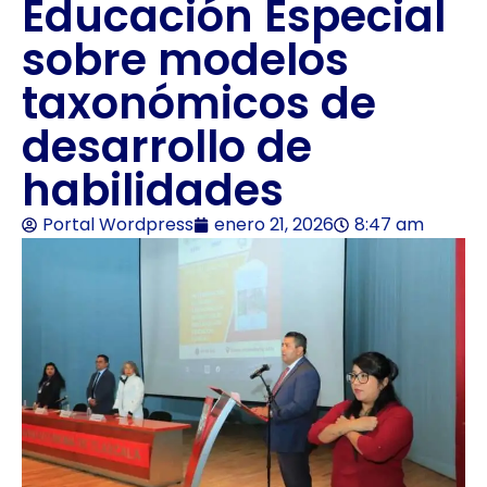
Educación Especial
sobre modelos
taxonómicos de
desarrollo de
habilidades
Portal Wordpress
enero 21, 2026
8:47 am