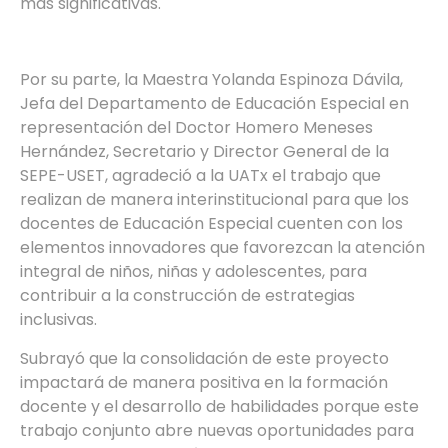
más significativas.
Por su parte, la Maestra Yolanda Espinoza Dávila,
Jefa del Departamento de Educación Especial en
representación del Doctor Homero Meneses
Hernández, Secretario y Director General de la
SEPE-USET, agradeció a la UATx el trabajo que
realizan de manera interinstitucional para que los
docentes de Educación Especial cuenten con los
elementos innovadores que favorezcan la atención
integral de niños, niñas y adolescentes, para
contribuir a la construcción de estrategias
inclusivas.
Subrayó que la consolidación de este proyecto
impactará de manera positiva en la formación
docente y el desarrollo de habilidades porque este
trabajo conjunto abre nuevas oportunidades para