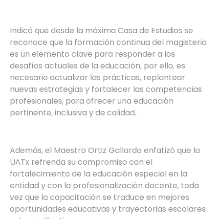
Indicó que desde la máxima Casa de Estudios se
reconoce que la formación continua del magisterio
es un elemento clave para responder a los
desafíos actuales de la educación, por ello, es
necesario actualizar las prácticas, replantear
nuevas estrategias y fortalecer las competencias
profesionales, para ofrecer una educación
pertinente, inclusiva y de calidad.
Además, el Maestro Ortiz Gallardo enfatizó que la
UATx refrenda su compromiso con el
fortalecimiento de la educación especial en la
entidad y con la profesionalización docente, toda
vez que la capacitación se traduce en mejores
oportunidades educativas y trayectorias escolares