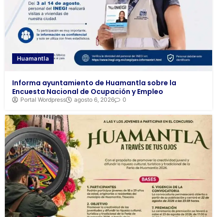
Huamantla
Informa ayuntamiento de Huamantla sobre la
Encuesta Nacional de Ocupación y Empleo
Portal Wordpress
agosto 6, 2026
0