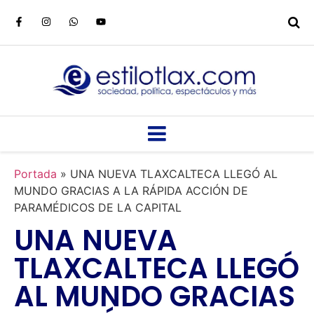
Portada
»
UNA NUEVA TLAXCALTECA LLEGÓ AL
MUNDO GRACIAS A LA RÁPIDA ACCIÓN DE
PARAMÉDICOS DE LA CAPITAL
UNA NUEVA
TLAXCALTECA LLEGÓ
AL MUNDO GRACIAS