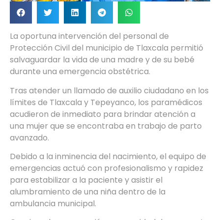
La oportuna intervención del personal de
Protección Civil del municipio de Tlaxcala permitió
salvaguardar la vida de una madre y de su bebé
durante una emergencia obstétrica.
Tras atender un llamado de auxilio ciudadano en los
límites de Tlaxcala y Tepeyanco, los paramédicos
acudieron de inmediato para brindar atención a
una mujer que se encontraba en trabajo de parto
avanzado.
Debido a la inminencia del nacimiento, el equipo de
emergencias actuó con profesionalismo y rapidez
para estabilizar a la paciente y asistir el
alumbramiento de una niña dentro de la
ambulancia municipal.