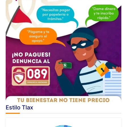
Estilo Tlax