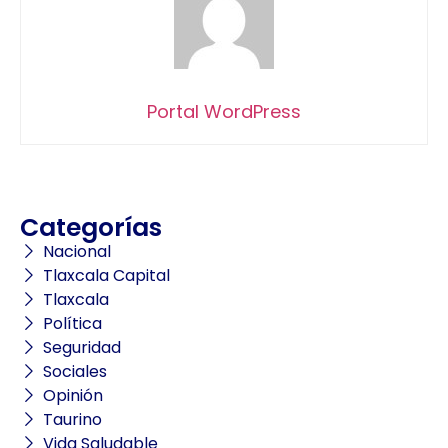
Portal WordPress
Categorías
Nacional
Tlaxcala Capital
Tlaxcala
Política
Seguridad
Sociales
Opinión
Taurino
Vida Saludable