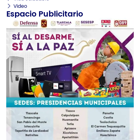
Video
Espacio Publicitario