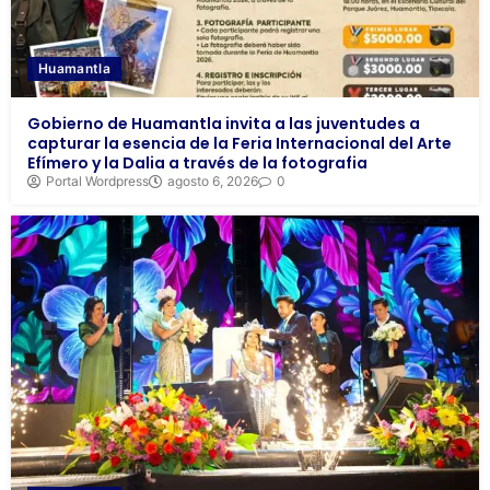
Huamantla
Gobierno de Huamantla invita a las juventudes a
capturar la esencia de la Feria Internacional del Arte
Efímero y la Dalia a través de la fotografia
Portal Wordpress
agosto 6, 2026
0