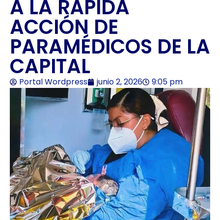
A LA RÁPIDA
ACCIÓN DE
PARAMÉDICOS DE LA
CAPITAL
Portal Wordpress
junio 2, 2026
9:05 pm