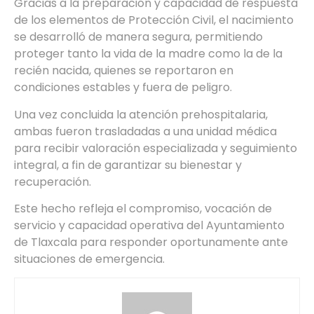
Gracias a la preparación y capacidad de respuesta
de los elementos de Protección Civil, el nacimiento
se desarrolló de manera segura, permitiendo
proteger tanto la vida de la madre como la de la
recién nacida, quienes se reportaron en
condiciones estables y fuera de peligro.
Una vez concluida la atención prehospitalaria,
ambas fueron trasladadas a una unidad médica
para recibir valoración especializada y seguimiento
integral, a fin de garantizar su bienestar y
recuperación.
Este hecho refleja el compromiso, vocación de
servicio y capacidad operativa del Ayuntamiento
de Tlaxcala para responder oportunamente ante
situaciones de emergencia.