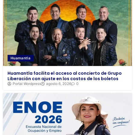
Huamantla
Huamantla facilita el acceso al concierto de Grupo
Liberación con ajuste en los costos de los boletos
Portal Wordpress
agosto 6, 2026
0