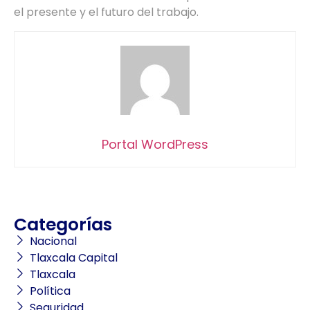
el presente y el futuro del trabajo.
Portal WordPress
Categorías
Nacional
Tlaxcala Capital
Tlaxcala
Política
Seguridad