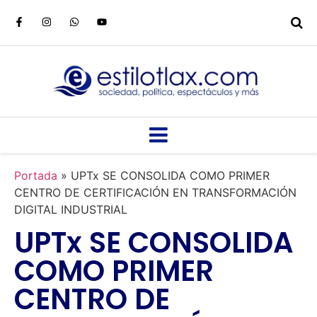
Portada
»
UPTx SE CONSOLIDA COMO PRIMER
CENTRO DE CERTIFICACIÓN EN TRANSFORMACIÓN
DIGITAL INDUSTRIAL
UPTx SE CONSOLIDA
COMO PRIMER
CENTRO DE