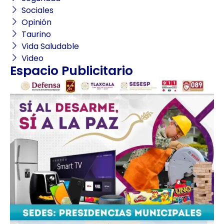
Sociales
Opinión
Taurino
Vida Saludable
Video
Espacio Publicitario