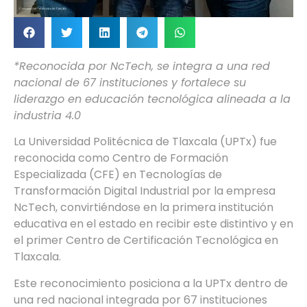
*Reconocida por NcTech, se integra a una red
nacional de 67 instituciones y fortalece su
liderazgo en educación tecnológica alineada a la
industria 4.0
La Universidad Politécnica de Tlaxcala (UPTx) fue
reconocida como Centro de Formación
Especializada (CFE) en Tecnologías de
Transformación Digital Industrial por la empresa
NcTech, convirtiéndose en la primera institución
educativa en el estado en recibir este distintivo y en
el primer Centro de Certificación Tecnológica en
Tlaxcala.
Este reconocimiento posiciona a la UPTx dentro de
una red nacional integrada por 67 instituciones