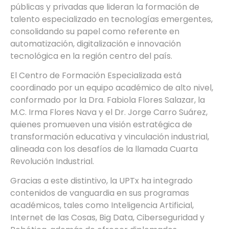
públicas y privadas que lideran la formación de
talento especializado en tecnologías emergentes,
consolidando su papel como referente en
automatización, digitalización e innovación
tecnológica en la región centro del país.
El Centro de Formación Especializada está
coordinado por un equipo académico de alto nivel,
conformado por la Dra. Fabiola Flores Salazar, la
M.C. Irma Flores Nava y el Dr. Jorge Carro Suárez,
quienes promueven una visión estratégica de
transformación educativa y vinculación industrial,
alineada con los desafíos de la llamada Cuarta
Revolución Industrial.
Gracias a este distintivo, la UPTx ha integrado
contenidos de vanguardia en sus programas
académicos, tales como Inteligencia Artificial,
Internet de las Cosas, Big Data, Ciberseguridad y