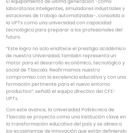
El equipamiento de última generación -como
laboratorios inteligentes, simuladores industriales y
estaciones de trabajo automatizadas-, consolida a
la UPTx como una universidad con capacidad
tecnológica para preparar a los profesionales del
futuro.
“Este logro no solo enaltece el prestigio académico
de nuestra Universidad, también representa un
motor para el desarrollo económico, tecnológico y
social de Tlaxcala. Reafirmamos nuestro
compromiso con la excelencia educativa y con una
formación pertinente para el nuevo entorno
productivo”, señaló el equipo directivo del CFE-
UPTx.
Con este avance, la Universidad Politécnica de
Tlaxcala se proyecta como una institución clave en
la transformación educativa del país y se alinea a
los ecosistemas de innovación que están definiendo