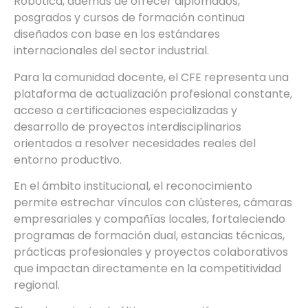
Robótica, además de ofrecer diplomados,
posgrados y cursos de formación continua
diseñados con base en los estándares
internacionales del sector industrial.
Para la comunidad docente, el CFE representa una
plataforma de actualización profesional constante,
acceso a certificaciones especializadas y
desarrollo de proyectos interdisciplinarios
orientados a resolver necesidades reales del
entorno productivo.
En el ámbito institucional, el reconocimiento
permite estrechar vínculos con clústeres, cámaras
empresariales y compañías locales, fortaleciendo
programas de formación dual, estancias técnicas,
prácticas profesionales y proyectos colaborativos
que impactan directamente en la competitividad
regional.