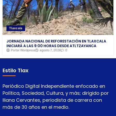
Tlaxcala
JORNADA NACIONAL DE REFORESTACIÓN EN TLAXCALA
INICIARÁ A LAS 9:00 HORAS DESDE ATLTZAYANCA
Portal Wordpress
agosto 7, 2026
0
Estilo Tlax
Periódico Digital Independiente enfocado en
Política, Sociedad, Cultura, y más; dirigido por
Iliana Cervantes, periodista de carrera con
más de 30 años en el medio.