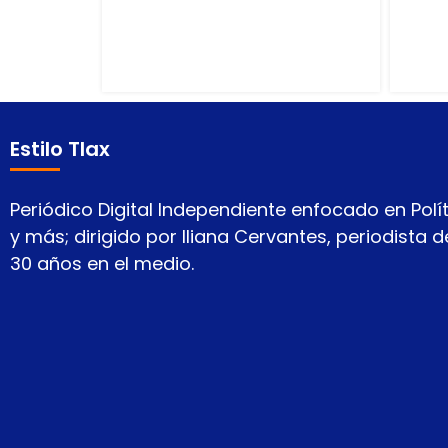
Estilo Tlax
Periódico Digital Independiente enfocado en Polít
y más; dirigido por Iliana Cervantes, periodista
30 años en el medio.