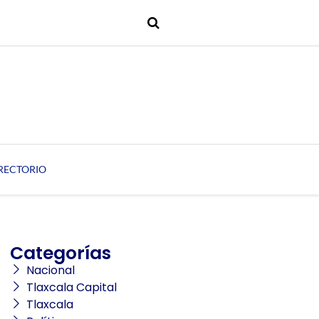
RECTORIO
Categorías
Nacional
Tlaxcala Capital
Tlaxcala