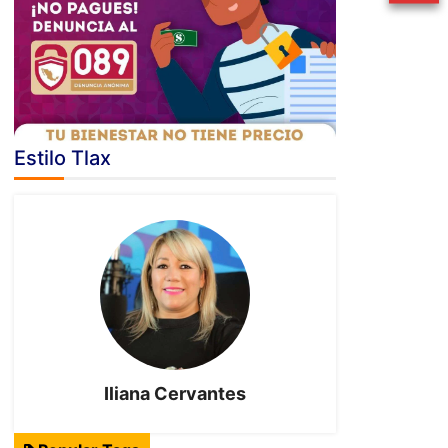
Estilo Tlax
Iliana Cervantes