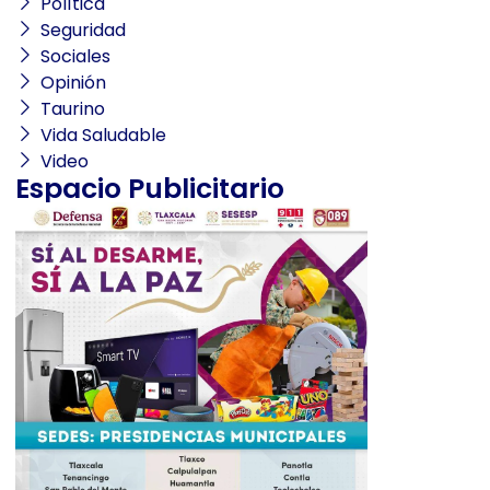
Política
Seguridad
Sociales
Opinión
Taurino
Vida Saludable
Video
Espacio Publicitario