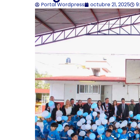
Portal Wordpress
octubre 21, 2025
9