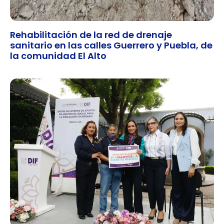
Rehabilitación de la red de drenaje
sanitario en las calles Guerrero y Puebla, de
la comunidad El Alto