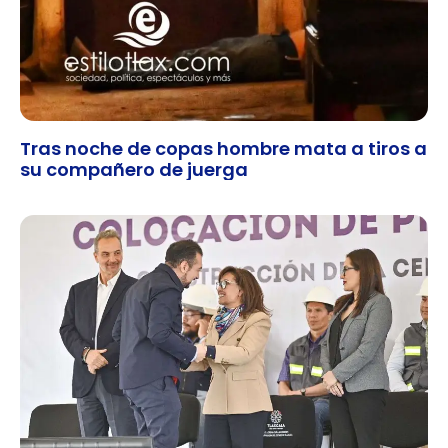
Tras noche de copas hombre mata a tiros a
su compañero de juerga