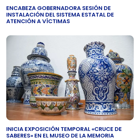
ENCABEZA GOBERNADORA SESIÓN DE
INSTALACIÓN DEL SISTEMA ESTATAL DE
ATENCIÓN A VÍCTIMAS
INICIA EXPOSICIÓN TEMPORAL «CRUCE DE
SABERES» EN EL MUSEO DE LA MEMORIA