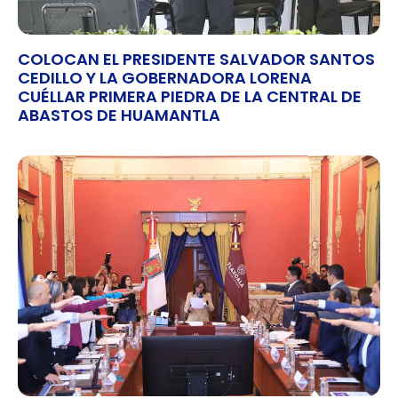
COLOCAN EL PRESIDENTE SALVADOR SANTOS
CEDILLO Y LA GOBERNADORA LORENA
CUÉLLAR PRIMERA PIEDRA DE LA CENTRAL DE
ABASTOS DE HUAMANTLA