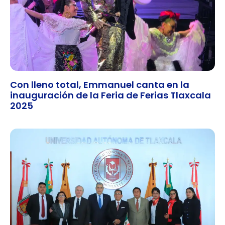
Con lleno total, Emmanuel canta en la
inauguración de la Feria de Ferias Tlaxcala
2025