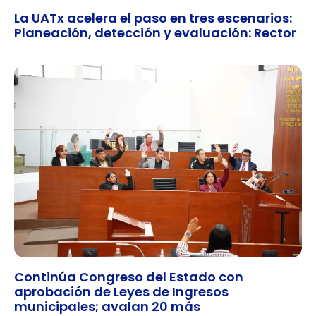
La UATx acelera el paso en tres escenarios:
Planeación, detección y evaluación: Rector
Continúa Congreso del Estado con
aprobación de Leyes de Ingresos
municipales; avalan 20 más