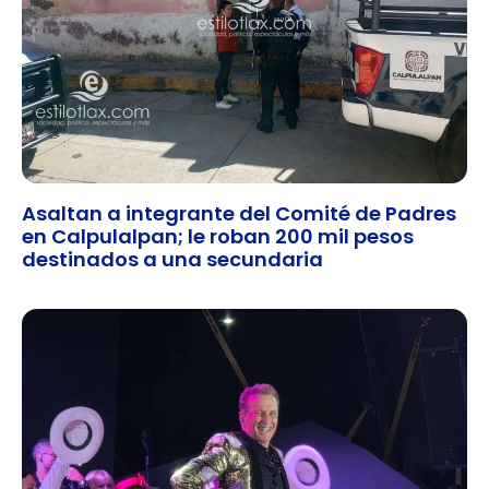
Asaltan a integrante del Comité de Padres
en Calpulalpan; le roban 200 mil pesos
destinados a una secundaria