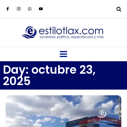
Day: octubre 23,
2025