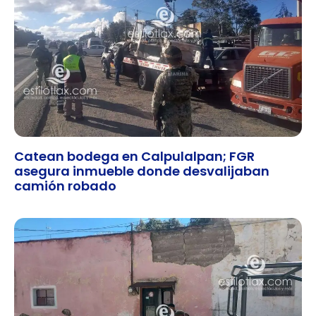
Catean bodega en Calpulalpan; FGR
asegura inmueble donde desvalijaban
camión robado