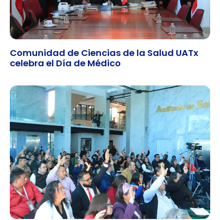
Comunidad de Ciencias de la Salud UATx
celebra el Día de Médico