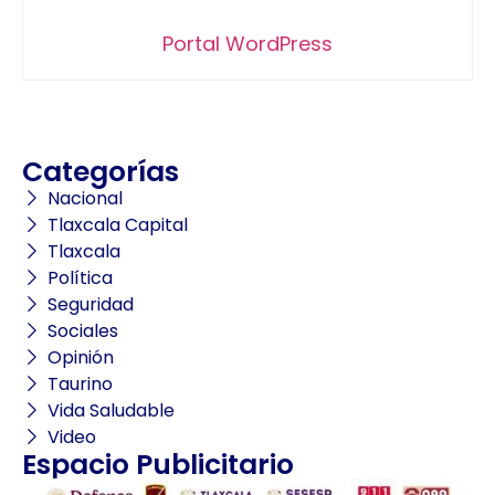
Portal WordPress
Categorías
Nacional
Tlaxcala Capital
Tlaxcala
Política
Seguridad
Sociales
Opinión
Taurino
Vida Saludable
Video
Espacio Publicitario