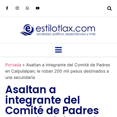
Portada
»
Asaltan a integrante del Comité de Padres
en Calpulalpan; le roban 200 mil pesos destinados a
una secundaria
Asaltan a
integrante del
Comité de Padres