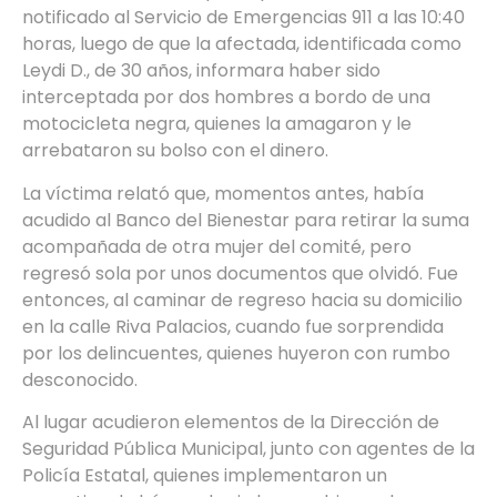
notificado al Servicio de Emergencias 911 a las 10:40
horas, luego de que la afectada, identificada como
Leydi D., de 30 años, informara haber sido
interceptada por dos hombres a bordo de una
motocicleta negra, quienes la amagaron y le
arrebataron su bolso con el dinero.
La víctima relató que, momentos antes, había
acudido al Banco del Bienestar para retirar la suma
acompañada de otra mujer del comité, pero
regresó sola por unos documentos que olvidó. Fue
entonces, al caminar de regreso hacia su domicilio
en la calle Riva Palacios, cuando fue sorprendida
por los delincuentes, quienes huyeron con rumbo
desconocido.
Al lugar acudieron elementos de la Dirección de
Seguridad Pública Municipal, junto con agentes de la
Policía Estatal, quienes implementaron un