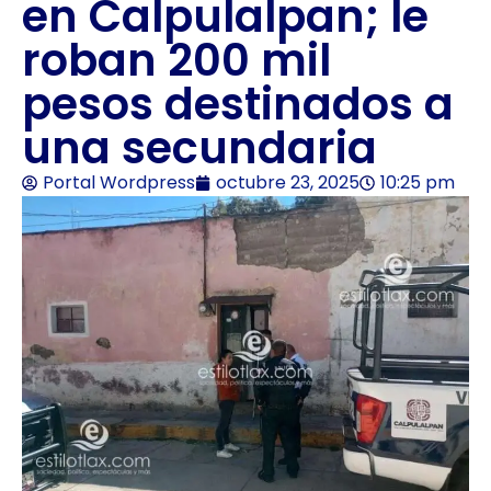
en Calpulalpan; le
roban 200 mil
pesos destinados a
una secundaria
Portal Wordpress
octubre 23, 2025
10:25 pm