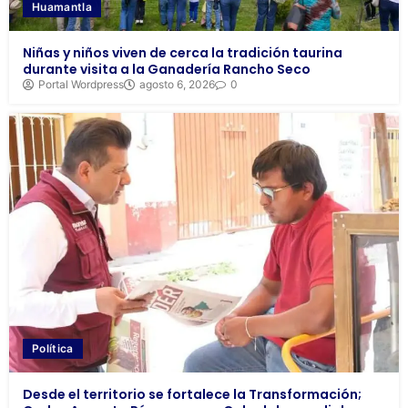
Huamantla
Niñas y niños viven de cerca la tradición taurina
durante visita a la Ganadería Rancho Seco
Portal Wordpress
agosto 6, 2026
0
Política
Desde el territorio se fortalece la Transformación;