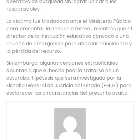
operativo de búsqueda sin lograr ubicar a los
responsables.
La víctima fue trasladada ante el Ministerio Público
para presentar la denuncia formal, mientras que el
director de la institución educativa convocó a una
reunión de emergencia para abordar el incidente y
la pérdida del recurso.
Sin embargo, algunas versiones extraoficiales
apuntan a que el hecho podría tratarse de un
autorobo, hipótesis que será investigada por la
Fiscalía General de Justicia del Estado (FGJE) para
esclarecer las circunstancias del presunto asalto.