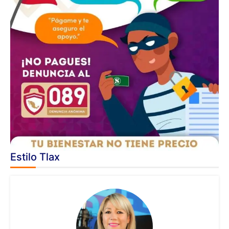
Estilo Tlax