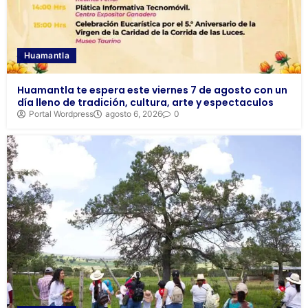
Huamantla
Huamantla te espera este viernes 7 de agosto con un
día lleno de tradición, cultura, arte y espectaculos
Portal Wordpress
agosto 6, 2026
0