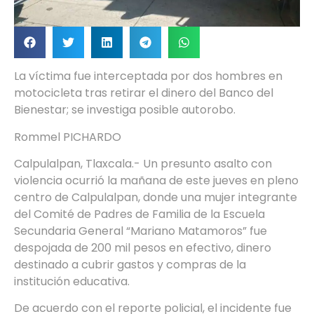
La víctima fue interceptada por dos hombres en
motocicleta tras retirar el dinero del Banco del
Bienestar; se investiga posible autorobo.
Rommel PICHARDO
Calpulalpan, Tlaxcala.- Un presunto asalto con
violencia ocurrió la mañana de este jueves en pleno
centro de Calpulalpan, donde una mujer integrante
del Comité de Padres de Familia de la Escuela
Secundaria General “Mariano Matamoros” fue
despojada de 200 mil pesos en efectivo, dinero
destinado a cubrir gastos y compras de la
institución educativa.
De acuerdo con el reporte policial, el incidente fue