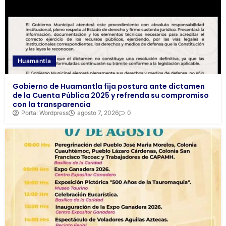
Huamantla
Gobierno de Huamantla fija postura ante dictamen
de la Cuenta Pública 2025 y refrenda su compromiso
con la transparencia
Portal Wordpress
agosto 7, 2026
0