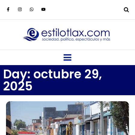
Day: octubre 29,
2025