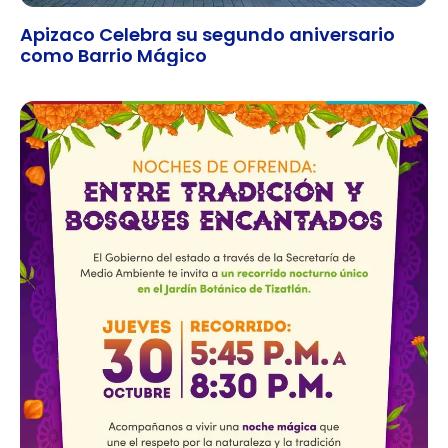
Apizaco Celebra su segundo aniversario
como Barrio Mágico