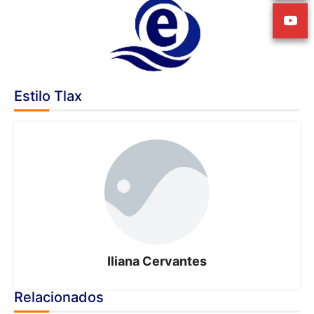
Estilo Tlax
Iliana Cervantes
Relacionados