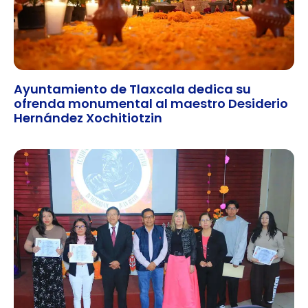
Ayuntamiento de Tlaxcala dedica su
ofrenda monumental al maestro Desiderio
Hernández Xochitiotzin