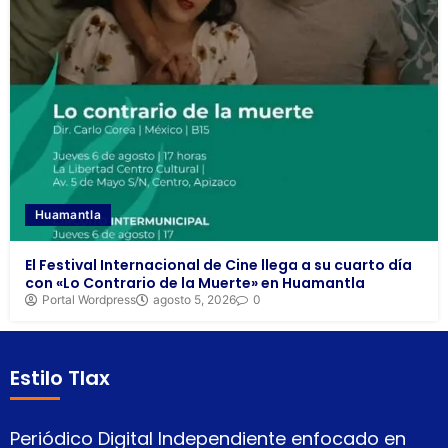
Huamantla
El Festival Internacional de Cine llega a su cuarto día
con «Lo Contrario de la Muerte» en Huamantla
Portal Wordpress
agosto 5, 2026
0
Estilo Tlax
Periódico Digital Independiente enfocado en