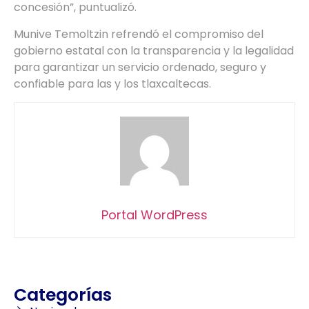
concesión”, puntualizó.
Munive Temoltzin refrendó el compromiso del
gobierno estatal con la transparencia y la legalidad
para garantizar un servicio ordenado, seguro y
confiable para las y los tlaxcaltecas.
Portal WordPress
Categorías