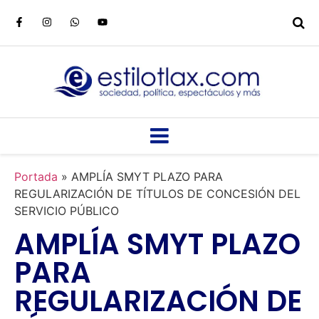
Portada
»
AMPLÍA SMYT PLAZO PARA
REGULARIZACIÓN DE TÍTULOS DE CONCESIÓN DEL
SERVICIO PÚBLICO
AMPLÍA SMYT PLAZO
PARA
REGULARIZACIÓN DE