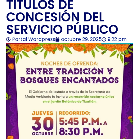
TÍTULOS DE
CONCESIÓN DEL
SERVICIO PÚBLICO
Portal Wordpress
octubre 29, 2025
9:22 pm