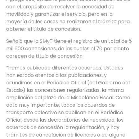
con el propósito de resolver la necesidad de
movilidad y garantizar el servicio, pero en la
mayoría de los casos no realizaron el trámite para
obtener el título de concesión.
Señaló que la SMyT tiene el registro de un total de 5
mil 600 concesiones, de las cuales el 70 por ciento
carecen de título de concesión.
“Hemos publicado diferentes acuerdos. Ustedes
han estado atentos a las publicaciones, y
difundimos en el Periódico Oficial (del Gobierno del
Estado) las concesiones regularizadas, la misma
ampliación del plazo de la Miscelánea Fiscal. Como
dato muy importante, todos los acuerdos de
transporte colectivo se publican en el Periódico
Oficial, desde las declaratorias de necesidad, los
acuerdos de concesión la regularización, y hay
trámites de cancelación de licencias o de alguna