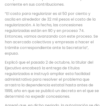
corriente en sus contribuciones.
“El costo para regularizar es al 50 por ciento y
oscila en alrededor de 32 mil pesos el costo de la
regularización. A la fecha, las concesiones
regularizadas están en 90 y en proceso 74.
Entonces, vamos avanzando con este proceso. Se
han acercado colectivos y empresas a hacer el
trámite correspondiente ante la Secretaría”,
expuso.
Explicó que el pasado 2 de octubre, la titular del
Ejecutivo encabezó la entrega de títulos
regularizados e instruyó ampliar esta facilidad
administrativa para resolver el problema que
arrastra la dependencia estatal hasta antes de
1999, año en que se publicó un decreto en el que se
determinó no expedir concesiones.
Agregó que, en dicho periodo, la autorización se dio