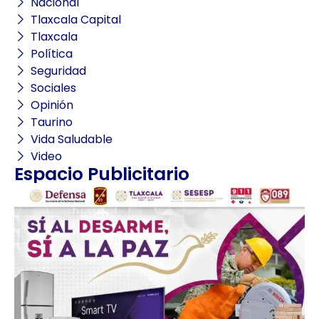
Nacional
Tlaxcala Capital
Tlaxcala
Política
Seguridad
Sociales
Opinión
Taurino
Vida Saludable
Video
Espacio Publicitario