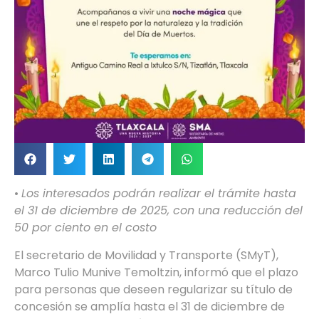
•
Los interesados podrán realizar el trámite hasta
el 31 de diciembre de 2025, con una reducción del
50 por ciento en el costo
El secretario de Movilidad y Transporte (SMyT),
Marco Tulio Munive Temoltzin, informó que el plazo
para personas que deseen regularizar su título de
concesión se amplía hasta el 31 de diciembre de