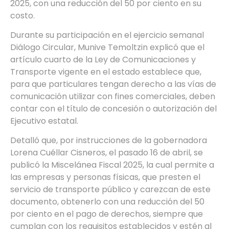
2025, con una reducción del 50 por ciento en su
costo.
Durante su participación en el ejercicio semanal
Diálogo Circular, Munive Temoltzin explicó que el
artículo cuarto de la Ley de Comunicaciones y
Transporte vigente en el estado establece que,
para que particulares tengan derecho a las vías de
comunicación utilizar con fines comerciales, deben
contar con el título de concesión o autorización del
Ejecutivo estatal.
Detalló que, por instrucciones de la gobernadora
Lorena Cuéllar Cisneros, el pasado 16 de abril, se
publicó la Miscelánea Fiscal 2025, la cual permite a
las empresas y personas físicas, que presten el
servicio de transporte público y carezcan de este
documento, obtenerlo con una reducción del 50
por ciento en el pago de derechos, siempre que
cumplan con los requisitos establecidos y estén al